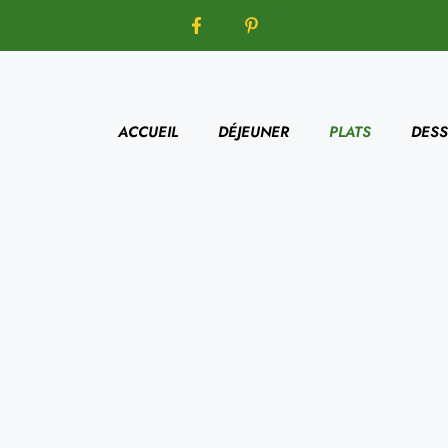
ACCUEIL
DÉJEUNER
PLATS
DESS