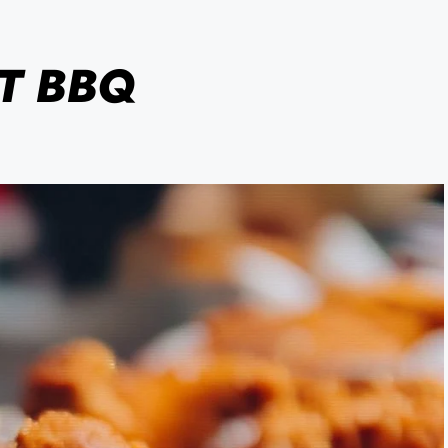
ET BBQ