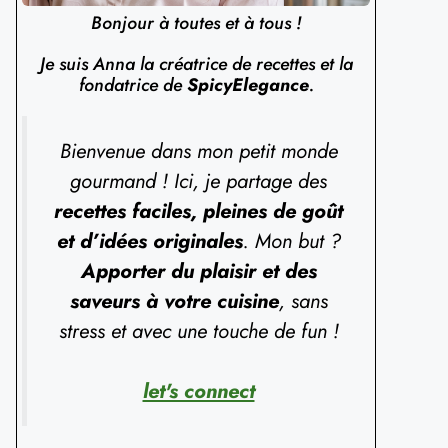
Bonjour à toutes et à tous !
Je suis Anna la créatrice de recettes et la
fondatrice de
SpicyElegance
.
Bienvenue dans mon petit monde
gourmand ! Ici, je partage des
recettes faciles, pleines de goût
et d’idées originales
. Mon but ?
Apporter du plaisir et des
saveurs à votre cuisine
, sans
stress et avec une touche de fun !
let's connect