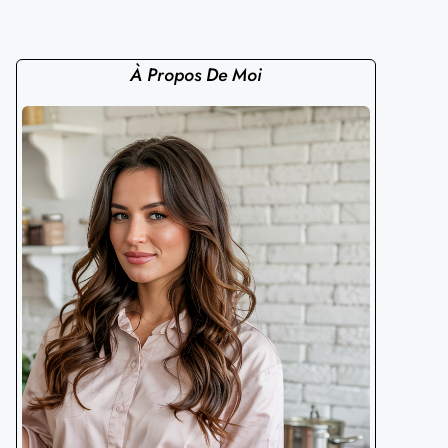
À Propos De Moi