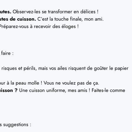
utes.
Observez-les se transformer en délices !
tes de cuisson.
C’est la touche finale, mon ami.
réparez-vous à recevoir des éloges !
faire :
risques et périls, mais vos ailes risquent de goûter le papier
ur à la peau molle ! Vous ne voulez pas de ça.
uisson ?
Une cuisson uniforme, mes amis ! Faites-le comme
s suggestions :