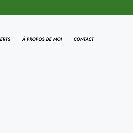
ERTS
À PROPOS DE MOI
CONTACT