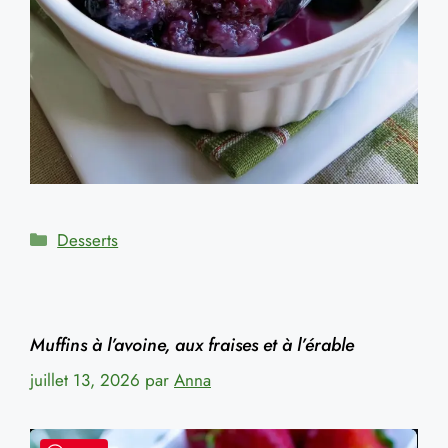
Catégories
Desserts
Muffins à l’avoine, aux fraises et à l’érable
juillet 13, 2026
par
Anna