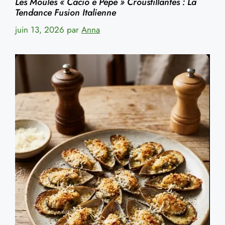
Les Moules « Cacio e Pepe » Croustillantes : La
Tendance Fusion Italienne
juin 13, 2026
par
Anna