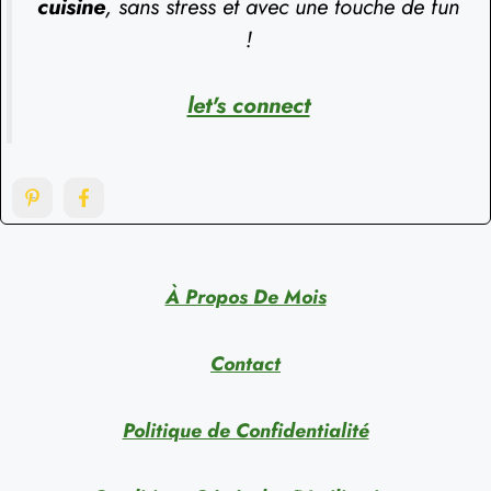
cuisine
, sans stress et avec une touche de fun
!
let's connect
À Propos De Mois
Contact
Politique de Confidentialité