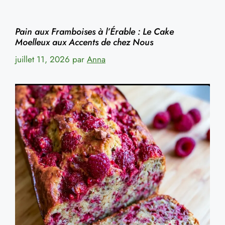
Pain aux Framboises à l’Érable : Le Cake
Moelleux aux Accents de chez Nous
juillet 11, 2026
par
Anna