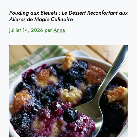
Pouding aux Bleuets : Le Dessert Réconfortant aux
Allures de Magie Culinaire
juillet 14, 2026
par
Anna