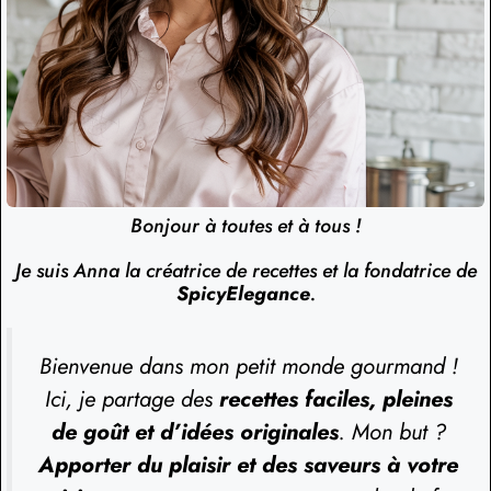
Bonjour à toutes et à tous !
Je suis Anna la créatrice de recettes et la fondatrice de
SpicyElegance
.
Bienvenue dans mon petit monde gourmand !
Ici, je partage des
recettes faciles, pleines
de goût et d’idées originales
. Mon but ?
Apporter du plaisir et des saveurs à votre