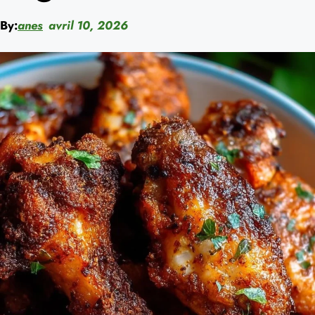
By:
anes
avril 10, 2026