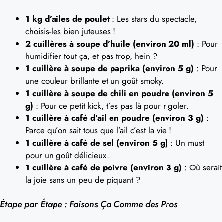
1 kg d’ailes de poulet
: Les stars du spectacle,
choisis-les bien juteuses !
2 cuillères à soupe d’huile (environ 20 ml)
: Pour
humidifier tout ça, et pas trop, hein ?
1 cuillère à soupe de paprika (environ 5 g)
: Pour
une couleur brillante et un goût smoky.
1 cuillère à soupe de chili en poudre (environ 5
g)
: Pour ce petit kick, t’es pas là pour rigoler.
1 cuillère à café d’ail en poudre (environ 3 g)
:
Parce qu’on sait tous que l’ail c’est la vie !
1 cuillère à café de sel (environ 5 g)
: Un must
pour un goût délicieux.
1 cuillère à café de poivre (environ 3 g)
: Où serait
la joie sans un peu de piquant ?
Étape par Étape : Faisons Ça Comme des Pros