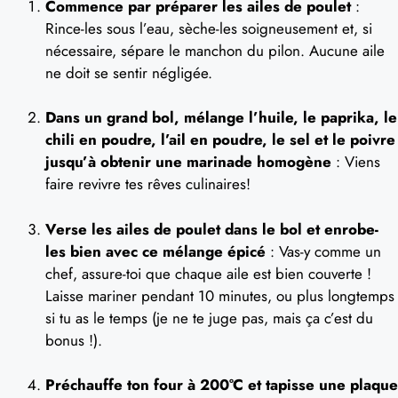
Commence par préparer les ailes de poulet
:
Rince-les sous l’eau, sèche-les soigneusement et, si
nécessaire, sépare le manchon du pilon. Aucune aile
ne doit se sentir négligée.
Dans un grand bol, mélange l’huile, le paprika, le
chili en poudre, l’ail en poudre, le sel et le poivre
jusqu’à obtenir une marinade homogène
: Viens
faire revivre tes rêves culinaires!
Verse les ailes de poulet dans le bol et enrobe-
les bien avec ce mélange épicé
: Vas-y comme un
chef, assure-toi que chaque aile est bien couverte !
Laisse mariner pendant 10 minutes, ou plus longtemps
si tu as le temps (je ne te juge pas, mais ça c’est du
bonus !).
Préchauffe ton four à 200°C et tapisse une plaque