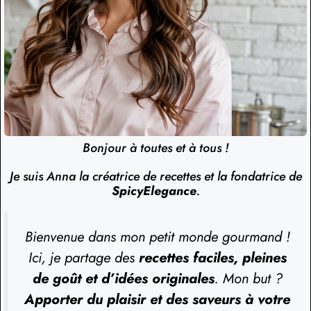
Bonjour à toutes et à tous !
Je suis Anna la créatrice de recettes et la fondatrice de
SpicyElegance
.
Bienvenue dans mon petit monde gourmand !
Ici, je partage des
recettes faciles, pleines
de goût et d’idées originales
. Mon but ?
Apporter du plaisir et des saveurs à votre