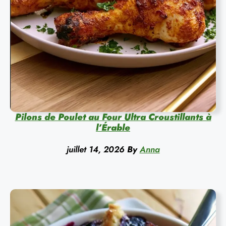
Pilons de Poulet au Four Ultra Croustillants à
l’Érable
juillet 14, 2026
By
Anna