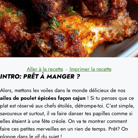
Aller à la recette
·
Imprimer la recette
INTRO: PRÊT À MANGER ?
Alors, mettons les voiles dans le monde délicieux de nos
ailes de poulet épicées façon cajun
! Si tu penses que ce
plat est réservé aux chefs étoilés, détrompe-toi. C’est simple,
savoureux et surtout, il va faire danser tes papilles comme si
elles étaient à une fête créole. On va te montrer comment
faire ces petites merveilles en un rien de temps. Prêt? On
plonge dans le vif du sujet !