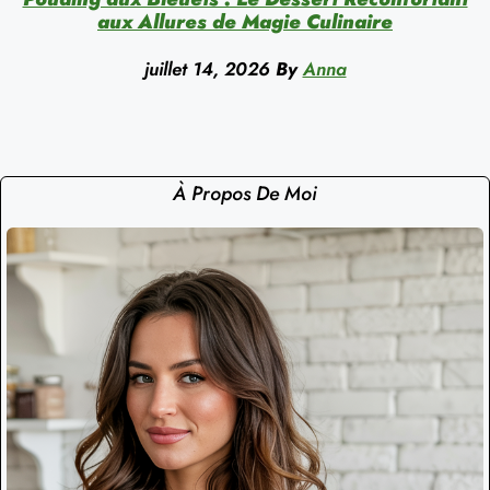
aux Allures de Magie Culinaire
juillet 14, 2026
By
Anna
À Propos De Moi