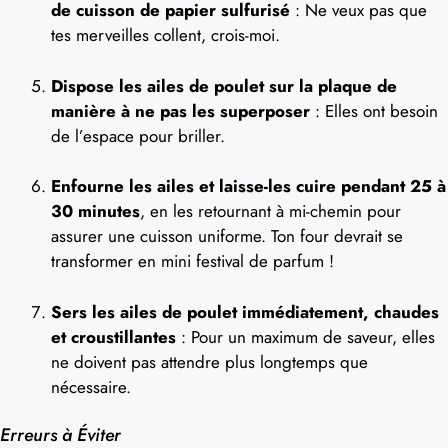
de cuisson de papier sulfurisé
: Ne veux pas que
tes merveilles collent, crois-moi.
Dispose les ailes de poulet sur la plaque de
manière à ne pas les superposer
: Elles ont besoin
de l’espace pour briller.
Enfourne les ailes et laisse-les cuire pendant 25 à
30 minutes
, en les retournant à mi-chemin pour
assurer une cuisson uniforme. Ton four devrait se
transformer en mini festival de parfum !
Sers les ailes de poulet immédiatement, chaudes
et croustillantes
: Pour un maximum de saveur, elles
ne doivent pas attendre plus longtemps que
nécessaire.
Erreurs à Éviter