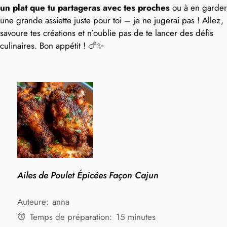
un plat que tu partageras avec tes proches
ou à en garder
une grande assiette juste pour toi – je ne jugerai pas ! Allez,
savoure tes créations et n’oublie pas de te lancer des défis
culinaires. Bon appétit ! 🍗✨
Ailes de Poulet Épicées Façon Cajun
Auteure:
anna
Temps de préparation:
15 minutes