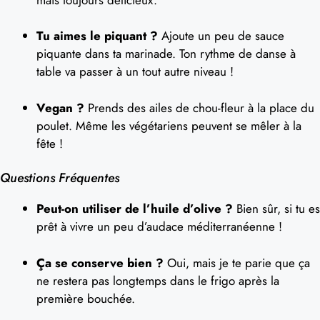
Tu aimes le piquant ?
Ajoute un peu de sauce
piquante dans ta marinade. Ton rythme de danse à
table va passer à un tout autre niveau !
Vegan ?
Prends des ailes de chou-fleur à la place du
poulet. Même les végétariens peuvent se mêler à la
fête !
Questions Fréquentes
Peut-on utiliser de l’huile d’olive ?
Bien sûr, si tu es
prêt à vivre un peu d’audace méditerranéenne !
Ça se conserve bien ?
Oui, mais je te parie que ça
ne restera pas longtemps dans le frigo après la
première bouchée.