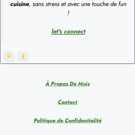
cuisine
, sans stress et avec une touche de fun
!
let's connect
À Propos De Mois
Contact
Politique de Confidentialité