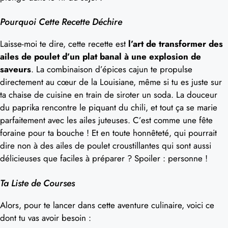
Pourquoi Cette Recette Déchire
Laisse-moi te dire, cette recette est
l’art de transformer des
ailes de poulet d’un plat banal à une explosion de
saveurs
. La combinaison d’épices cajun te propulse
directement au cœur de la Louisiane, même si tu es juste sur
ta chaise de cuisine en train de siroter un soda. La douceur
du paprika rencontre le piquant du chili, et tout ça se marie
parfaitement avec les ailes juteuses. C’est comme une fête
foraine pour ta bouche ! Et en toute honnêteté, qui pourrait
dire non à des ailes de poulet croustillantes qui sont aussi
délicieuses que faciles à préparer ? Spoiler : personne !
Ta Liste de Courses
Alors, pour te lancer dans cette aventure culinaire, voici ce
dont tu vas avoir besoin :