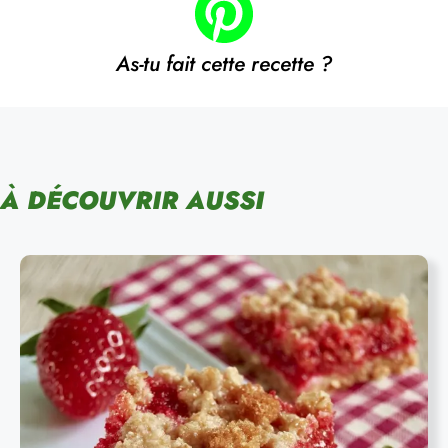
As-tu fait cette recette ?
À DÉCOUVRIR AUSSI