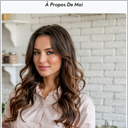
À Propos De Moi