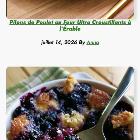
Pilons de Poulet au Four Ultra Croustillants à
l’Érable
juillet 14, 2026
By
Anna