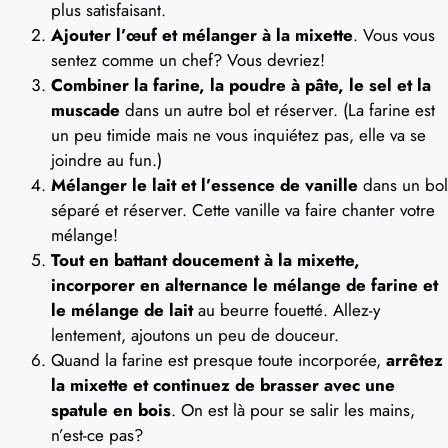
plus satisfaisant.
Ajouter l’œuf et mélanger à la mixette
. Vous vous
sentez comme un chef? Vous devriez!
Combiner la farine, la poudre à pâte, le sel et la
muscade
dans un autre bol et réserver. (La farine est
un peu timide mais ne vous inquiétez pas, elle va se
joindre au fun.)
Mélanger le lait et l’essence de vanille
dans un bol
séparé et réserver. Cette vanille va faire chanter votre
mélange!
Tout en battant doucement à la mixette,
incorporer en alternance le mélange de farine et
le mélange de lait
au beurre fouetté. Allez-y
lentement, ajoutons un peu de douceur.
Quand la farine est presque toute incorporée,
arrêtez
la mixette et continuez de brasser avec une
spatule en bois
. On est là pour se salir les mains,
n’est-ce pas?