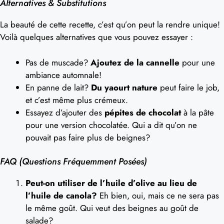
Alternatives & Substitutions
La beauté de cette recette, c’est qu’on peut la rendre unique!
Voilà quelques alternatives que vous pouvez essayer :
Pas de muscade?
Ajoutez de la cannelle
pour une
ambiance automnale!
En panne de lait?
Du yaourt nature
peut faire le job,
et c’est même plus crémeux.
Essayez d’ajouter des
pépites de chocolat
à la pâte
pour une version chocolatée. Qui a dit qu’on ne
pouvait pas faire plus de beignes?
FAQ (Questions Fréquemment Posées)
Peut-on utiliser de l’huile d’olive au lieu de
l’huile de canola?
Eh bien, oui, mais ce ne sera pas
le même goût. Qui veut des beignes au goût de
salade?