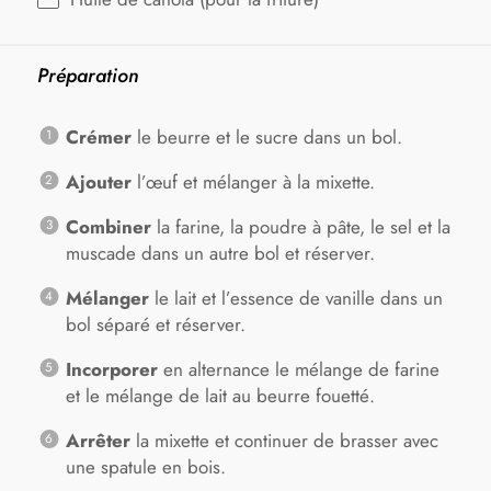
Préparation
Crémer
le beurre et le sucre dans un bol.
Ajouter
l’œuf et mélanger à la mixette.
Combiner
la farine, la poudre à pâte, le sel et la
muscade dans un autre bol et réserver.
Mélanger
le lait et l’essence de vanille dans un
bol séparé et réserver.
Incorporer
en alternance le mélange de farine
et le mélange de lait au beurre fouetté.
Arrêter
la mixette et continuer de brasser avec
une spatule en bois.