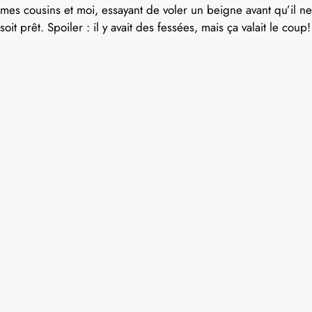
mes cousins et moi, essayant de voler un beigne avant qu’il ne
soit prêt. Spoiler : il y avait des fessées, mais ça valait le coup!