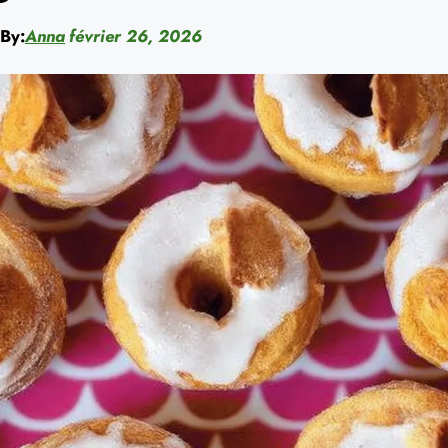
By:
Anna
février 26, 2026