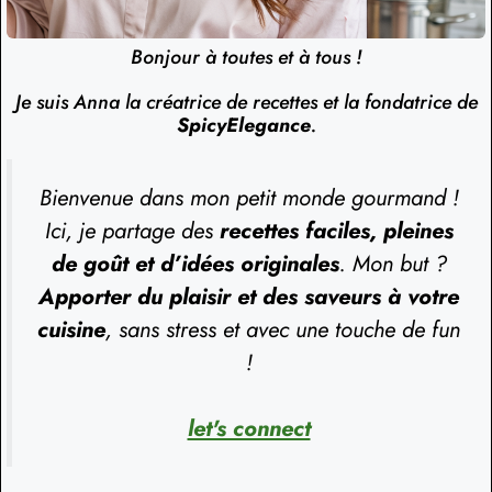
Bonjour à toutes et à tous !
Je suis Anna la créatrice de recettes et la fondatrice de
SpicyElegance
.
Bienvenue dans mon petit monde gourmand !
Ici, je partage des
recettes faciles, pleines
de goût et d’idées originales
. Mon but ?
Apporter du plaisir et des saveurs à votre
cuisine
, sans stress et avec une touche de fun
!
let's connect