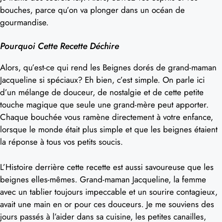
bouches, parce qu’on va plonger dans un océan de
gourmandise.
Pourquoi Cette Recette Déchire
Alors, qu’est-ce qui rend les Beignes dorés de grand-maman
Jacqueline si spéciaux? Eh bien, c’est simple. On parle ici
d’un mélange de douceur, de nostalgie et de cette petite
touche magique que seule une grand-mère peut apporter.
Chaque bouchée vous ramène directement à votre enfance,
lorsque le monde était plus simple et que les beignes étaient
la réponse à tous vos petits soucis.
L’Histoire derrière cette recette est aussi savoureuse que les
beignes elles-mêmes. Grand-maman Jacqueline, la femme
avec un tablier toujours impeccable et un sourire contagieux,
avait une main en or pour ces douceurs. Je me souviens des
jours passés à l’aider dans sa cuisine, les petites canailles,