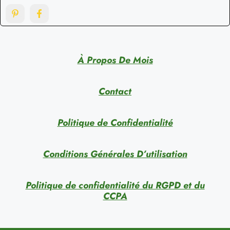
À Propos De Mois
Contact
Politique de Confidentialité
Conditions Générales D’utilisation
Politique de confidentialité du RGPD et du
CCPA