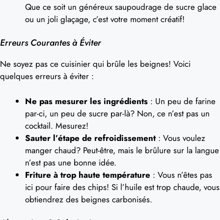
Que ce soit un généreux saupoudrage de sucre glace
ou un joli glaçage, c’est votre moment créatif!
Erreurs Courantes à Éviter
Ne soyez pas ce cuisinier qui brûle les beignes! Voici
quelques erreurs à éviter :
Ne pas mesurer les ingrédients
: Un peu de farine
par-ci, un peu de sucre par-là? Non, ce n’est pas un
cocktail. Mesurez!
Sauter l’étape de refroidissement
: Vous voulez
manger chaud? Peut-être, mais le brûlure sur la langue
n’est pas une bonne idée.
Friture à trop haute température
: Vous n’êtes pas
ici pour faire des chips! Si l’huile est trop chaude, vous
obtiendrez des beignes carbonisés.