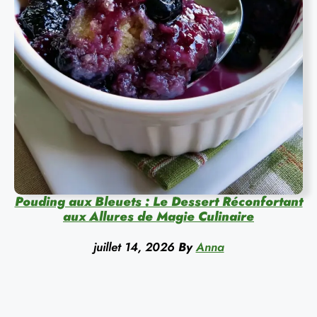
Pouding aux Bleuets : Le Dessert Réconfortant
aux Allures de Magie Culinaire
juillet 14, 2026
By
Anna