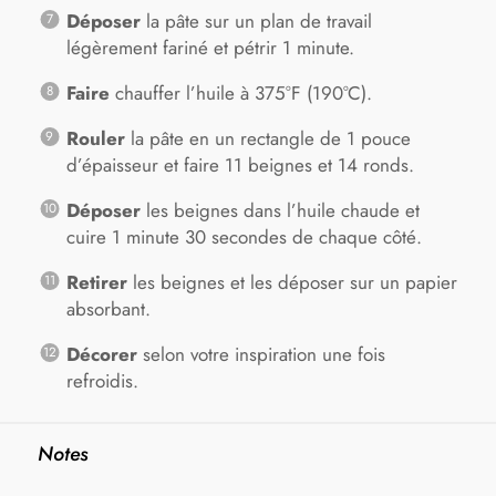
Déposer
la pâte sur un plan de travail
légèrement fariné et pétrir 1 minute.
Faire
chauffer l’huile à 375°F (190°C).
Rouler
la pâte en un rectangle de 1 pouce
d’épaisseur et faire 11 beignes et 14 ronds.
Déposer
les beignes dans l’huile chaude et
cuire 1 minute 30 secondes de chaque côté.
Retirer
les beignes et les déposer sur un papier
absorbant.
Décorer
selon votre inspiration une fois
refroidis.
Notes