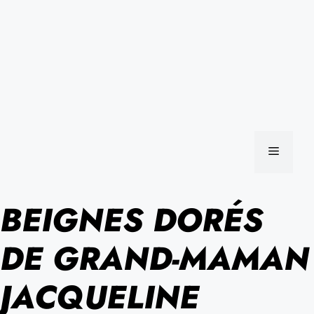
MENU
BEIGNES DORÉS
DE GRAND-MAMAN
JACQUELINE