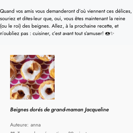
Quand vos amis vous demanderont d’où viennent ces délices,
souriez et dites-leur que, oui, vous êtes maintenant la reine
(ou le roi) des beignes. Allez, à la prochaine recette, et
n’oubliez pas : cuisiner, c’est avant tout s’amuser! 🍩✨
Beignes dorés de grand-maman Jacqueline
Auteure:
anna