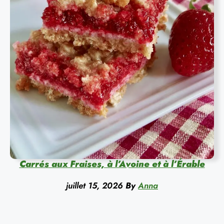
Carrés aux Fraises, à l’Avoine et à l’Érable
juillet 15, 2026
By
Anna