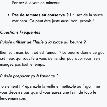
Pensez à la version minceur.
Pas de tomates en conserve ?
Utilisez de la sauce
marinara. Ça peut être juste aussi bon, promis !
Questions Fréquentes
Puis-je utiliser de l’huile à la place du beurre ?
Bien sûr, mais bon, où est l’amour ? Le beurre donne ce goût
crémeux qui vous fera vous demander pourquoi vous n’en
mangez pas tout le temps.
Puis-je préparer ça à l’avance ?
Totalement ! Préparez-le la veille et mettez-le au frigo. Il ne
vous décevra pas quand vous aurez une faim de loup le
lendemain soir.