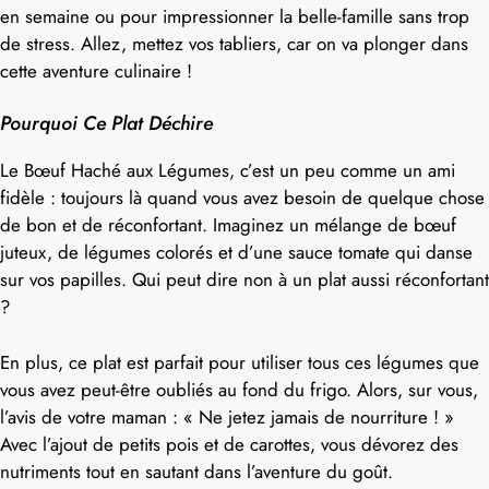
en semaine ou pour impressionner la belle-famille sans trop
de stress. Allez, mettez vos tabliers, car on va plonger dans
cette aventure culinaire !
Pourquoi Ce Plat Déchire
Le Bœuf Haché aux Légumes, c’est un peu comme un ami
fidèle : toujours là quand vous avez besoin de quelque chose
de bon et de réconfortant. Imaginez un mélange de bœuf
juteux, de légumes colorés et d’une sauce tomate qui danse
sur vos papilles. Qui peut dire non à un plat aussi réconfortant
?
En plus, ce plat est parfait pour utiliser tous ces légumes que
vous avez peut-être oubliés au fond du frigo. Alors, sur vous,
l’avis de votre maman : « Ne jetez jamais de nourriture ! »
Avec l’ajout de petits pois et de carottes, vous dévorez des
nutriments tout en sautant dans l’aventure du goût.