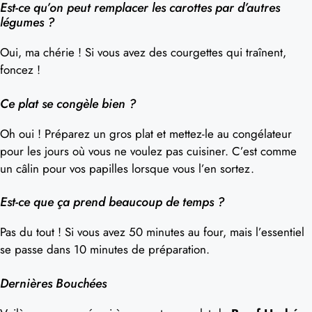
Est-ce qu’on peut remplacer les carottes par d’autres
légumes ?
Oui, ma chérie ! Si vous avez des courgettes qui traînent,
foncez !
Ce plat se congèle bien ?
Oh oui ! Préparez un gros plat et mettez-le au congélateur
pour les jours où vous ne voulez pas cuisiner. C’est comme
un câlin pour vos papilles lorsque vous l’en sortez.
Est-ce que ça prend beaucoup de temps ?
Pas du tout ! Si vous avez 50 minutes au four, mais l’essentiel
se passe dans 10 minutes de préparation.
Dernières Bouchées