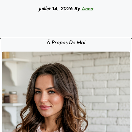
juillet 14, 2026
By
Anna
À Propos De Moi