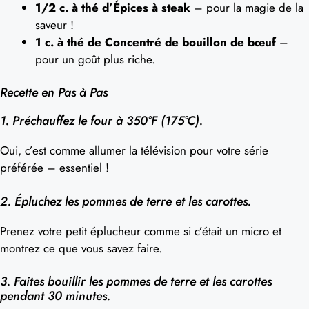
1/2 c. à thé d’Épices à steak
– pour la magie de la
saveur !
1 c. à thé de Concentré de bouillon de bœuf
–
pour un goût plus riche.
Recette en Pas à Pas
1. Préchauffez le four à 350°F (175°C).
Oui, c’est comme allumer la télévision pour votre série
préférée – essentiel !
2. Épluchez les pommes de terre et les carottes.
Prenez votre petit éplucheur comme si c’était un micro et
montrez ce que vous savez faire.
3. Faites bouillir les pommes de terre et les carottes
pendant 30 minutes.