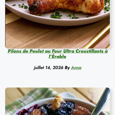
Pilons de Poulet au Four Ultra Croustillants à
l’Érable
juillet 14, 2026
By
Anna