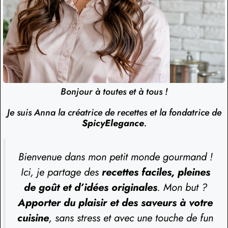
Bonjour à toutes et à tous !
Je suis Anna la créatrice de recettes et la fondatrice de
SpicyElegance
.
Bienvenue dans mon petit monde gourmand !
Ici, je partage des
recettes faciles, pleines
de goût et d’idées originales
. Mon but ?
Apporter du plaisir et des saveurs à votre
cuisine
, sans stress et avec une touche de fun