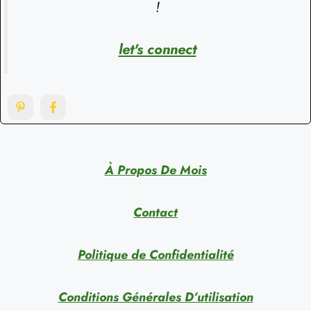
!
let's connect
À Propos De Mois
Contact
Politique de Confidentialité
Conditions Générales D’utilisation