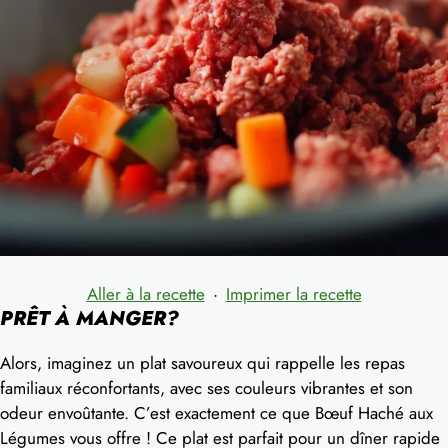
Aller à la recette
·
Imprimer la recette
PRÊT À MANGER?
Alors, imaginez un plat savoureux qui rappelle les repas
familiaux réconfortants, avec ses couleurs vibrantes et son
odeur envoûtante. C’est exactement ce que Bœuf Haché aux
Légumes vous offre ! Ce plat est parfait pour un dîner rapide