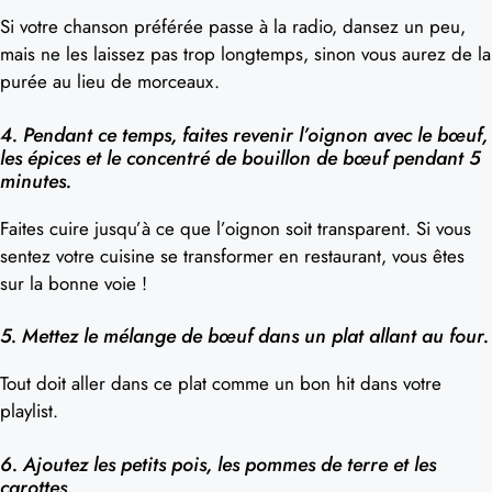
Si votre chanson préférée passe à la radio, dansez un peu,
mais ne les laissez pas trop longtemps, sinon vous aurez de la
purée au lieu de morceaux.
4. Pendant ce temps, faites revenir l’oignon avec le bœuf,
les épices et le concentré de bouillon de bœuf pendant 5
minutes.
Faites cuire jusqu’à ce que l’oignon soit transparent. Si vous
sentez votre cuisine se transformer en restaurant, vous êtes
sur la bonne voie !
5. Mettez le mélange de bœuf dans un plat allant au four.
Tout doit aller dans ce plat comme un bon hit dans votre
playlist.
6. Ajoutez les petits pois, les pommes de terre et les
carottes.