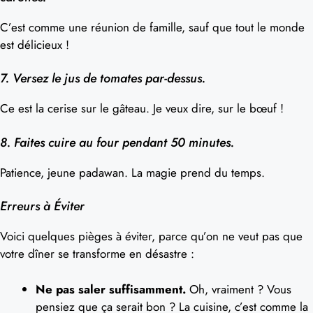
C’est comme une réunion de famille, sauf que tout le monde
est délicieux !
7. Versez le jus de tomates par-dessus.
Ce est la cerise sur le gâteau. Je veux dire, sur le bœuf !
8. Faites cuire au four pendant 50 minutes.
Patience, jeune padawan. La magie prend du temps.
Erreurs à Éviter
Voici quelques pièges à éviter, parce qu’on ne veut pas que
votre dîner se transforme en désastre :
Ne pas saler suffisamment.
Oh, vraiment ? Vous
pensiez que ça serait bon ? La cuisine, c’est comme la