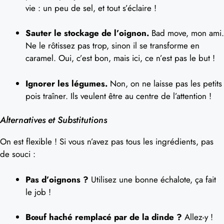
vie : un peu de sel, et tout s’éclaire !
Sauter le stockage de l’oignon.
Bad move, mon ami.
Ne le rôtissez pas trop, sinon il se transforme en
caramel. Oui, c’est bon, mais ici, ce n’est pas le but !
Ignorer les légumes.
Non, on ne laisse pas les petits
pois traîner. Ils veulent être au centre de l’attention !
Alternatives et Substitutions
On est flexible ! Si vous n’avez pas tous les ingrédients, pas
de souci :
Pas d’oignons ?
Utilisez une bonne échalote, ça fait
le job !
Bœuf haché remplacé par de la dinde ?
Allez-y !