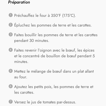
Préparation
Préchauffez le four à 350°F (175°C).
Épluchez les pommes de terre et les carottes.
Faites bouillir les pommes de terre et les carottes
pendant 30 minutes.
Faites revenir l’oignon avec le bœuf, les épices
et le concentré de bouillon de bœuf pendant 5
minutes.
Mettez le mélange de bœuf dans un plat allant
au four.
Ajoutez les petits pois, les pommes de terre et
les carottes.
Versez le jus de tomates par-dessus.