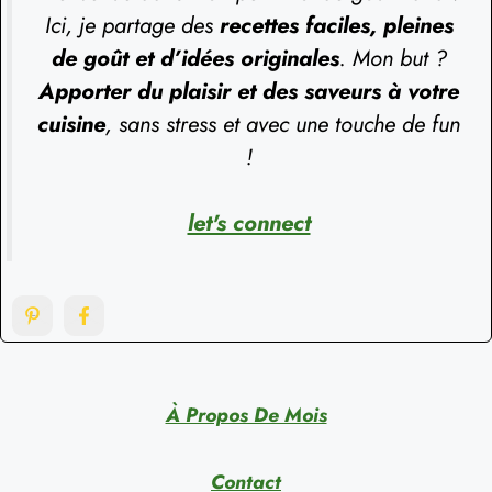
Ici, je partage des
recettes faciles, pleines
de goût et d’idées originales
. Mon but ?
Apporter du plaisir et des saveurs à votre
cuisine
, sans stress et avec une touche de fun
!
let's connect
À Propos De Mois
Contact