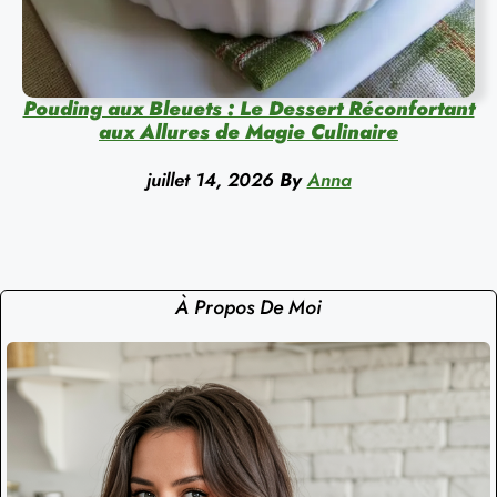
Pouding aux Bleuets : Le Dessert Réconfortant
aux Allures de Magie Culinaire
juillet 14, 2026
By
Anna
À Propos De Moi