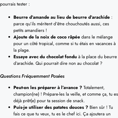
pourrais tester :
Beurre d’amande au lieu de beurre d’arachide
:
parce qu’ils méritent d’être chouchoutés aussi, ces
petits amandiers !
Ajoute de la noix de coco râpée
dans le mélange
pour un côté tropical, comme si tu étais en vacances à
la plage.
Essaye avec du chocolat fondu
à la place du beurre
d’arachide. Qui pourrait dire non au chocolat ?
Questions Fréquemment Posées
Peut-on les préparer à l’avance ?
Totalement,
champion(ne) ! Prépare-les la veille, et comme ça, tu es
déjà prêt(e) pour ta session de snack.
Puis-je utiliser des patates douces ?
Bien sûr ! Tu
fais ce que tu veux, tu es le chef ici. Ça ajoutera un