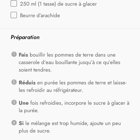
250
ml (1 tasse) de sucre à glacer
Beurre d’arachide
Préparation
Fais
bouillir les pommes de terre dans une
casserole d’eau bouillante jusqu’à ce qu’elles
soient tendres.
Réduis
en purée les pommes de terre et laisse-
les refroidir au réfrigérateur.
Une
fois refroidies, incorpore le sucre à glacer à
la purée.
Si
le mélange est trop humide, ajoute un peu
plus de sucre.