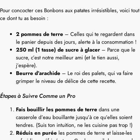
Pour concocter ces Bonbons aux patates irrésistibles, voici tout
ce dont tu as besoin :
2 pommes de terre
– Celles qui te regardent dans
le panier depuis des jours, alerte à la consommation !
250 ml (1 tasse) de sucre à glacer
– Parce que le
sucre, c’est notre meilleur ami (et le tien aussi,
j’espère).
Beurre d’arachide
– Le roi des palets, qui va faire
grimper le niveau de délice de cette recette.
Étapes à Suivre Comme un Pro
Fais bouillir les pommes de terre
dans une
casserole d’eau bouillante jusqu’à ce qu’elles soient
tendres. (Suis ton intuition, ne les cuisine pas trop !)
Réduis en purée
les pommes de terre et laisse-les