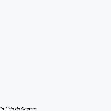
Ta Liste de Courses