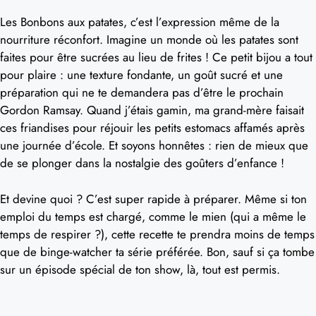
Les Bonbons aux patates, c’est l’expression même de la
nourriture réconfort. Imagine un monde où les patates sont
faites pour être sucrées au lieu de frites ! Ce petit bijou a tout
pour plaire : une texture fondante, un goût sucré et une
préparation qui ne te demandera pas d’être le prochain
Gordon Ramsay. Quand j’étais gamin, ma grand-mère faisait
ces friandises pour réjouir les petits estomacs affamés après
une journée d’école. Et soyons honnêtes : rien de mieux que
de se plonger dans la nostalgie des goûters d’enfance !
Et devine quoi ? C’est super rapide à préparer. Même si ton
emploi du temps est chargé, comme le mien (qui a même le
temps de respirer ?), cette recette te prendra moins de temps
que de binge-watcher ta série préférée. Bon, sauf si ça tombe
sur un épisode spécial de ton show, là, tout est permis.