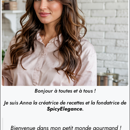
Bonjour à toutes et à tous !
Je suis Anna la créatrice de recettes et la fondatrice de
SpicyElegance
.
Bienvenue dans mon petit monde gourmand !