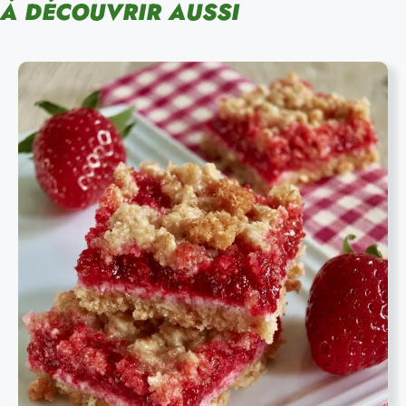
À DÉCOUVRIR AUSSI