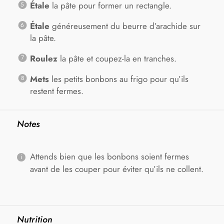
Étale
la pâte pour former un rectangle.
Étale
généreusement du beurre d’arachide sur
la pâte.
Roulez
la pâte et coupez-la en tranches.
Mets
les petits bonbons au frigo pour qu’ils
restent fermes.
Notes
Attends bien que les bonbons soient fermes
avant de les couper pour éviter qu’ils ne collent.
Nutrition