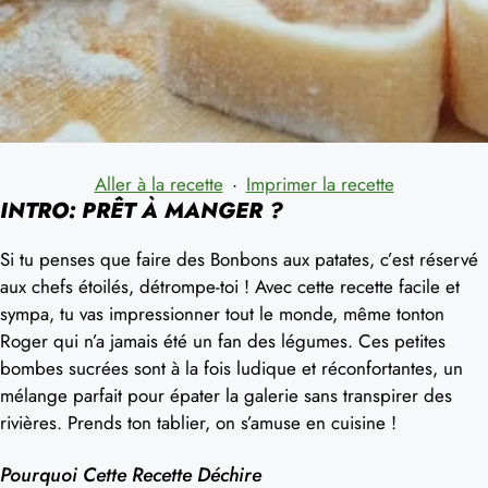
Aller à la recette
·
Imprimer la recette
INTRO: PRÊT À MANGER ?
Si tu penses que faire des Bonbons aux patates, c’est réservé
aux chefs étoilés, détrompe-toi ! Avec cette recette facile et
sympa, tu vas impressionner tout le monde, même tonton
Roger qui n’a jamais été un fan des légumes. Ces petites
bombes sucrées sont à la fois ludique et réconfortantes, un
mélange parfait pour épater la galerie sans transpirer des
rivières. Prends ton tablier, on s’amuse en cuisine !
Pourquoi Cette Recette Déchire