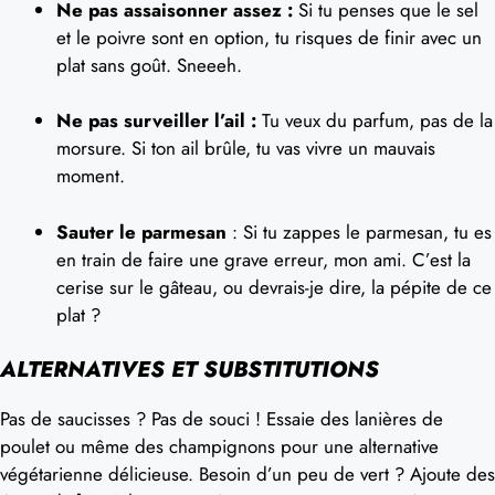
Ne pas assaisonner assez :
Si tu penses que le sel
et le poivre sont en option, tu risques de finir avec un
plat sans goût. Sneeeh.
Ne pas surveiller l’ail :
Tu veux du parfum, pas de la
morsure. Si ton ail brûle, tu vas vivre un mauvais
moment.
Sauter le parmesan
: Si tu zappes le parmesan, tu es
en train de faire une grave erreur, mon ami. C’est la
cerise sur le gâteau, ou devrais-je dire, la pépite de ce
plat ?
ALTERNATIVES ET SUBSTITUTIONS
Pas de saucisses ? Pas de souci ! Essaie des lanières de
poulet ou même des champignons pour une alternative
végétarienne délicieuse. Besoin d’un peu de vert ? Ajoute des