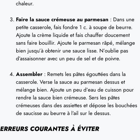
chaleur.
Faire la sauce crémeuse au parmesan
: Dans une
petite casserole, fais fondre 1 c. à soupe de beurre.
Ajoute la crème liquide et fais chauffer doucement
sans faire bouillir. Ajoute le parmesan râpé, mélange
bien jusqu’à obtenir une sauce lisse. N’oublie pas
d’assaisonner avec un peu de sel et de poivre.
Assembler
: Remets les pâtes égouttées dans la
casserole. Verse la sauce au parmesan dessus et
mélange bien. Ajoute un peu d’eau de cuisson pour
rendre la sauce bien crémeuse. Sers les pâtes
crémeuses dans des assiettes et dépose les bouchées
de saucisse au beurre à l’ail sur le dessus.
ERREURS COURANTES À ÉVITER