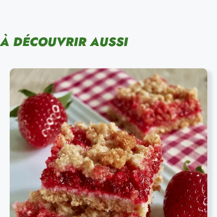
À DÉCOUVRIR AUSSI