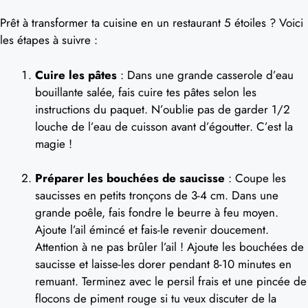
Prêt à transformer ta cuisine en un restaurant 5 étoiles ? Voici
les étapes à suivre :
Cuire les pâtes
: Dans une grande casserole d’eau
bouillante salée, fais cuire tes pâtes selon les
instructions du paquet. N’oublie pas de garder 1/2
louche de l’eau de cuisson avant d’égoutter. C’est la
magie !
Préparer les bouchées de saucisse
: Coupe les
saucisses en petits tronçons de 3-4 cm. Dans une
grande poêle, fais fondre le beurre à feu moyen.
Ajoute l’ail émincé et fais-le revenir doucement.
Attention à ne pas brûler l’ail ! Ajoute les bouchées de
saucisse et laisse-les dorer pendant 8-10 minutes en
remuant. Terminez avec le persil frais et une pincée de
flocons de piment rouge si tu veux discuter de la