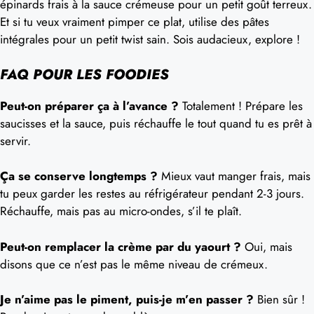
épinards frais à la sauce crémeuse pour un petit goût terreux.
Et si tu veux vraiment pimper ce plat, utilise des pâtes
intégrales pour un petit twist sain. Sois audacieux, explore !
FAQ POUR LES FOODIES
Peut-on préparer ça à l’avance ?
Totalement ! Prépare les
saucisses et la sauce, puis réchauffe le tout quand tu es prêt à
servir.
Ça se conserve longtemps ?
Mieux vaut manger frais, mais
tu peux garder les restes au réfrigérateur pendant 2-3 jours.
Réchauffe, mais pas au micro-ondes, s’il te plaît.
Peut-on remplacer la crème par du yaourt ?
Oui, mais
disons que ce n’est pas le même niveau de crémeux.
Je n’aime pas le piment, puis-je m’en passer ?
Bien sûr !