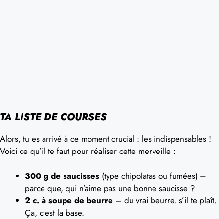
TA LISTE DE COURSES
Alors, tu es arrivé à ce moment crucial : les indispensables !
Voici ce qu’il te faut pour réaliser cette merveille :
300 g de saucisses
(type chipolatas ou fumées) –
parce que, qui n’aime pas une bonne saucisse ?
2 c. à soupe de beurre
– du vrai beurre, s’il te plaît.
Ça, c’est la base.