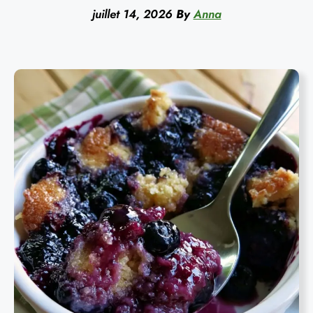
juillet 14, 2026
By
Anna