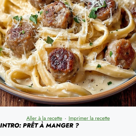
Aller à la recette
·
Imprimer la recette
INTRO: PRÊT À MANGER ?