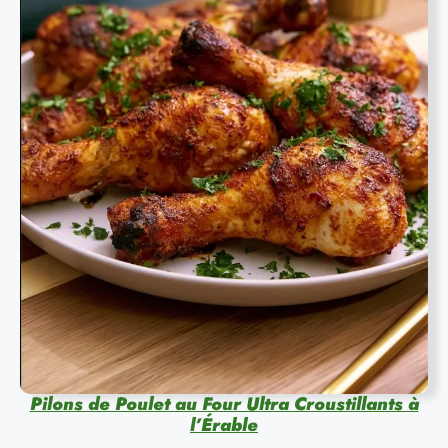
Pilons de Poulet au Four Ultra Croustillants à
l’Érable