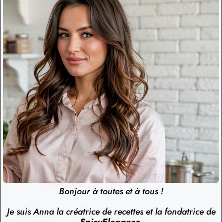
Bonjour à toutes et à tous !
Je suis Anna la créatrice de recettes et la fondatrice de
SpicyElegance
.