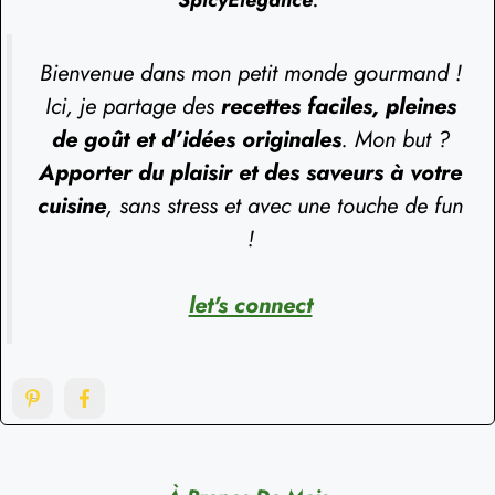
Bienvenue dans mon petit monde gourmand !
Ici, je partage des
recettes faciles, pleines
de goût et d’idées originales
. Mon but ?
Apporter du plaisir et des saveurs à votre
cuisine
, sans stress et avec une touche de fun
!
let's connect