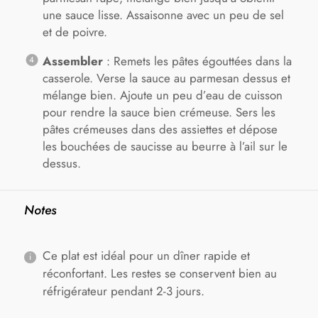
une sauce lisse. Assaisonne avec un peu de sel
et de poivre.
Assembler
: Remets les pâtes égouttées dans la
casserole. Verse la sauce au parmesan dessus et
mélange bien. Ajoute un peu d’eau de cuisson
pour rendre la sauce bien crémeuse. Sers les
pâtes crémeuses dans des assiettes et dépose
les bouchées de saucisse au beurre à l’ail sur le
dessus.
Notes
Ce plat est idéal pour un dîner rapide et
réconfortant. Les restes se conservent bien au
réfrigérateur pendant 2-3 jours.