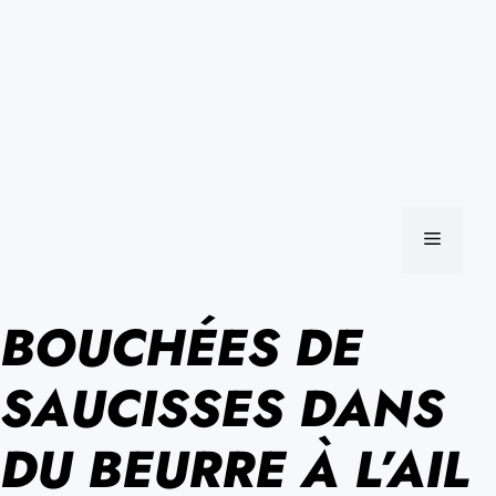
MENU
BOUCHÉES DE
SAUCISSES DANS
DU BEURRE À L’AIL