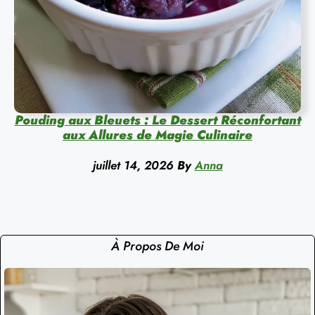
Pouding aux Bleuets : Le Dessert Réconfortant
aux Allures de Magie Culinaire
juillet 14, 2026
By
Anna
À Propos De Moi