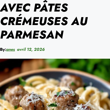
AVEC PÂTES
CRÉMEUSES AU
PARMESAN
By:
anes
avril 12, 2026