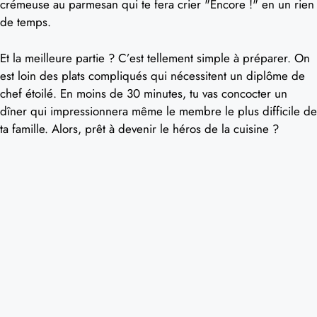
crémeuse au parmesan qui te fera crier "Encore !" en un rien
de temps.
Et la meilleure partie ? C’est tellement simple à préparer. On
est loin des plats compliqués qui nécessitent un diplôme de
chef étoilé. En moins de 30 minutes, tu vas concocter un
dîner qui impressionnera même le membre le plus difficile de
ta famille. Alors, prêt à devenir le héros de la cuisine ?