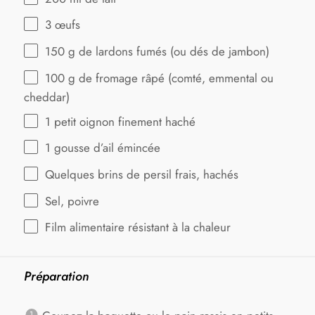
3
œufs
150 g
de lardons fumés (ou dés de jambon)
100 g
de fromage râpé (comté, emmental ou
cheddar)
1
petit oignon finement haché
1
gousse d’ail émincée
Quelques brins de persil frais, hachés
Sel, poivre
Film alimentaire résistant à la chaleur
Préparation