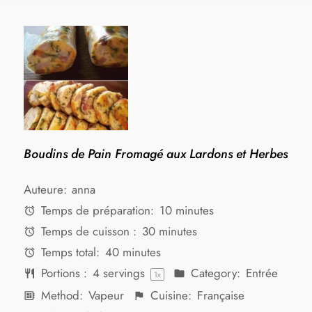
Boudins de Pain Fromagé aux Lardons et Herbes
Auteure:
anna
Temps de préparation:
10 minutes
Temps de cuisson :
30 minutes
Temps total:
40 minutes
Portions :
4
servings
Category:
Entrée
1
x
Method:
Vapeur
Cuisine:
Française