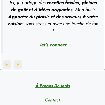
Ici, je partage des
recettes faciles, pleines
de goût et d’idées originales
. Mon but ?
Apporter du plaisir et des saveurs à votre
cuisine
, sans stress et avec une touche de fun
!
let's connect
À Propos De Mois
Contact