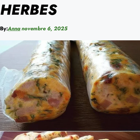
HERBES
By:
Anna
novembre 6, 2025