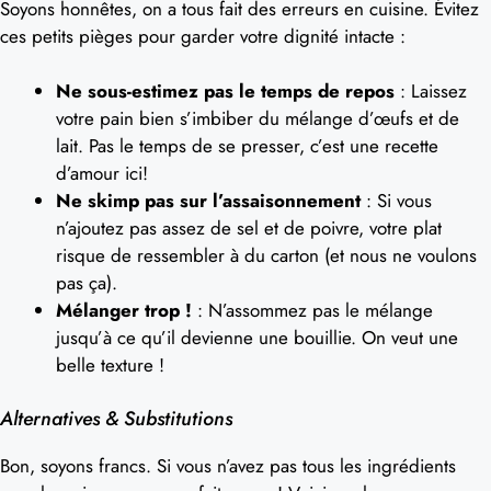
Soyons honnêtes, on a tous fait des erreurs en cuisine. Évitez
ces petits pièges pour garder votre dignité intacte :
Ne sous-estimez pas le temps de repos
: Laissez
votre pain bien s’imbiber du mélange d’œufs et de
lait. Pas le temps de se presser, c’est une recette
d’amour ici!
Ne skimp pas sur l’assaisonnement
: Si vous
n’ajoutez pas assez de sel et de poivre, votre plat
risque de ressembler à du carton (et nous ne voulons
pas ça).
Mélanger trop !
: N’assommez pas le mélange
jusqu’à ce qu’il devienne une bouillie. On veut une
belle texture !
Alternatives & Substitutions
Bon, soyons francs. Si vous n’avez pas tous les ingrédients