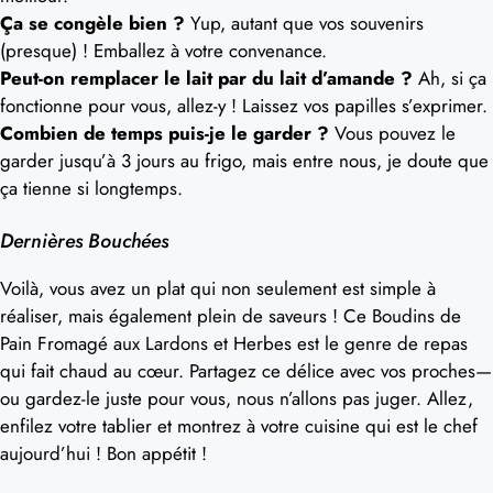
Ça se congèle bien ?
Yup, autant que vos souvenirs
(presque) ! Emballez à votre convenance.
Peut-on remplacer le lait par du lait d’amande ?
Ah, si ça
fonctionne pour vous, allez-y ! Laissez vos papilles s’exprimer.
Combien de temps puis-je le garder ?
Vous pouvez le
garder jusqu’à 3 jours au frigo, mais entre nous, je doute que
ça tienne si longtemps.
Dernières Bouchées
Voilà, vous avez un plat qui non seulement est simple à
réaliser, mais également plein de saveurs ! Ce Boudins de
Pain Fromagé aux Lardons et Herbes est le genre de repas
qui fait chaud au cœur. Partagez ce délice avec vos proches—
ou gardez-le juste pour vous, nous n’allons pas juger. Allez,
enfilez votre tablier et montrez à votre cuisine qui est le chef
aujourd’hui ! Bon appétit !