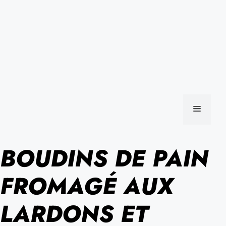
MENU
BOUDINS DE PAIN
FROMAGÉ AUX
LARDONS ET