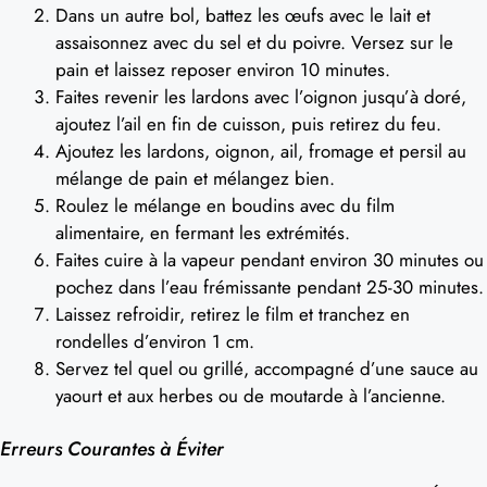
Dans un autre bol, battez les œufs avec le lait et
assaisonnez avec du sel et du poivre. Versez sur le
pain et laissez reposer environ 10 minutes.
Faites revenir les lardons avec l’oignon jusqu’à doré,
ajoutez l’ail en fin de cuisson, puis retirez du feu.
Ajoutez les lardons, oignon, ail, fromage et persil au
mélange de pain et mélangez bien.
Roulez le mélange en boudins avec du film
alimentaire, en fermant les extrémités.
Faites cuire à la vapeur pendant environ 30 minutes ou
pochez dans l’eau frémissante pendant 25-30 minutes.
Laissez refroidir, retirez le film et tranchez en
rondelles d’environ 1 cm.
Servez tel quel ou grillé, accompagné d’une sauce au
yaourt et aux herbes ou de moutarde à l’ancienne.
Erreurs Courantes à Éviter