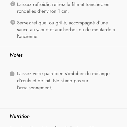
Laissez refroidir, retirez le film et tranchez en
rondelles d’environ 1 cm.
Servez tel quel ou grillé, accompagné d’une
sauce au yaourt et aux herbes ou de moutarde à
l’ancienne.
Notes
Laissez votre pain bien s’imbiber du mélange
d’œufs et de lait. Ne skimp pas sur
l’assaisonnement.
Nutrition