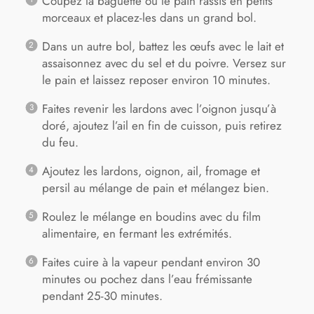
Coupez la baguette ou le pain rassis en petits
morceaux et placez-les dans un grand bol.
Dans un autre bol, battez les œufs avec le lait et
assaisonnez avec du sel et du poivre. Versez sur
le pain et laissez reposer environ 10 minutes.
Faites revenir les lardons avec l’oignon jusqu’à
doré, ajoutez l’ail en fin de cuisson, puis retirez
du feu.
Ajoutez les lardons, oignon, ail, fromage et
persil au mélange de pain et mélangez bien.
Roulez le mélange en boudins avec du film
alimentaire, en fermant les extrémités.
Faites cuire à la vapeur pendant environ 30
minutes ou pochez dans l’eau frémissante
pendant 25-30 minutes.