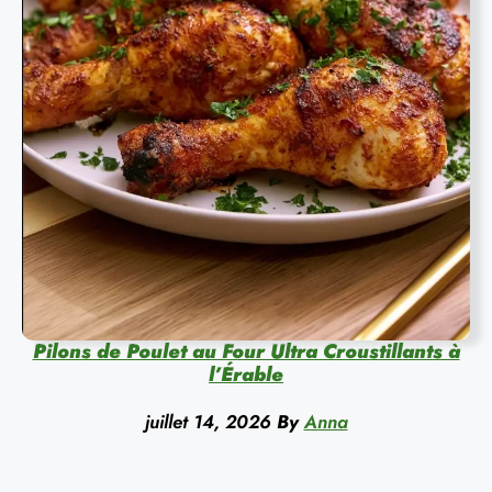
Pilons de Poulet au Four Ultra Croustillants à
l’Érable
juillet 14, 2026
By
Anna