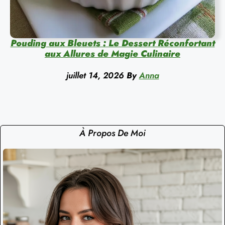
Pouding aux Bleuets : Le Dessert Réconfortant
aux Allures de Magie Culinaire
juillet 14, 2026
By
Anna
À Propos De Moi