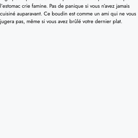
l’estomac crie famine. Pas de panique si vous n’avez jamais
cuisiné auparavant. Ce boudin est comme un ami qui ne vous
jugera pas, même si vous avez brûlé votre dernier plat.