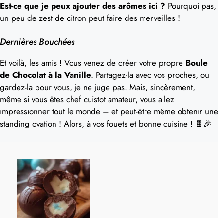
Est-ce que je peux ajouter des arômes ici ?
Pourquoi pas,
un peu de zest de citron peut faire des merveilles !
Dernières Bouchées
Et voilà, les amis ! Vous venez de créer votre propre
Boule
de Chocolat à la Vanille
. Partagez-la avec vos proches, ou
gardez-la pour vous, je ne juge pas. Mais, sincèrement,
même si vous êtes chef cuistot amateur, vous allez
impressionner tout le monde – et peut-être même obtenir une
standing ovation ! Alors, à vos fouets et bonne cuisine ! 🍫🎉