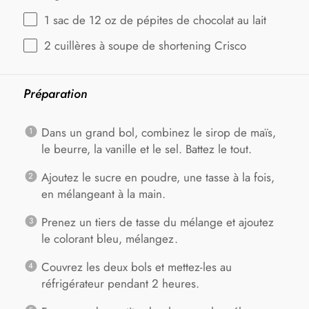
1
sac de 12 oz de pépites de chocolat au lait
2
cuillères à soupe de shortening Crisco
Préparation
Dans un grand bol, combinez le sirop de maïs,
le beurre, la vanille et le sel. Battez le tout.
Ajoutez le sucre en poudre, une tasse à la fois,
en mélangeant à la main.
Prenez un tiers de tasse du mélange et ajoutez
le colorant bleu, mélangez.
Couvrez les deux bols et mettez-les au
réfrigérateur pendant 2 heures.