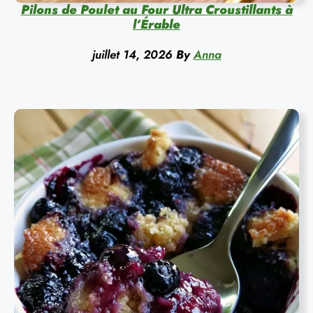
Pilons de Poulet au Four Ultra Croustillants à
l’Érable
juillet 14, 2026
By
Anna