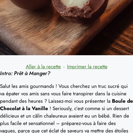
Aller à la recette
·
Imprimer la recette
Intro: Prêt à Manger?
Salut les amis gourmands ! Vous cherchez un truc sucré qui
va épater vos amis sans vous faire transpirer dans la cuisine
pendant des heures ? Laissez-moi vous présenter la
Boule de
Chocolat à la Vanille
! Seriously, c’est comme si un dessert
délicieux et un câlin chaleureux avaient eu un bébé. Rien de
plus facile et sensationnel – préparez-vous à faire des
vagues, parce que cet éclat de saveurs va mettre des étoiles