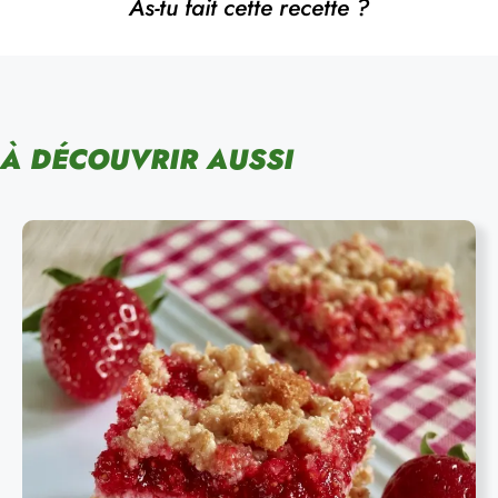
As-tu fait cette recette ?
À DÉCOUVRIR AUSSI