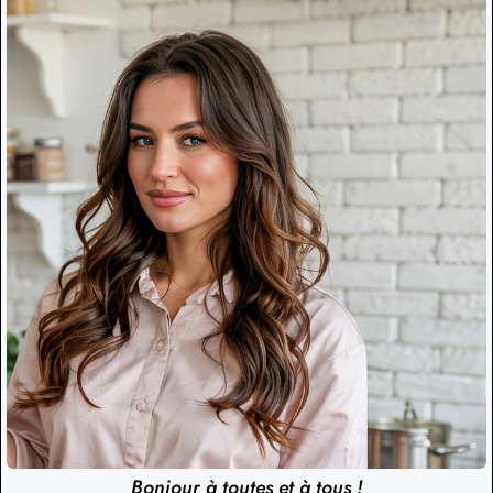
Bonjour à toutes et à tous !