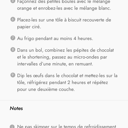
Façonnez des petites boules avec le mélange
orange et enrobez-les avec le mélange blanc.
Placez-les sur une tôle à biscuit recouverte de
papier ciré.
Au frigo pendant au moins 4 heures.
Dans un bol, combinez les pépites de chocolat
et le shortening, passez au micro-ondes par
intervalles d’une minute, en remuant.
Dip les œufs dans le chocolat et mettez-les sur la
tôle, réfrigérez pendant 2 heures et répétez
pour une deuxième couche.
Notes
Ne pas skimper sur le temps de refroidissement