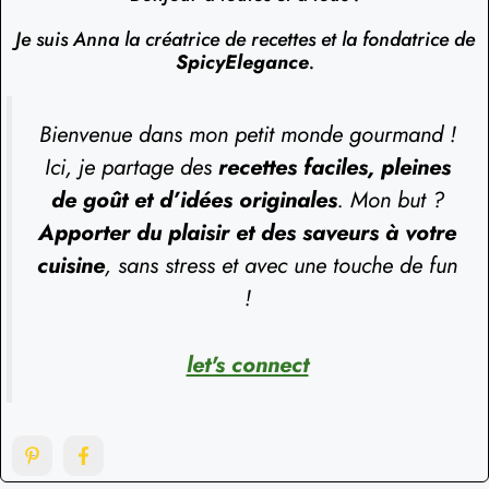
Je suis Anna la créatrice de recettes et la fondatrice de
SpicyElegance
.
Bienvenue dans mon petit monde gourmand !
Ici, je partage des
recettes faciles, pleines
de goût et d’idées originales
. Mon but ?
Apporter du plaisir et des saveurs à votre
cuisine
, sans stress et avec une touche de fun
!
let's connect