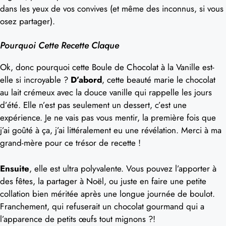
dans les yeux de vos convives (et même des inconnus, si vous
osez partager).
Pourquoi Cette Recette Claque
Ok, donc pourquoi cette Boule de Chocolat à la Vanille est-
elle si incroyable ?
D’abord
, cette beauté marie le chocolat
au lait crémeux avec la douce vanille qui rappelle les jours
d’été. Elle n’est pas seulement un dessert, c’est une
expérience. Je ne vais pas vous mentir, la première fois que
j’ai goûté à ça, j’ai littéralement eu une révélation. Merci à ma
grand-mère pour ce trésor de recette !
Ensuite
, elle est ultra polyvalente. Vous pouvez l’apporter à
des fêtes, la partager à Noël, ou juste en faire une petite
collation bien méritée après une longue journée de boulot.
Franchement, qui refuserait un chocolat gourmand qui a
l’apparence de petits œufs tout mignons ?!