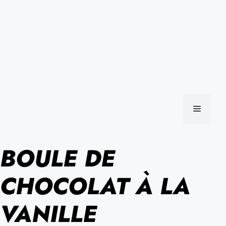
MENU
BOULE DE
CHOCOLAT À LA
VANILLE