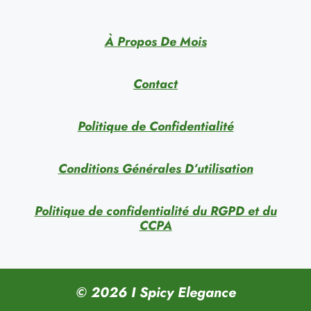
À Propos De Mois
Contact
Politique de Confidentialité
Conditions Générales D’utilisation
Politique de confidentialité du RGPD et du
CCPA
© 2026 I Spicy Elegance