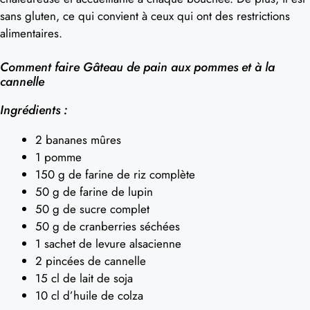
sans gluten, ce qui convient à ceux qui ont des restrictions
alimentaires.
Comment faire Gâteau de pain aux pommes et à la
cannelle
Ingrédients :
2 bananes mûres
1 pomme
150 g de farine de riz complète
50 g de farine de lupin
50 g de sucre complet
50 g de cranberries séchées
1 sachet de levure alsacienne
2 pincées de cannelle
15 cl de lait de soja
10 cl d’huile de colza