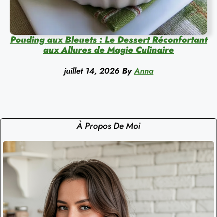
Pouding aux Bleuets : Le Dessert Réconfortant
aux Allures de Magie Culinaire
juillet 14, 2026
By
Anna
À Propos De Moi