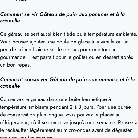
Comment servir Gâteau de pain aux pommes et à la
cannelle
Ce gâteau se sert aussi bien tiède qu’à température ambiante.
Vous pouvez ajouter une boule de glace à la vanille ou un
peu de crème fraîche sur le dessus pour une touche
gourmande. Il est parfait pour le goûter ou en dessert après
un bon repas.
Comment conserver Gâteau de pain aux pommes et à la
cannelle
Conservez le gâteau dans une boîte hermétique à
température ambiante pendant 2 à 3 jours. Pour une durée
de conservation plus longue, vous pouvez le placer au
réfrigérateur, où il se conserve jusqu’à une semaine. Pensez à
le réchauffer légèrement au micro-ondes avant de déguster
pour raviver les saveurs.