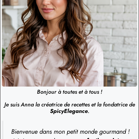
Bonjour à toutes et à tous !
Je suis Anna la créatrice de recettes et la fondatrice de
SpicyElegance
.
Bienvenue dans mon petit monde gourmand !