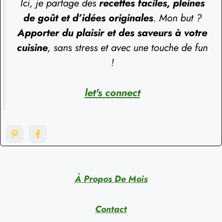
Ici, je partage des
recettes faciles, pleines
de goût et d’idées originales
. Mon but ?
Apporter du plaisir et des saveurs à votre
cuisine
, sans stress et avec une touche de fun
!
let's connect
À Propos De Mois
Contact