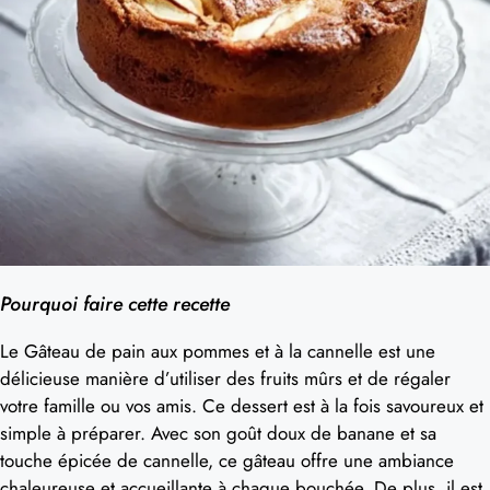
Pourquoi faire cette recette
Le Gâteau de pain aux pommes et à la cannelle est une
délicieuse manière d’utiliser des fruits mûrs et de régaler
votre famille ou vos amis. Ce dessert est à la fois savoureux et
simple à préparer. Avec son goût doux de banane et sa
touche épicée de cannelle, ce gâteau offre une ambiance
chaleureuse et accueillante à chaque bouchée. De plus, il est