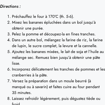
Directions :
Préchauffez le four à 170°C (th. 5-6).
Mixez les bananes épluchées dans un bol jusqu’à
obtenir une purée.
Pelez la pomme et découpez-la en fines tranches.
Dans un autre bol, mélangez la farine de riz, la farine
de lupin, le sucre complet, la levure et la cannelle.
Ajoutez les bananes mixées, le lait de soja et l’huile au
mélange sec. Remuez bien jusqu’à obtenir une pâte
lisse.
Incorporez délicatement les tranches de pommes et les
cranberries à la pâte.
Versez la préparation dans un moule beurré (à
manqué ou à savarin) et faites cuire au four pendant
35 minutes.
Laissez refroidir légèrement, puis dégustez tiède ou
froid.