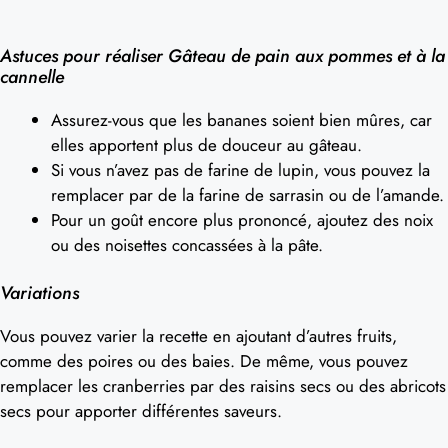
Astuces pour réaliser Gâteau de pain aux pommes et à la
cannelle
Assurez-vous que les bananes soient bien mûres, car
elles apportent plus de douceur au gâteau.
Si vous n’avez pas de farine de lupin, vous pouvez la
remplacer par de la farine de sarrasin ou de l’amande.
Pour un goût encore plus prononcé, ajoutez des noix
ou des noisettes concassées à la pâte.
Variations
Vous pouvez varier la recette en ajoutant d’autres fruits,
comme des poires ou des baies. De même, vous pouvez
remplacer les cranberries par des raisins secs ou des abricots
secs pour apporter différentes saveurs.