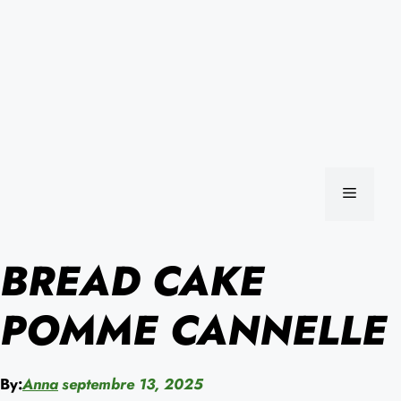
MENU
BREAD CAKE
POMME CANNELLE
By:
Anna
septembre 13, 2025