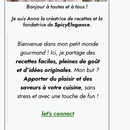
Bonjour à toutes et à tous !
Je suis Anna la créatrice de recettes et la
fondatrice de
SpicyElegance
.
Bienvenue dans mon petit monde
gourmand ! Ici, je partage des
recettes faciles, pleines de goût
et d’idées originales
. Mon but ?
Apporter du plaisir et des
saveurs à votre cuisine
, sans
stress et avec une touche de fun !
let's connect