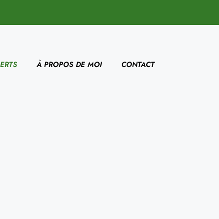
ERTS
À PROPOS DE MOI
CONTACT