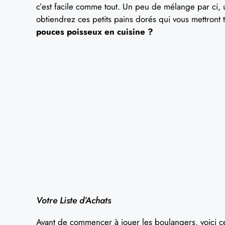
c’est facile comme tout. Un peu de mélange par ci, 
obtiendrez ces petits pains dorés qui vous mettront
pouces poisseux en cuisine ?
Votre Liste d’Achats
Avant de commencer à jouer les boulangers, voici c