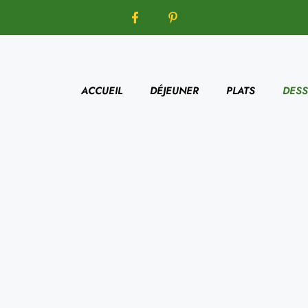
ACCUEIL
DÉJEUNER
PLATS
DESS