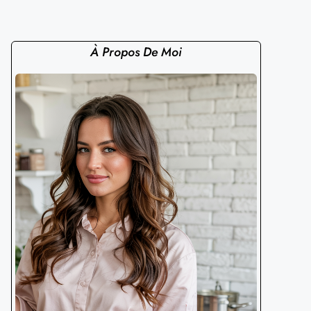
À Propos De Moi