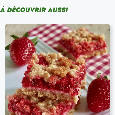
À DÉCOUVRIR AUSSI