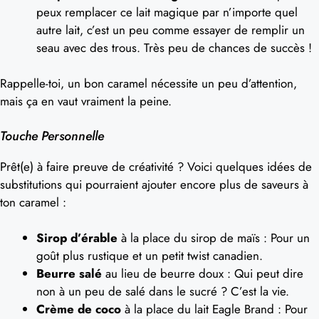
peux remplacer ce lait magique par n’importe quel
autre lait, c’est un peu comme essayer de remplir un
seau avec des trous. Très peu de chances de succès !
Rappelle-toi, un bon caramel nécessite un peu d’attention,
mais ça en vaut vraiment la peine.
Touche Personnelle
Prêt(e) à faire preuve de créativité ? Voici quelques idées de
substitutions qui pourraient ajouter encore plus de saveurs à
ton caramel :
Sirop d’érable
à la place du sirop de maïs : Pour un
goût plus rustique et un petit twist canadien.
Beurre salé
au lieu de beurre doux : Qui peut dire
non à un peu de salé dans le sucré ? C’est la vie.
Crème de coco
à la place du lait Eagle Brand : Pour