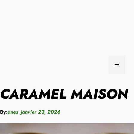
MENU
CARAMEL MAISON
By:
anes
janvier 23, 2026