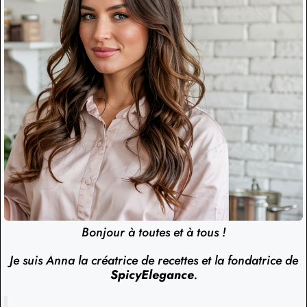
Bonjour à toutes et à tous !
Je suis Anna la créatrice de recettes et la fondatrice de
SpicyElegance
.