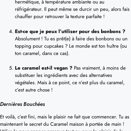
hermétique, à température ambiante ou au
réfrigérateur. Il peut même se durcir un peu, alors fais
chauffer pour retrouver la texture parfaite !
Est-ce que je peux l’utiliser pour des bonbons ?
Absolument ! Tu es prêt(e) à faire des bonbons ou un
topping pour cupcakes ? Le monde est ton huître (ou
ton caramel, dans ce cas).
Le caramel est-il vegan ?
Pas vraiment, à moins de
substituer les ingrédients avec des alternatives
végétales. Mais à ce point, ce n’est plus du caramel,
c’est autre chose !
Dernières Bouchées
Et voilà, c’est fini, mais le plaisir ne fait que commencer. Tu as
maintenant le secret du Caramel maison à portée de main !