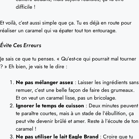
difficile !
Et voilà, c’est aussi simple que ça. Tu es déjà en route pour
réaliser un caramel qui va épater tout ton entourage.
Évite Ces Erreurs
Je sais ce que tu penses. « Qu’est-ce qui pourrait mal tourner
? » Eh bien, je vais te le dire :
Ne pas mélanger assez
: Laisser les ingrédients sans
remuer, c’est une belle façon de faire des grumeaux.
Et on veut un caramel lisse, pas un bricolage.
Ignorer le temps de cuisson
: Deux minutes peuvent
te paraître courtes, mais à un stade de l’ébullition, ça
peut vite devenir brûlé et amer. Reste à l’écoute de ton
caramel !
Ne pas utiliser le lait Eagle Brand
: Croire que tu