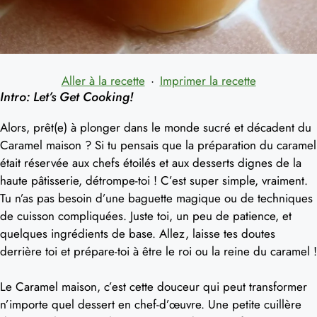
Aller à la recette
·
Imprimer la recette
Intro: Let’s Get Cooking!
Alors, prêt(e) à plonger dans le monde sucré et décadent du
Caramel maison ? Si tu pensais que la préparation du caramel
était réservée aux chefs étoilés et aux desserts dignes de la
haute pâtisserie, détrompe-toi ! C’est super simple, vraiment.
Tu n’as pas besoin d’une baguette magique ou de techniques
de cuisson compliquées. Juste toi, un peu de patience, et
quelques ingrédients de base. Allez, laisse tes doutes
derrière toi et prépare-toi à être le roi ou la reine du caramel !
Le Caramel maison, c’est cette douceur qui peut transformer
n’importe quel dessert en chef-d’œuvre. Une petite cuillère