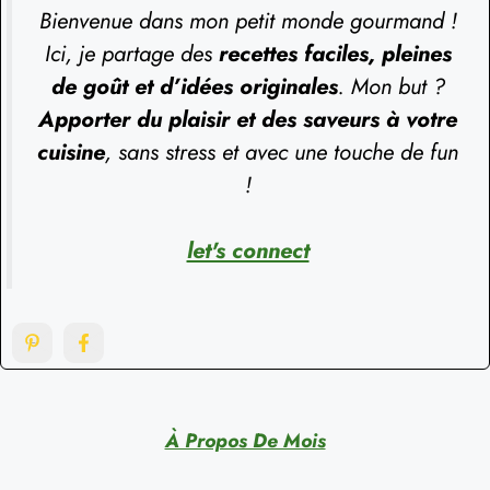
Bienvenue dans mon petit monde gourmand !
Ici, je partage des
recettes faciles, pleines
de goût et d’idées originales
. Mon but ?
Apporter du plaisir et des saveurs à votre
cuisine
, sans stress et avec une touche de fun
!
let's connect
À Propos De Mois