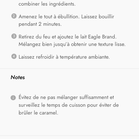
combiner les ingrédients.
Amenez le tout à ébullition. Laissez bouillir
pendant 2 minutes.
Retirez du feu et ajoutez le lait Eagle Brand.
Mélangez bien jusqu’à obtenir une texture lisse.
Laissez refroidir à température ambiante.
Notes
Évitez de ne pas mélanger suffisamment et
surveillez le temps de cuisson pour éviter de
brûler le caramel.