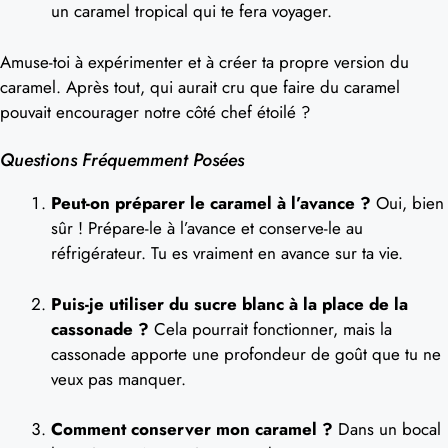
un caramel tropical qui te fera voyager.
Amuse-toi à expérimenter et à créer ta propre version du
caramel. Après tout, qui aurait cru que faire du caramel
pouvait encourager notre côté chef étoilé ?
Questions Fréquemment Posées
Peut-on préparer le caramel à l’avance ?
Oui, bien
sûr ! Prépare-le à l’avance et conserve-le au
réfrigérateur. Tu es vraiment en avance sur ta vie.
Puis-je utiliser du sucre blanc à la place de la
cassonade ?
Cela pourrait fonctionner, mais la
cassonade apporte une profondeur de goût que tu ne
veux pas manquer.
Comment conserver mon caramel ?
Dans un bocal