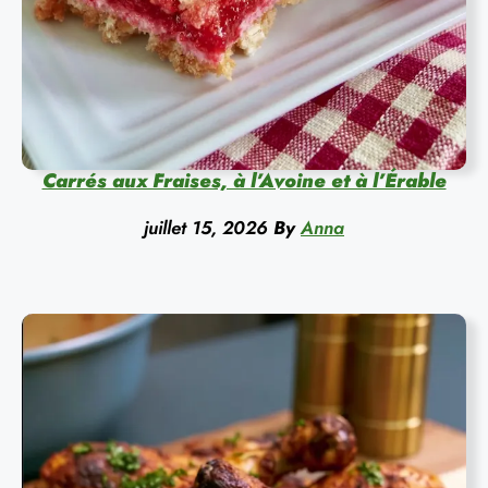
Carrés aux Fraises, à l’Avoine et à l’Érable
juillet 15, 2026
By
Anna