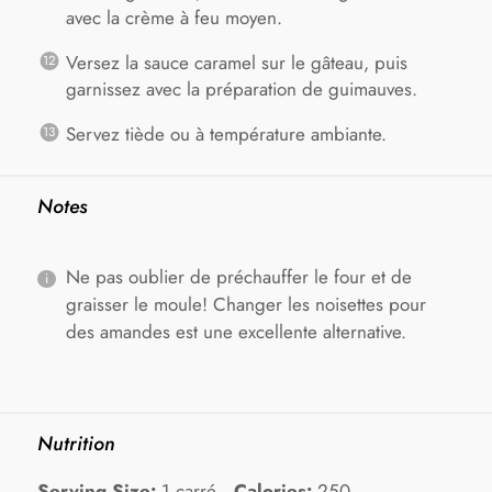
avec la crème à feu moyen.
Versez la sauce caramel sur le gâteau, puis
garnissez avec la préparation de guimauves.
Servez tiède ou à température ambiante.
Notes
Ne pas oublier de préchauffer le four et de
graisser le moule! Changer les noisettes pour
des amandes est une excellente alternative.
Nutrition
Serving Size:
1 carré
Calories:
250