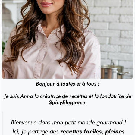
Bonjour à toutes et à tous !
Je suis Anna la créatrice de recettes et la fondatrice de
SpicyElegance
.
Bienvenue dans mon petit monde gourmand !
Ici, je partage des
recettes faciles, pleines