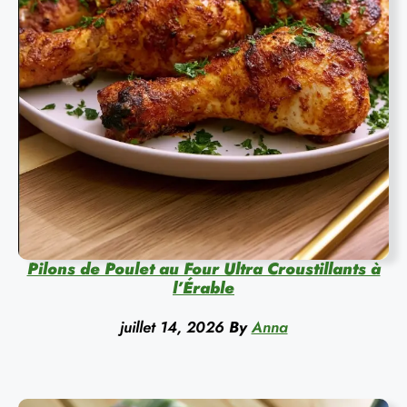
Pilons de Poulet au Four Ultra Croustillants à
l’Érable
juillet 14, 2026
By
Anna