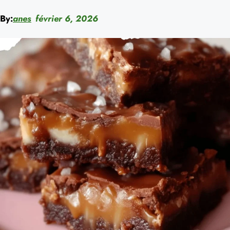
By:
anes
février 6, 2026