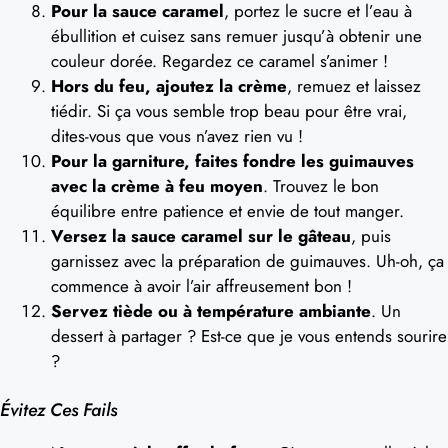
Pour la sauce caramel
, portez le sucre et l’eau à
ébullition et cuisez sans remuer jusqu’à obtenir une
couleur dorée. Regardez ce caramel s’animer !
Hors du feu, ajoutez la crème
, remuez et laissez
tiédir. Si ça vous semble trop beau pour être vrai,
dites-vous que vous n’avez rien vu !
Pour la garniture, faites fondre les guimauves
avec la crème à feu moyen
. Trouvez le bon
équilibre entre patience et envie de tout manger.
Versez la sauce caramel sur le gâteau
, puis
garnissez avec la préparation de guimauves. Uh-oh, ça
commence à avoir l’air affreusement bon !
Servez tiède ou à température ambiante
. Un
dessert à partager ? Est-ce que je vous entends sourire
?
Évitez Ces Fails