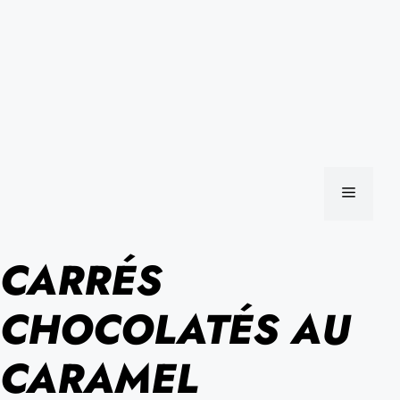
MENU
CARRÉS
CHOCOLATÉS AU
CARAMEL