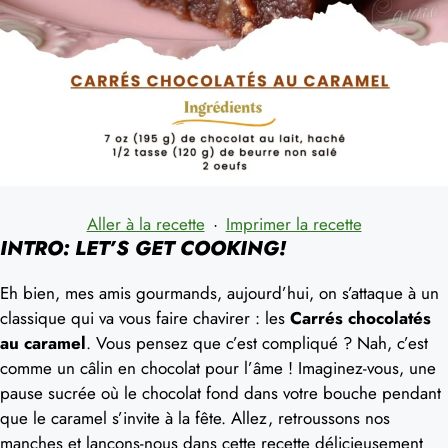
Aller à la recette
·
Imprimer la recette
INTRO: LET’S GET COOKING!
Eh bien, mes amis gourmands, aujourd’hui, on s’attaque à un
classique qui va vous faire chavirer : les
Carrés chocolatés
au caramel
. Vous pensez que c’est compliqué ? Nah, c’est
comme un câlin en chocolat pour l’âme ! Imaginez-vous, une
pause sucrée où le chocolat fond dans votre bouche pendant
que le caramel s’invite à la fête. Allez, retroussons nos
manches et lançons-nous dans cette recette délicieusement