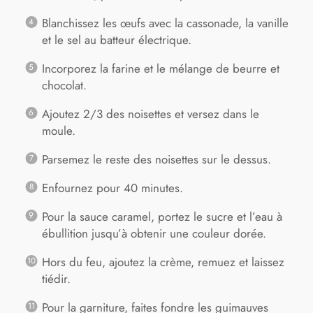
Blanchissez les œufs avec la cassonade, la vanille
et le sel au batteur électrique.
Incorporez la farine et le mélange de beurre et
chocolat.
Ajoutez 2/3 des noisettes et versez dans le
moule.
Parsemez le reste des noisettes sur le dessus.
Enfournez pour 40 minutes.
Pour la sauce caramel, portez le sucre et l’eau à
ébullition jusqu’à obtenir une couleur dorée.
Hors du feu, ajoutez la crème, remuez et laissez
tiédir.
Pour la garniture, faites fondre les guimauves