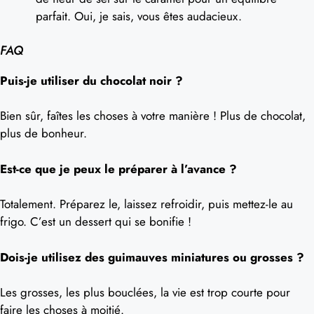
parfait. Oui, je sais, vous êtes audacieux.
FAQ
Puis-je utiliser du chocolat noir ?
Bien sûr, faîtes les choses à votre manière ! Plus de chocolat,
plus de bonheur.
Est-ce que je peux le préparer à l’avance ?
Totalement. Préparez le, laissez refroidir, puis mettez-le au
frigo. C’est un dessert qui se bonifie !
Dois-je utilisez des guimauves miniatures ou grosses ?
Les grosses, les plus bouclées, la vie est trop courte pour
faire les choses à moitié.