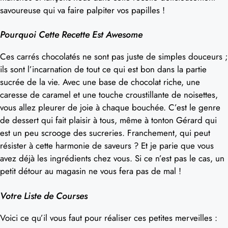
savoureuse qui va faire palpiter vos papilles !
Pourquoi Cette Recette Est Awesome
Ces carrés chocolatés ne sont pas juste de simples douceurs ;
ils sont l’incarnation de tout ce qui est bon dans la partie
sucrée de la vie. Avec une base de chocolat riche, une
caresse de caramel et une touche croustillante de noisettes,
vous allez pleurer de joie à chaque bouchée. C’est le genre
de dessert qui fait plaisir à tous, même à tonton Gérard qui
est un peu scrooge des sucreries. Franchement, qui peut
résister à cette harmonie de saveurs ? Et je parie que vous
avez déjà les ingrédients chez vous. Si ce n’est pas le cas, un
petit détour au magasin ne vous fera pas de mal !
Votre Liste de Courses
Voici ce qu’il vous faut pour réaliser ces petites merveilles :