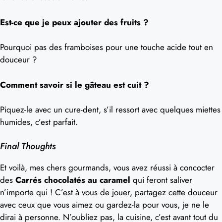
Est-ce que je peux ajouter des fruits ?
Pourquoi pas des framboises pour une touche acide tout en
douceur ?
Comment savoir si le gâteau est cuit ?
Piquez-le avec un cure-dent, s’il ressort avec quelques miettes
humides, c’est parfait.
Final Thoughts
Et voilà, mes chers gourmands, vous avez réussi à concocter
des
Carrés chocolatés au caramel
qui feront saliver
n’importe qui ! C’est à vous de jouer, partagez cette douceur
avec ceux que vous aimez ou gardez-la pour vous, je ne le
dirai à personne. N’oubliez pas, la cuisine, c’est avant tout du