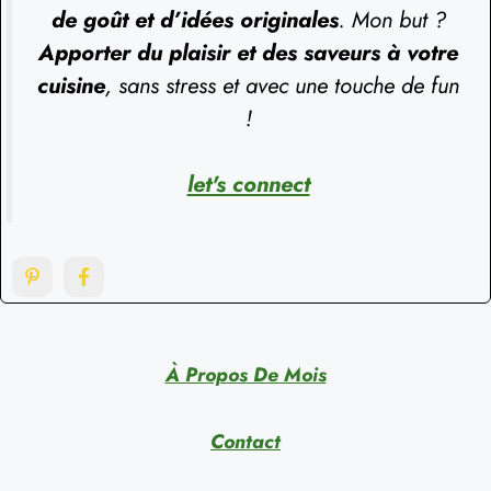
de goût et d’idées originales
. Mon but ?
Apporter du plaisir et des saveurs à votre
cuisine
, sans stress et avec une touche de fun
!
let's connect
À Propos De Mois
Contact