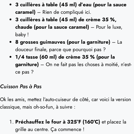
3 cuillères à table (45 ml) d’eau (pour la sauce
caramel)
– Rien de compliqué ici.
3 cuillères à table (45 ml) de crème 35 %,
chaude (pour la sauce caramel)
– Pour le luxe,
baby !
8 grosses guimauves (pour la garniture)
– La
douceur finale, parce que pourquoi pas ?
1/4 tasse (60 ml) de crème 35 % (pour la
garniture)
– On ne fait pas les choses à moitié, n’est-
ce pas ?
Cuisson Pas à Pas
Ok les amis, mettez l’auto-cuiseur de côté, car voici la version
classique, mais oh-so-fun, à suivre :
Préchauffez le four à 325°F (160°C)
et placez la
grille au centre. Ça commence !