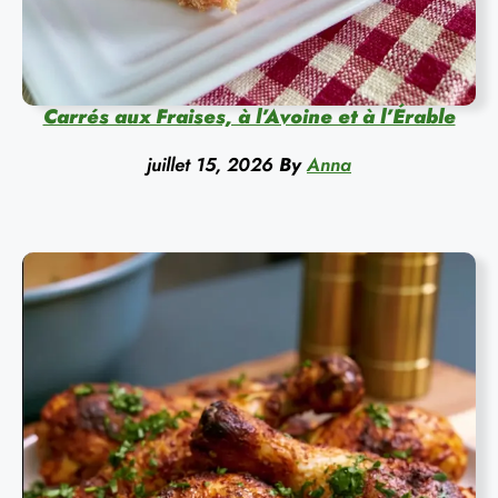
Carrés aux Fraises, à l’Avoine et à l’Érable
juillet 15, 2026
By
Anna