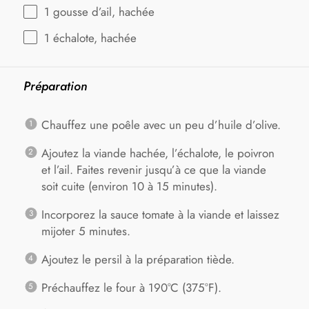
1
gousse d’ail, hachée
1
échalote, hachée
Préparation
Chauffez une poêle avec un peu d’huile d’olive.
Ajoutez la viande hachée, l’échalote, le poivron
et l’ail. Faites revenir jusqu’à ce que la viande
soit cuite (environ 10 à 15 minutes).
Incorporez la sauce tomate à la viande et laissez
mijoter 5 minutes.
Ajoutez le persil à la préparation tiède.
Préchauffez le four à 190°C (375°F).