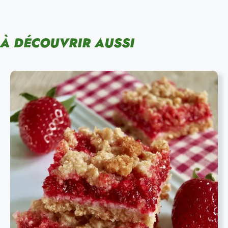
À DÉCOUVRIR AUSSI