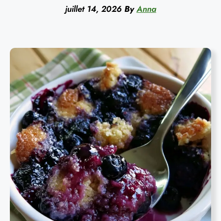
juillet 14, 2026
By
Anna