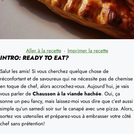
Aller à la recette
·
Imprimer la recette
INTRO: READY TO EAT?
Salut les amis! Si vous cherchez quelque chose de
réconfortant et de savoureux qui ne nécessite pas de chemise
en toque de chef, alors accrochez-vous. Aujourd’hui, je vais
vous parler de
Chausson à la viande hachée
. Oui, ça
sonne un peu fancy, mais laissez-moi vous dire que c’est aussi
simple qu’un samedi soir sur le canapé avec une pizza. Alors,
sortez vos ustensiles et préparez-vous à embrasser votre côté
chef sans prétention!