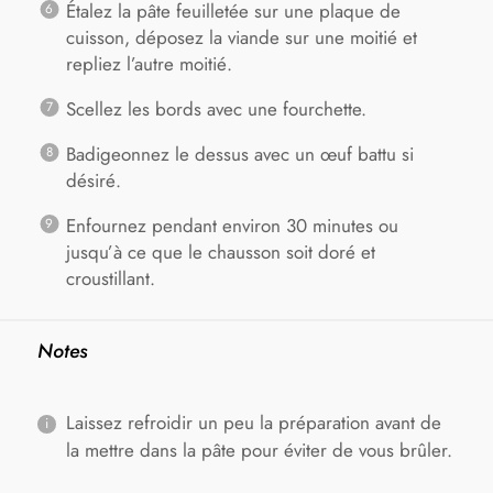
Étalez la pâte feuilletée sur une plaque de
cuisson, déposez la viande sur une moitié et
repliez l’autre moitié.
Scellez les bords avec une fourchette.
Badigeonnez le dessus avec un œuf battu si
désiré.
Enfournez pendant environ 30 minutes ou
jusqu’à ce que le chausson soit doré et
croustillant.
Notes
Laissez refroidir un peu la préparation avant de
la mettre dans la pâte pour éviter de vous brûler.