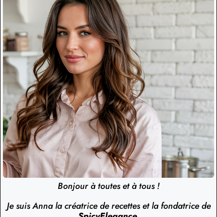
Bonjour à toutes et à tous !
Je suis Anna la créatrice de recettes et la fondatrice de
SpicyElegance
.