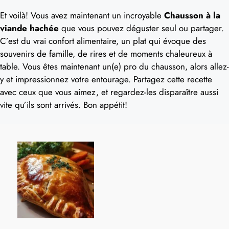
Et voilà! Vous avez maintenant un incroyable
Chausson à la
viande hachée
que vous pouvez déguster seul ou partager.
C’est du vrai confort alimentaire, un plat qui évoque des
souvenirs de famille, de rires et de moments chaleureux à
table. Vous êtes maintenant un(e) pro du chausson, alors allez-
y et impressionnez votre entourage. Partagez cette recette
avec ceux que vous aimez, et regardez-les disparaître aussi
vite qu’ils sont arrivés. Bon appétit!