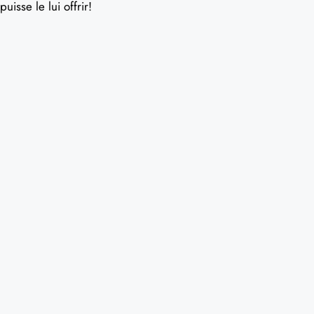
puisse le lui offrir!