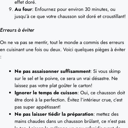
effet doré.
Au four
: Enfournez pour environ 30 minutes, ou
jusqu’à ce que votre chausson soit doré et croustillant!
Erreurs à éviter
On ne va pas se mentir, tout le monde a commis des erreurs
en cuisinant une fois ou deux. Voici quelques pièges à éviter
:
Ne pas assaisonner suffisamment
: Si vous skimp
sur le sel et le poivre, ce sera un vrai désastre. Ne
laissez pas votre plat goûter le carton!
Ignorer le temps de cuisson
: Oui, ce chausson doit
être doré à la perfection. Évitez l’intérieur crue, c’est
pas super appétissant!
Ne pas laisser tiédir la préparation
: mettez des
mains chaudes dans un chausson brûlant, ce n’est pas