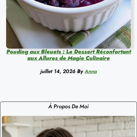
Pouding aux Bleuets : Le Dessert Réconfortant
aux Allures de Magie Culinaire
juillet 14, 2026
By
Anna
À Propos De Moi