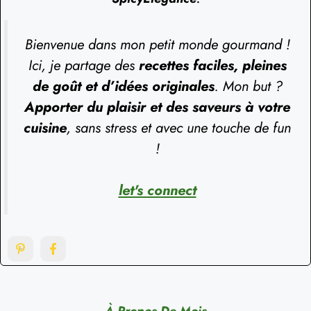
Bienvenue dans mon petit monde gourmand !
Ici, je partage des
recettes faciles, pleines
de goût et d’idées originales
. Mon but ?
Apporter du plaisir et des saveurs à votre
cuisine
, sans stress et avec une touche de fun
!
let's connect