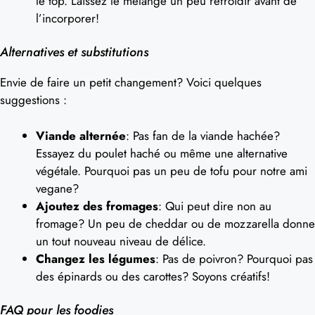
le top. Laissez le mélange un peu refroidir avant de
l’incorporer!
Alternatives et substitutions
Envie de faire un petit changement? Voici quelques
suggestions :
Viande alternée
: Pas fan de la viande hachée?
Essayez du poulet haché ou même une alternative
végétale. Pourquoi pas un peu de tofu pour notre ami
vegane?
Ajoutez des fromages
: Qui peut dire non au
fromage? Un peu de cheddar ou de mozzarella donne
un tout nouveau niveau de délice.
Changez les légumes
: Pas de poivron? Pourquoi pas
des épinards ou des carottes? Soyons créatifs!
FAQ pour les foodies