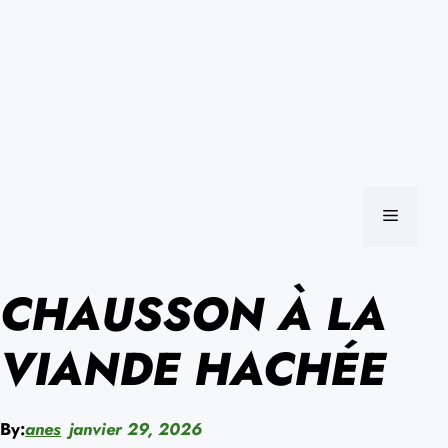
MENU
CHAUSSON À LA
VIANDE HACHÉE
By:
anes
janvier 29, 2026