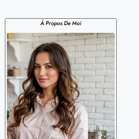
À Propos De Moi