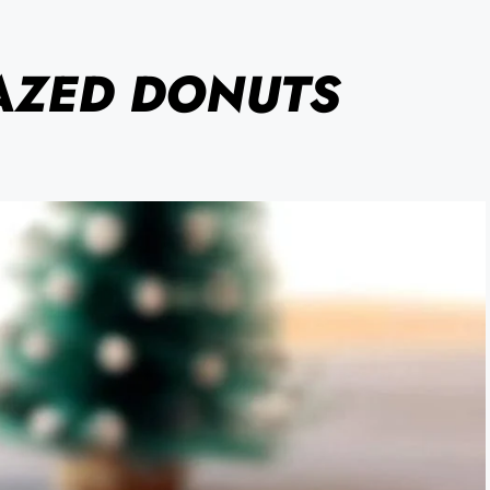
AZED DONUTS