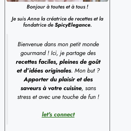
Bonjour à toutes et à tous !
Je suis Anna la créatrice de recettes et la
fondatrice de
SpicyElegance
.
Bienvenue dans mon petit monde
gourmand ! Ici, je partage des
recettes faciles, pleines de goût
et d’idées originales
. Mon but ?
Apporter du plaisir et des
saveurs à votre cuisine
, sans
stress et avec une touche de fun !
let's connect