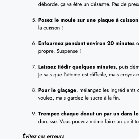
déborde, ça va être un désastre. Pas de press
Posez le moule sur une plaque à cuisson
la cuisson !
Enfournez pendant environ 20 minutes
o
propre. Suspense !
Laissez tiédir quelques minutes
, puis dém
Je sais que l’attente est difficile, mais croyez
Pour le glaçage
, mélangez les ingrédients d
voulez, mais gardez le sucre à la fin.
Trempez chaque donut un par un dans le
durcisse. Vous pouvez même faire un petit to
Évitez ces erreurs