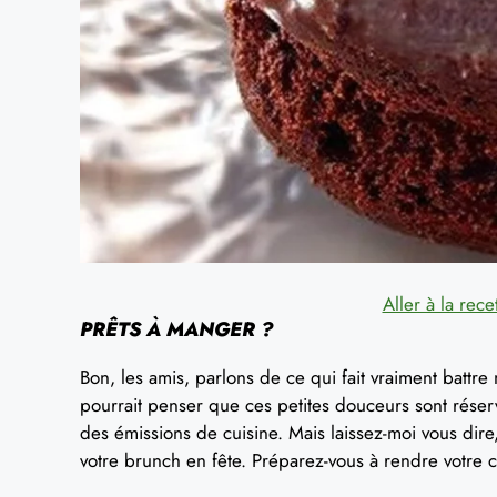
Aller à la rece
PRÊTS À MANGER ?
Bon, les amis, parlons de ce qui fait vraiment battre 
pourrait penser que ces petites douceurs sont réser
des émissions de cuisine. Mais laissez-moi vous dire
votre brunch en fête. Préparez-vous à rendre votre 