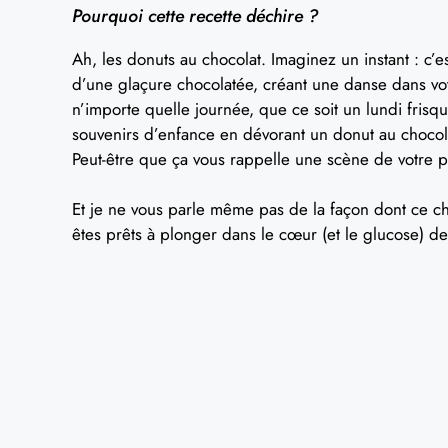
Pourquoi cette recette déchire ?
Ah, les donuts au chocolat. Imaginez un instant : c’e
d’une glaçure chocolatée, créant une danse dans vot
n’importe quelle journée, que ce soit un lundi fris
souvenirs d’enfance en dévorant un donut au chocol
Peut-être que ça vous rappelle une scène de votre p
Et je ne vous parle même pas de la façon dont ce c
êtes prêts à plonger dans le cœur (et le glucose) de