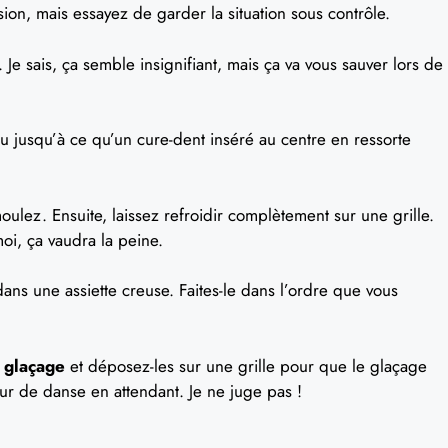
ion, mais essayez de garder la situation sous contrôle.
. Je sais, ça semble insignifiant, mais ça va vous sauver lors de
u jusqu’à ce qu’un cure-dent inséré au centre en ressorte
oulez. Ensuite, laissez refroidir complètement sur une grille.
-moi, ça vaudra la peine.
ans une assiette creuse. Faites-le dans l’ordre que vous
 glaçage
et déposez-les sur une grille pour que le glaçage
ur de danse en attendant. Je ne juge pas !