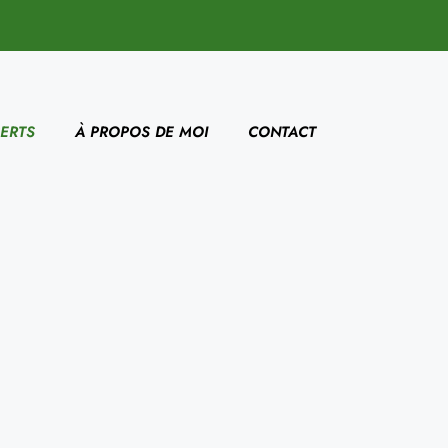
ERTS
À PROPOS DE MOI
CONTACT