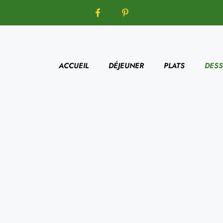
ACCUEIL
DÉJEUNER
PLATS
DESS