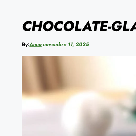
CHOCOLATE-GL
By:
Anna
novembre 11, 2025