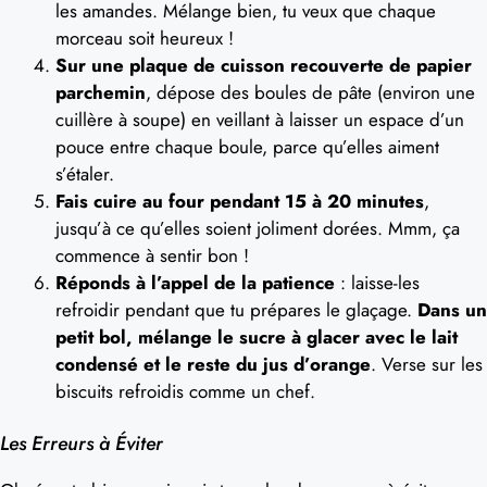
les amandes. Mélange bien, tu veux que chaque
morceau soit heureux !
Sur une plaque de cuisson recouverte de papier
parchemin
, dépose des boules de pâte (environ une
cuillère à soupe) en veillant à laisser un espace d’un
pouce entre chaque boule, parce qu’elles aiment
s’étaler.
Fais cuire au four pendant 15 à 20 minutes
,
jusqu’à ce qu’elles soient joliment dorées. Mmm, ça
commence à sentir bon !
Réponds à l’appel de la patience
: laisse-les
refroidir pendant que tu prépares le glaçage.
Dans un
petit bol, mélange le sucre à glacer avec le lait
condensé et le reste du jus d’orange
. Verse sur les
biscuits refroidis comme un chef.
Les Erreurs à Éviter