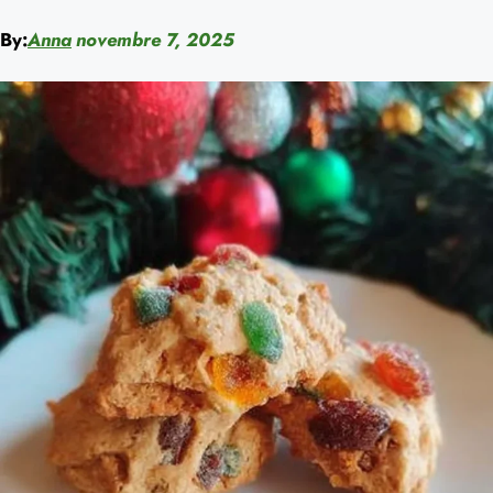
By:
Anna
novembre 7, 2025