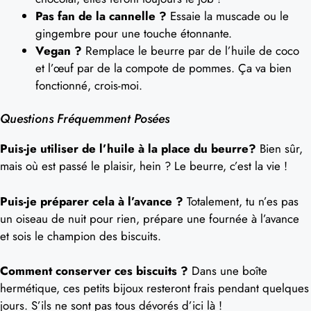
Pas fan de la cannelle ?
Essaie la muscade ou le
gingembre pour une touche étonnante.
Vegan ?
Remplace le beurre par de l’huile de coco
et l’œuf par de la compote de pommes. Ça va bien
fonctionné, crois-moi.
Questions Fréquemment Posées
Puis-je utiliser de l’huile à la place du beurre?
Bien sûr,
mais où est passé le plaisir, hein ? Le beurre, c’est la vie !
Puis-je préparer cela à l’avance ?
Totalement, tu n’es pas
un oiseau de nuit pour rien, prépare une fournée à l’avance
et sois le champion des biscuits.
Comment conserver ces biscuits ?
Dans une boîte
hermétique, ces petits bijoux resteront frais pendant quelques
jours. S’ils ne sont pas tous dévorés d’ici là !