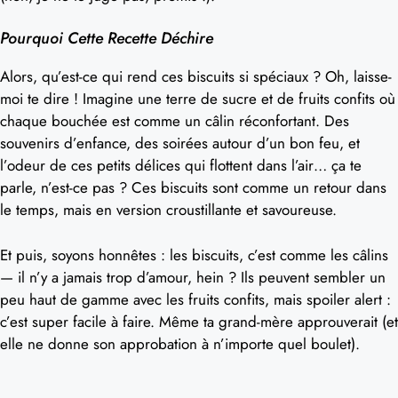
Pourquoi Cette Recette Déchire
Alors, qu’est-ce qui rend ces biscuits si spéciaux ? Oh, laisse-
moi te dire ! Imagine une terre de sucre et de fruits confits où
chaque bouchée est comme un câlin réconfortant. Des
souvenirs d’enfance, des soirées autour d’un bon feu, et
l’odeur de ces petits délices qui flottent dans l’air… ça te
parle, n’est-ce pas ? Ces biscuits sont comme un retour dans
le temps, mais en version croustillante et savoureuse.
Et puis, soyons honnêtes : les biscuits, c’est comme les câlins
— il n’y a jamais trop d’amour, hein ? Ils peuvent sembler un
peu haut de gamme avec les fruits confits, mais spoiler alert :
c’est super facile à faire. Même ta grand-mère approuverait (et
elle ne donne son approbation à n’importe quel boulet).