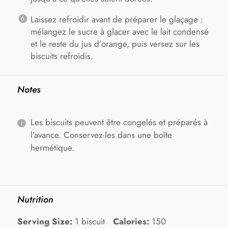
Laissez refroidir avant de préparer le glaçage :
mélangez le sucre à glacer avec le lait condensé
et le reste du jus d’orange, puis versez sur les
biscuits refroidis.
Notes
Les biscuits peuvent être congelés et préparés à
l’avance. Conservez-les dans une boîte
hermétique.
Nutrition
Serving Size:
1 biscuit
Calories:
150