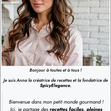
Bonjour à toutes et à tous !
Je suis Anna la créatrice de recettes et la fondatrice de
SpicyElegance
.
Bienvenue dans mon petit monde gourmand !
Ici, je partage des
recettes faciles, pleines