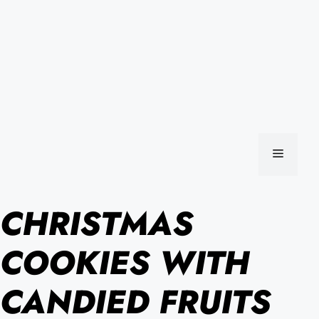
MENU
CHRISTMAS
COOKIES WITH
CANDIED FRUITS