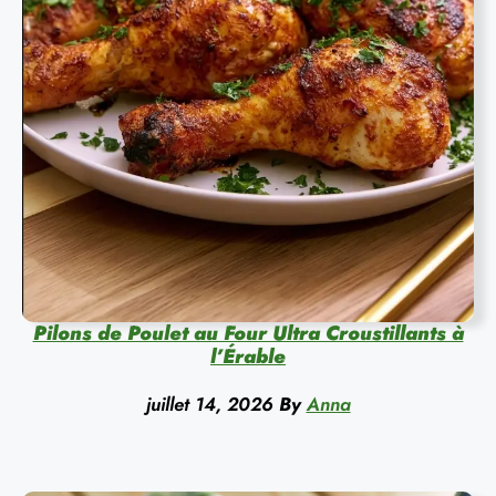
Pilons de Poulet au Four Ultra Croustillants à
l’Érable
juillet 14, 2026
By
Anna