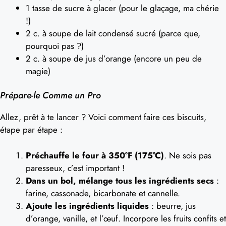
1 tasse de sucre à glacer (pour le glaçage, ma chérie
!)
2 c. à soupe de lait condensé sucré (parce que,
pourquoi pas ?)
2 c. à soupe de jus d’orange (encore un peu de
magie)
Prépare-le Comme un Pro
Allez, prêt à te lancer ? Voici comment faire ces biscuits,
étape par étape :
Préchauffe le four à 350°F (175°C)
. Ne sois pas
paresseux, c’est important !
Dans un bol, mélange tous les ingrédients secs
:
farine, cassonade, bicarbonate et cannelle.
Ajoute les ingrédients liquides
: beurre, jus
d’orange, vanille, et l’œuf. Incorpore les fruits confits et