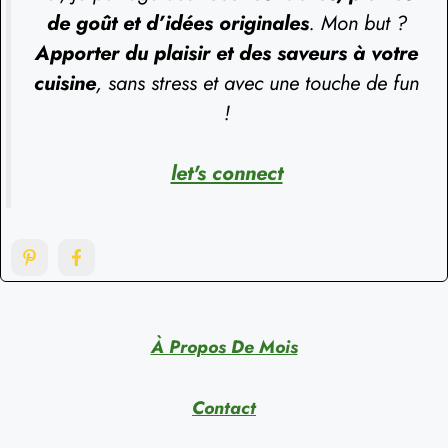
de goût et d’idées originales
. Mon but ?
Apporter du plaisir et des saveurs à votre
cuisine
, sans stress et avec une touche de fun
!
let's connect
À Propos De Mois
Contact