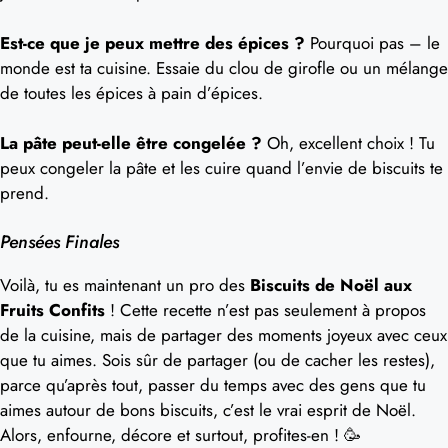
Est-ce que je peux mettre des épices ?
Pourquoi pas – le
monde est ta cuisine. Essaie du clou de girofle ou un mélange
de toutes les épices à pain d’épices.
La pâte peut-elle être congelée ?
Oh, excellent choix ! Tu
peux congeler la pâte et les cuire quand l’envie de biscuits te
prend.
Pensées Finales
Voilà, tu es maintenant un pro des
Biscuits de Noël aux
Fruits Confits
! Cette recette n’est pas seulement à propos
de la cuisine, mais de partager des moments joyeux avec ceux
que tu aimes. Sois sûr de partager (ou de cacher les restes),
parce qu’après tout, passer du temps avec des gens que tu
aimes autour de bons biscuits, c’est le vrai esprit de Noël.
Alors, enfourne, décore et surtout, profites-en ! 🥳