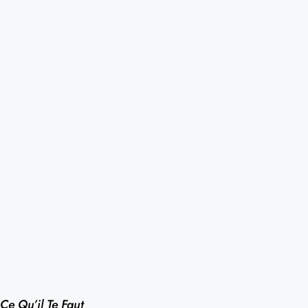
Ce Qu’il Te Faut