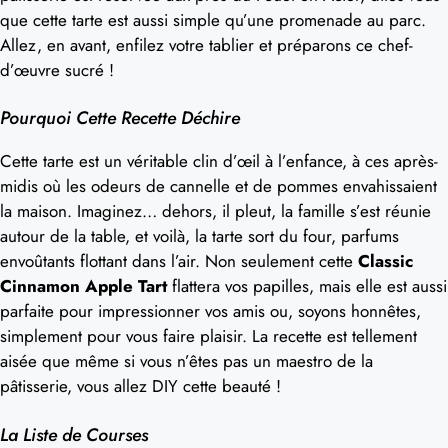
que cette tarte est aussi simple qu’une promenade au parc.
Allez, en avant, enfilez votre tablier et préparons ce chef-
d’œuvre sucré !
Pourquoi Cette Recette Déchire
Cette tarte est un véritable clin d’œil à l’enfance, à ces après-
midis où les odeurs de cannelle et de pommes envahissaient
la maison. Imaginez… dehors, il pleut, la famille s’est réunie
autour de la table, et voilà, la tarte sort du four, parfums
envoûtants flottant dans l’air. Non seulement cette
Classic
Cinnamon Apple Tart
flattera vos papilles, mais elle est aussi
parfaite pour impressionner vos amis ou, soyons honnêtes,
simplement pour vous faire plaisir. La recette est tellement
aisée que même si vous n’êtes pas un maestro de la
pâtisserie, vous allez DIY cette beauté !
La Liste de Courses