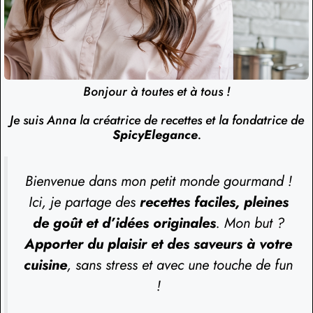
Bonjour à toutes et à tous !
Je suis Anna la créatrice de recettes et la fondatrice de
SpicyElegance
.
Bienvenue dans mon petit monde gourmand !
Ici, je partage des
recettes faciles, pleines
de goût et d’idées originales
. Mon but ?
Apporter du plaisir et des saveurs à votre
cuisine
, sans stress et avec une touche de fun
!