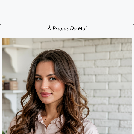
À Propos De Moi