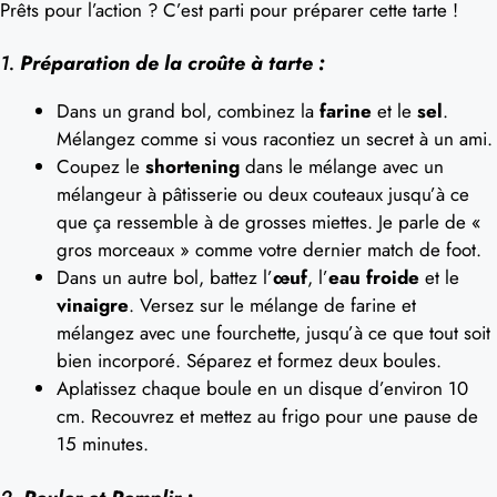
Prêts pour l’action ? C’est parti pour préparer cette tarte !
1.
Préparation de la croûte à tarte :
Dans un grand bol, combinez la
farine
et le
sel
.
Mélangez comme si vous racontiez un secret à un ami.
Coupez le
shortening
dans le mélange avec un
mélangeur à pâtisserie ou deux couteaux jusqu’à ce
que ça ressemble à de grosses miettes. Je parle de «
gros morceaux » comme votre dernier match de foot.
Dans un autre bol, battez l’
œuf
, l’
eau froide
et le
vinaigre
. Versez sur le mélange de farine et
mélangez avec une fourchette, jusqu’à ce que tout soit
bien incorporé. Séparez et formez deux boules.
Aplatissez chaque boule en un disque d’environ 10
cm. Recouvrez et mettez au frigo pour une pause de
15 minutes.