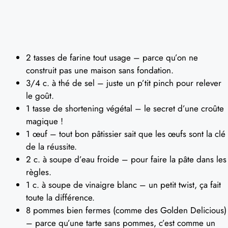
2 tasses de farine tout usage – parce qu’on ne
construit pas une maison sans fondation.
3/4 c. à thé de sel – juste un p’tit pinch pour relever
le goût.
1 tasse de shortening végétal – le secret d’une croûte
magique !
1 œuf – tout bon pâtissier sait que les œufs sont la clé
de la réussite.
2 c. à soupe d’eau froide – pour faire la pâte dans les
règles.
1 c. à soupe de vinaigre blanc – un petit twist, ça fait
toute la différence.
8 pommes bien fermes (comme des Golden Delicious)
– parce qu’une tarte sans pommes, c’est comme un