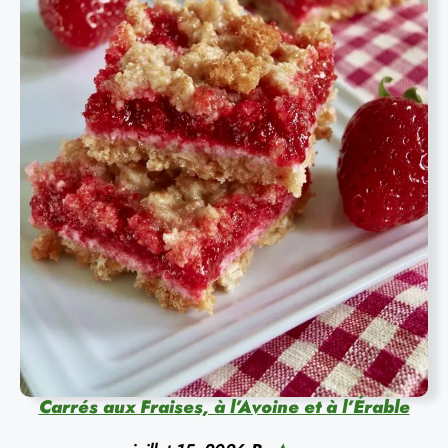
Carrés aux Fraises, à l’Avoine et à l’Érable