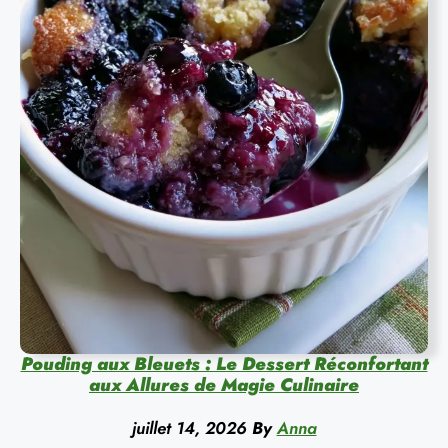
Pouding aux Bleuets : Le Dessert Réconfortant
aux Allures de Magie Culinaire
juillet 14, 2026
By
Anna