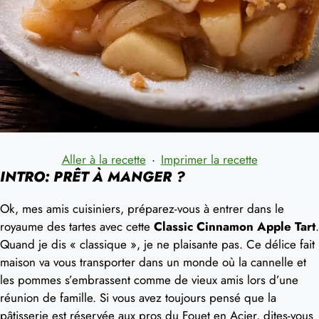
Aller à la recette
·
Imprimer la recette
INTRO: PRÊT À MANGER ?
Ok, mes amis cuisiniers, préparez-vous à entrer dans le
royaume des tartes avec cette
Classic Cinnamon Apple Tart
.
Quand je dis « classique », je ne plaisante pas. Ce délice fait
maison va vous transporter dans un monde où la cannelle et
les pommes s’embrassent comme de vieux amis lors d’une
réunion de famille. Si vous avez toujours pensé que la
pâtisserie est réservée aux pros du Fouet en Acier, dites-vous