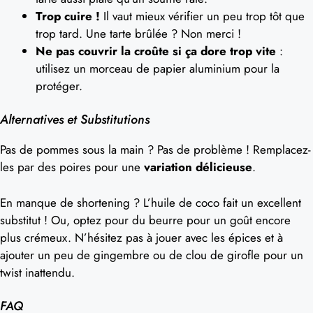
Trop cuire !
Il vaut mieux vérifier un peu trop tôt que
trop tard. Une tarte brûlée ? Non merci !
Ne pas couvrir la croûte si ça dore trop vite
:
utilisez un morceau de papier aluminium pour la
protéger.
Alternatives et Substitutions
Pas de pommes sous la main ? Pas de problème ! Remplacez-
les par des poires pour une
variation délicieuse
.
En manque de shortening ? L’huile de coco fait un excellent
substitut ! Ou, optez pour du beurre pour un goût encore
plus crémeux. N’hésitez pas à jouer avec les épices et à
ajouter un peu de gingembre ou de clou de girofle pour un
twist inattendu.
FAQ