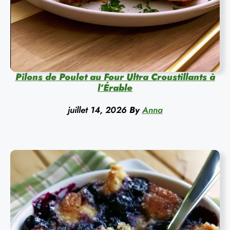
Pilons de Poulet au Four Ultra Croustillants à
l’Érable
juillet 14, 2026
By
Anna