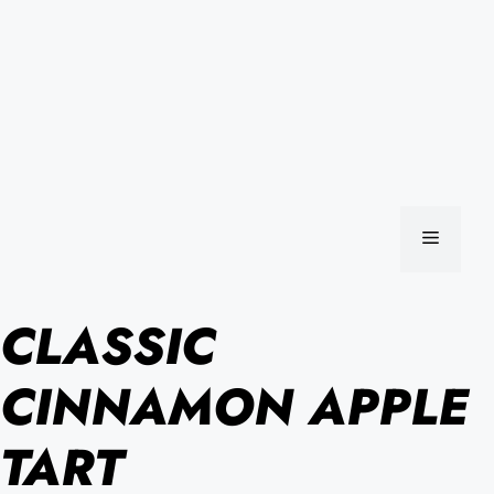
MENU
CLASSIC
CINNAMON APPLE
TART