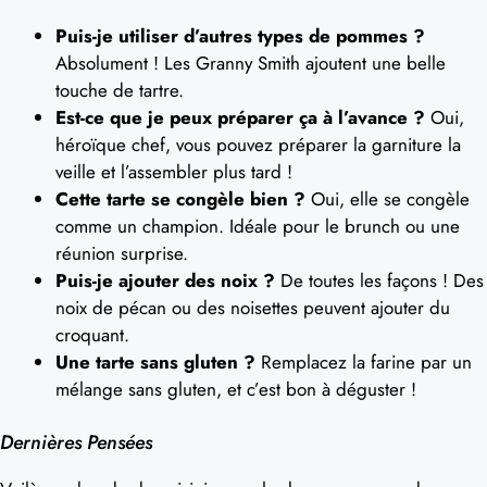
Puis-je utiliser d’autres types de pommes ?
Absolument ! Les Granny Smith ajoutent une belle
touche de tartre.
Est-ce que je peux préparer ça à l’avance ?
Oui,
héroïque chef, vous pouvez préparer la garniture la
veille et l’assembler plus tard !
Cette tarte se congèle bien ?
Oui, elle se congèle
comme un champion. Idéale pour le brunch ou une
réunion surprise.
Puis-je ajouter des noix ?
De toutes les façons ! Des
noix de pécan ou des noisettes peuvent ajouter du
croquant.
Une tarte sans gluten ?
Remplacez la farine par un
mélange sans gluten, et c’est bon à déguster !
Dernières Pensées