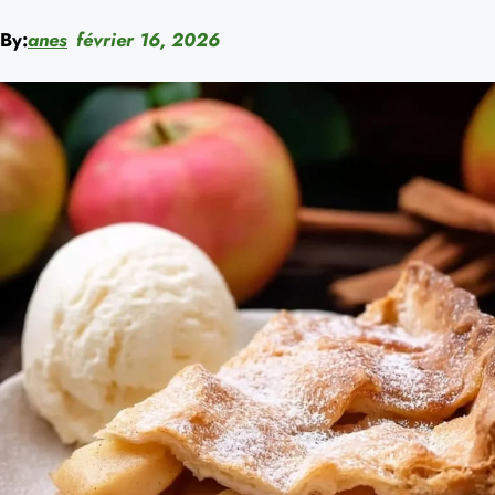
By:
anes
février 16, 2026