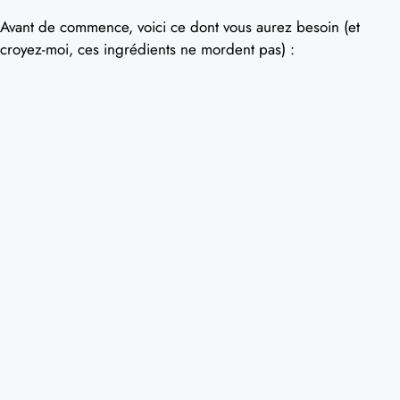
Avant de commence, voici ce dont vous aurez besoin (et
croyez-moi, ces ingrédients ne mordent pas) :