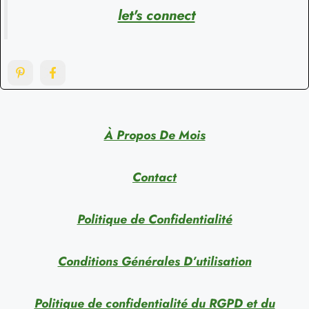
let's connect
À Propos De Mois
Contact
Politique de Confidentialité
Conditions Générales D’utilisation
Politique de confidentialité du RGPD et du