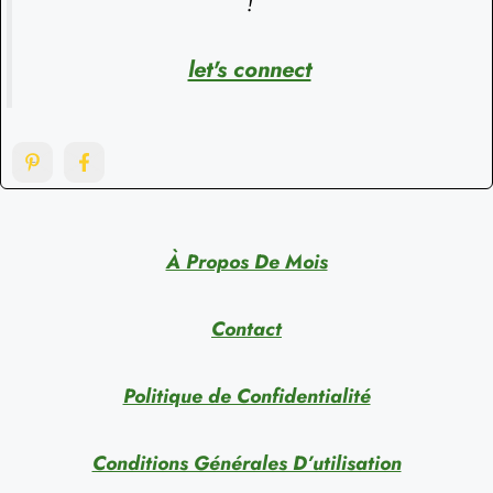
!
let's connect
À Propos De Mois
Contact
Politique de Confidentialité
Conditions Générales D’utilisation