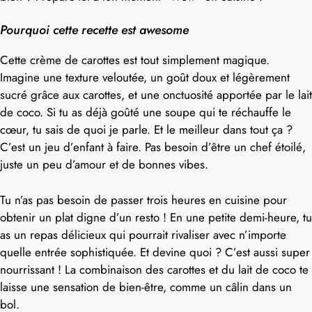
Pourquoi cette recette est awesome
Cette crème de carottes est tout simplement magique.
Imagine une texture veloutée, un goût doux et légèrement
sucré grâce aux carottes, et une onctuosité apportée par le lait
de coco. Si tu as déjà goûté une soupe qui te réchauffe le
cœur, tu sais de quoi je parle. Et le meilleur dans tout ça ?
C’est un jeu d’enfant à faire. Pas besoin d’être un chef étoilé,
juste un peu d’amour et de bonnes vibes.
Tu n’as pas besoin de passer trois heures en cuisine pour
obtenir un plat digne d’un resto ! En une petite demi-heure, tu
as un repas délicieux qui pourrait rivaliser avec n’importe
quelle entrée sophistiquée. Et devine quoi ? C’est aussi super
nourrissant ! La combinaison des carottes et du lait de coco te
laisse une sensation de bien-être, comme un câlin dans un
bol.