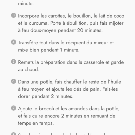
minute.
Incorpore les carottes, le bouillon, le lait de coco
et le curcuma. Porte à ébullition, puis fais mijoter
à feu doux-moyen pendant 20 minutes.
Transfère tout dans le récipient du mixeur et
mixe bien pendant 1 minute.
Remets la préparation dans la casserole et garde
au chaud.
Dans une poêle, fais chauffer le reste de l’huile
à feu moyen et ajoute les dés de pain. Fais-les
dorer pendant 2 minutes.
Ajoute le brocoli et les amandes dans la poêle,
et fais cuire encore 2 minutes en remuant de
temps en temps.