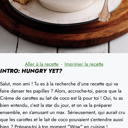
Aller à la recette
·
Imprimer la recette
INTRO: HUNGRY YET?
Salut, mon ami ! Tu es à la recherche d’une recette qui va
faire danser tes papilles ? Alors, accroche-toi, parce que la
Crème de carottes au lait de coco est là pour toi ! Oui, tu as
bien entendu, c’est la star du jour, et on va la préparer
ensemble, en s’amusant un max. Sérieusement, qui aurait cru
que les carottes et le lait de coco pouvaient s’entendre aussi
bien ? Prépare-toi à ton moment "Wow" en cuisine !