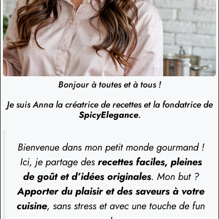
Bonjour à toutes et à tous !
Je suis Anna la créatrice de recettes et la fondatrice de
SpicyElegance
.
Bienvenue dans mon petit monde gourmand !
Ici, je partage des
recettes faciles, pleines
de goût et d’idées originales
. Mon but ?
Apporter du plaisir et des saveurs à votre
cuisine
, sans stress et avec une touche de fun