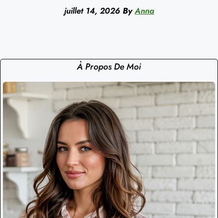
juillet 14, 2026
By
Anna
À Propos De Moi