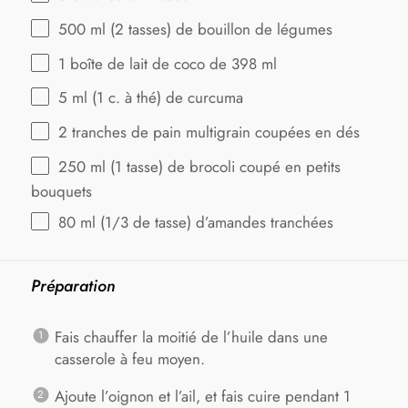
500
ml (2 tasses) de bouillon de légumes
1
boîte de lait de coco de 398 ml
5
ml (1 c. à thé) de curcuma
2
tranches de pain multigrain coupées en dés
250
ml (1 tasse) de brocoli coupé en petits
bouquets
80
ml (1/3 de tasse) d’amandes tranchées
Préparation
Fais chauffer la moitié de l’huile dans une
casserole à feu moyen.
Ajoute l’oignon et l’ail, et fais cuire pendant 1