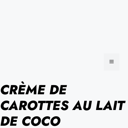
MENU
CRÈME DE
CAROTTES AU LAIT
DE COCO