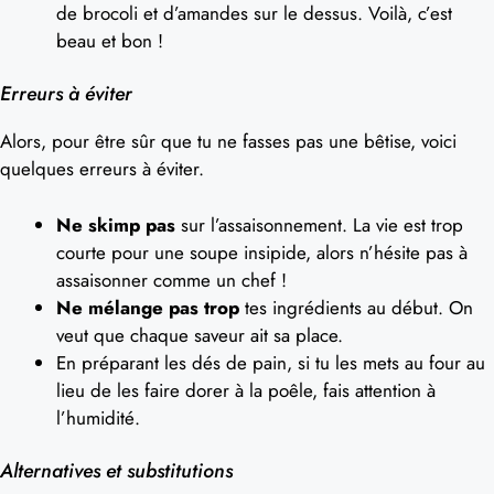
de brocoli et d’amandes sur le dessus. Voilà, c’est
beau et bon !
Erreurs à éviter
Alors, pour être sûr que tu ne fasses pas une bêtise, voici
quelques erreurs à éviter.
Ne skimp pas
sur l’assaisonnement. La vie est trop
courte pour une soupe insipide, alors n’hésite pas à
assaisonner comme un chef !
Ne mélange pas trop
tes ingrédients au début. On
veut que chaque saveur ait sa place.
En préparant les dés de pain, si tu les mets au four au
lieu de les faire dorer à la poêle, fais attention à
l’humidité.
Alternatives et substitutions