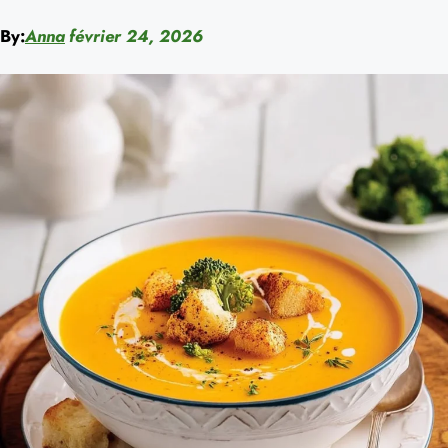
By:
Anna
février 24, 2026