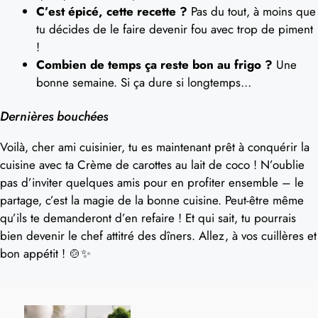
C’est épicé, cette recette ?
Pas du tout, à moins que
tu décides de le faire devenir fou avec trop de piment
!
Combien de temps ça reste bon au frigo ?
Une
bonne semaine. Si ça dure si longtemps…
Dernières bouchées
Voilà, cher ami cuisinier, tu es maintenant prêt à conquérir la
cuisine avec ta Crème de carottes au lait de coco ! N’oublie
pas d’inviter quelques amis pour en profiter ensemble – le
partage, c’est la magie de la bonne cuisine. Peut-être même
qu’ils te demanderont d’en refaire ! Et qui sait, tu pourrais
bien devenir le chef attitré des dîners. Allez, à vos cuillères et
bon appétit ! 🍲✨