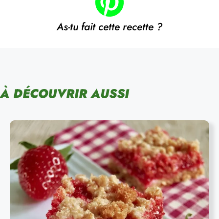
As-tu fait cette recette ?
À DÉCOUVRIR AUSSI