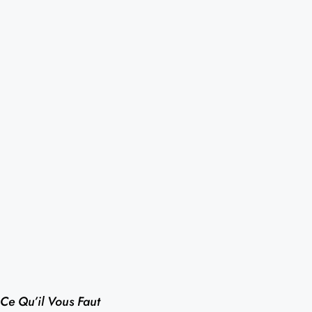
Ce Qu’il Vous Faut