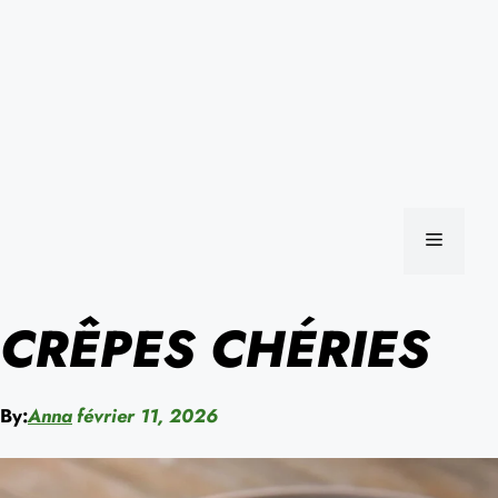
MENU
CRÊPES CHÉRIES
By:
Anna
février 11, 2026