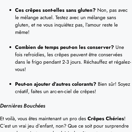
Ces crêpes sont-elles sans gluten?
Non, pas avec
le mélange actuel. Testez avec un mélange sans
gluten, et ne vous inquiétez pas, l’amour reste le
même!
Combien de temps peut-on les conserver?
Une
fois refroidies, les crêpes peuvent être conservées
dans le frigo pendant 2-3 jours. Réchauffez et régalez-
vous!
Peut-on ajouter d’autres colorants?
Bien sûr! Soyez
créatif, faites un arc-en-ciel de crêpes!
Dernières Bouchées
Et voilà, vous êtes maintenant un pro des
Crêpes Chéries
!
C’est un vrai jeu d’enfant, non? Que ce soit pour surprendre