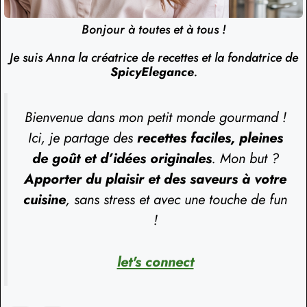
Bonjour à toutes et à tous !
Je suis Anna la créatrice de recettes et la fondatrice de
SpicyElegance
.
Bienvenue dans mon petit monde gourmand !
Ici, je partage des
recettes faciles, pleines
de goût et d’idées originales
. Mon but ?
Apporter du plaisir et des saveurs à votre
cuisine
, sans stress et avec une touche de fun
!
let's connect