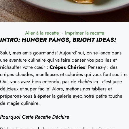
Aller à la recette
·
Imprimer la recette
INTRO: HUNGER PANGS, BRIGHT IDEAS!
Salut, mes amis gourmands! Aujourd’hui, on se lance dans
une aventure culinaire qui va faire danser vos papilles et
réchauffer votre cœur :
Crêpes Chéries
! Pensez-y : des
crêpes chaudes, moelleuses et colorées qui vous font sourire.
Oui, vous avez bien entendu, pas de clichés ici—c’est juste
délicieux et super facile! Alors, mettons nos tabliers et
préparons-nous à épater la galerie avec notre petite touche
de magie culinaire.
Pourquoi Cette Recette Déchire