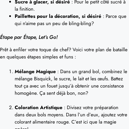
Sucre à glacer, si désiré
: Pour le petit côté sucré à
la finition.
Paillettes pour la décoration, si désiré
: Parce que
qui n’aime pas un peu de bling-bling?
Étape par Étape, Let’s Go!
Prêt à enfiler votre toque de chef? Voici votre plan de bataille
en quelques étapes simples et funs :
Mélange Magique
: Dans un grand bol, combinez le
mélange Bisquick, le sucre, le lait et les œufs. Battez
tout ça avec un fouet jusqu’à obtenir une consistance
homogène. Ça sent déjà bon, non?
Coloration Artistique
: Divisez votre préparation
dans deux bols moyens. Dans l’un d’eux, ajoutez votre
colorant alimentaire rouge. C’est ici que la magie