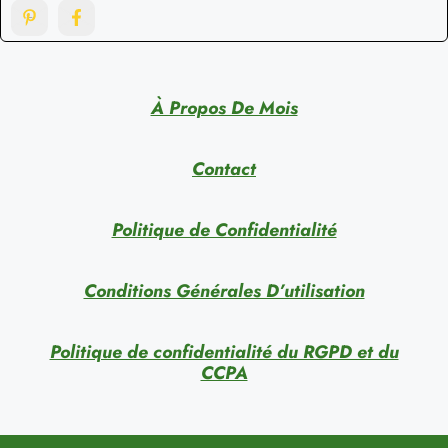
À Propos De Mois
Contact
Politique de Confidentialité
Conditions Générales D’utilisation
Politique de confidentialité du RGPD et du
CCPA