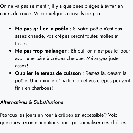
On ne va pas se mentir, il y a quelques pièges à éviter en
cours de route. Voici quelques conseils de pro :
Ne pas griller la poêle
: Si votre poêle n’est pas
assez chaude, vos crêpes seront toutes molles et
tristes.
Ne pas trop mélanger
: Eh oui, on n’est pas ici pour
avoir une pâte à crêpes cheloue. Mélangez juste
assez!
Oublier le temps de cuisson
: Restez là, devant la
poêle. Une minute d’inattention et vos crêpes peuvent
finir en charbons!
Alternatives & Substitutions
Pas tous les jours un four à crêpes est accessible? Voici
quelques recommandations pour personnaliser ces chéries.