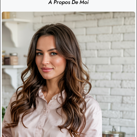
À Propos De Moi