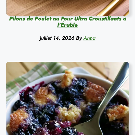
Pilons de Poulet au Four Ultra Croustillants à
l’Érable
juillet 14, 2026
By
Anna