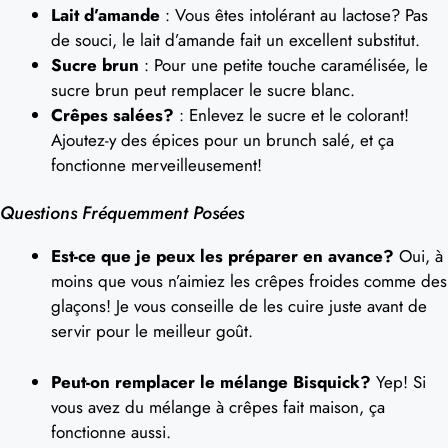
Lait d’amande
: Vous êtes intolérant au lactose? Pas
de souci, le lait d’amande fait un excellent substitut.
Sucre brun
: Pour une petite touche caramélisée, le
sucre brun peut remplacer le sucre blanc.
Crêpes salées?
: Enlevez le sucre et le colorant!
Ajoutez-y des épices pour un brunch salé, et ça
fonctionne merveilleusement!
Questions Fréquemment Posées
Est-ce que je peux les préparer en avance?
Oui, à
moins que vous n’aimiez les crêpes froides comme des
glaçons! Je vous conseille de les cuire juste avant de
servir pour le meilleur goût.
Peut-on remplacer le mélange Bisquick?
Yep! Si
vous avez du mélange à crêpes fait maison, ça
fonctionne aussi.