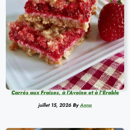
Carrés aux Fraises, à l’Avoine et à l’Érable
juillet 15, 2026
By
Anna