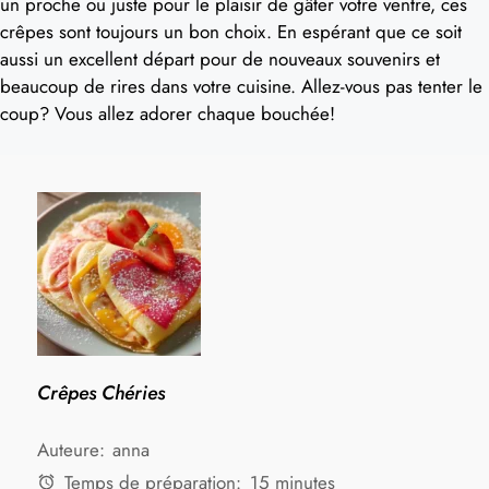
un proche ou juste pour le plaisir de gâter votre ventre, ces
crêpes sont toujours un bon choix. En espérant que ce soit
aussi un excellent départ pour de nouveaux souvenirs et
beaucoup de rires dans votre cuisine. Allez-vous pas tenter le
coup? Vous allez adorer chaque bouchée!
Crêpes Chéries
Auteure:
anna
Temps de préparation:
15 minutes