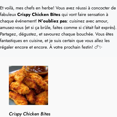
Et voilà, mes chefs en herbe! Vous avez réussi à concocter de
fabuleux
Crispy Chicken Bites
qui vont faire sensation à
chaque événement!
N’oubliez pas
: cuisinez avec amour,
amusez-vous (et si ça brûle, faites comme si c’était fait exprès).
Partagez, dégustez, et savourez chaque bouchée. Vous êtes
fantastiques en cuisine, et je suis certain que vous allez les
régaler encore et encore. À votre prochain festin! 🍗✨
Crispy Chicken Bites