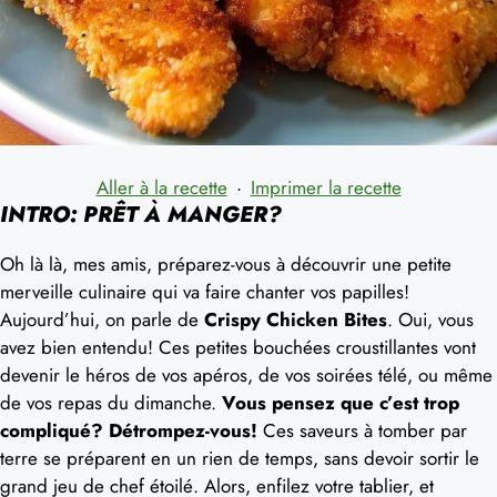
Aller à la recette
·
Imprimer la recette
INTRO: PRÊT À MANGER?
Oh là là, mes amis, préparez-vous à découvrir une petite
merveille culinaire qui va faire chanter vos papilles!
Aujourd’hui, on parle de
Crispy Chicken Bites
. Oui, vous
avez bien entendu! Ces petites bouchées croustillantes vont
devenir le héros de vos apéros, de vos soirées télé, ou même
de vos repas du dimanche.
Vous pensez que c’est trop
compliqué? Détrompez-vous!
Ces saveurs à tomber par
terre se préparent en un rien de temps, sans devoir sortir le
grand jeu de chef étoilé. Alors, enfilez votre tablier, et