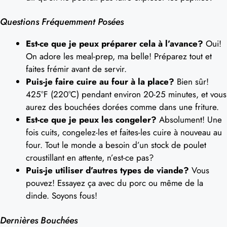
Questions Fréquemment Posées
Est-ce que je peux préparer cela à l’avance?
Oui!
On adore les meal-prep, ma belle! Préparez tout et
faites frémir avant de servir.
Puis-je faire cuire au four à la place?
Bien sûr!
425°F (220°C) pendant environ 20-25 minutes, et vous
aurez des bouchées dorées comme dans une friture.
Est-ce que je peux les congeler?
Absolument! Une
fois cuits, congelez-les et faites-les cuire à nouveau au
four. Tout le monde a besoin d’un stock de poulet
croustillant en attente, n’est-ce pas?
Puis-je utiliser d’autres types de viande?
Vous
pouvez! Essayez ça avec du porc ou même de la
dinde. Soyons fous!
Dernières Bouchées