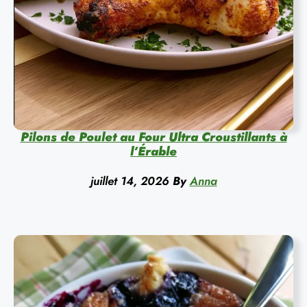
Pilons de Poulet au Four Ultra Croustillants à
l’Érable
juillet 14, 2026
By
Anna