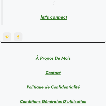
!
let's connect
À Propos De Mois
Contact
Politique de Confidentialité
Conditions Générales D’utilisation