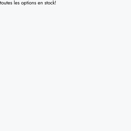
toutes les options en stock!