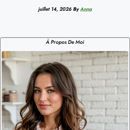
juillet 14, 2026
By
Anna
À Propos De Moi