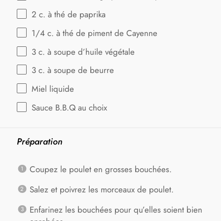
2
c. à thé de paprika
1/4
c. à thé de piment de Cayenne
3
c. à soupe d’huile végétale
3
c. à soupe de beurre
Miel liquide
Sauce B.B.Q au choix
Préparation
Coupez le poulet en grosses bouchées.
Salez et poivrez les morceaux de poulet.
Enfarinez les bouchées pour qu’elles soient bien