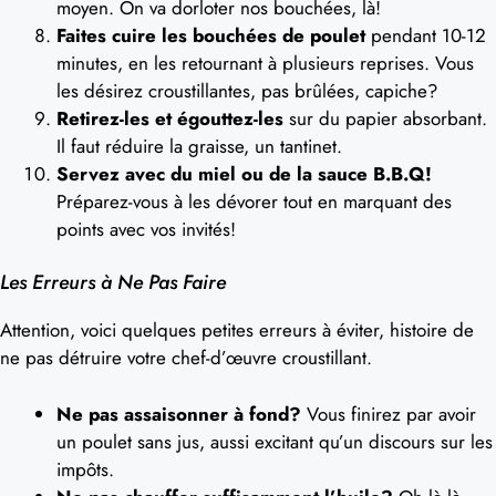
moyen. On va dorloter nos bouchées, là!
Faites cuire les bouchées de poulet
pendant 10-12
minutes, en les retournant à plusieurs reprises. Vous
les désirez croustillantes, pas brûlées, capiche?
Retirez-les et égouttez-les
sur du papier absorbant.
Il faut réduire la graisse, un tantinet.
Servez avec du miel ou de la sauce B.B.Q!
Préparez-vous à les dévorer tout en marquant des
points avec vos invités!
Les Erreurs à Ne Pas Faire
Attention, voici quelques petites erreurs à éviter, histoire de
ne pas détruire votre chef-d’œuvre croustillant.
Ne pas assaisonner à fond?
Vous finirez par avoir
un poulet sans jus, aussi excitant qu’un discours sur les
impôts.