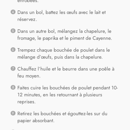
enrobées.
Dans un bol, battez les œufs avec le lait et
réservez.
Dans un autre bol, mélangez la chapelure, le
fromage, le paprika et le piment de Cayenne.
Trempez chaque bouchée de poulet dans le
mélange d’œufs, puis dans la chapelure.
Chauffez l’huile et le beurre dans une poêle à
feu moyen.
Faites cuire les bouchées de poulet pendant 10-
12 minutes, en les retournant à plusieurs
reprises.
Retirez les bouchées et égouttez-les sur du
papier absorbant.