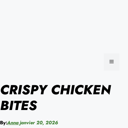
MENU
CRISPY CHICKEN
BITES
By:
Anna
janvier 20, 2026