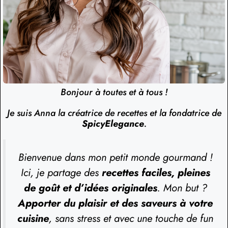
Bonjour à toutes et à tous !
Je suis Anna la créatrice de recettes et la fondatrice de
SpicyElegance
.
Bienvenue dans mon petit monde gourmand !
Ici, je partage des
recettes faciles, pleines
de goût et d’idées originales
. Mon but ?
Apporter du plaisir et des saveurs à votre
cuisine
, sans stress et avec une touche de fun