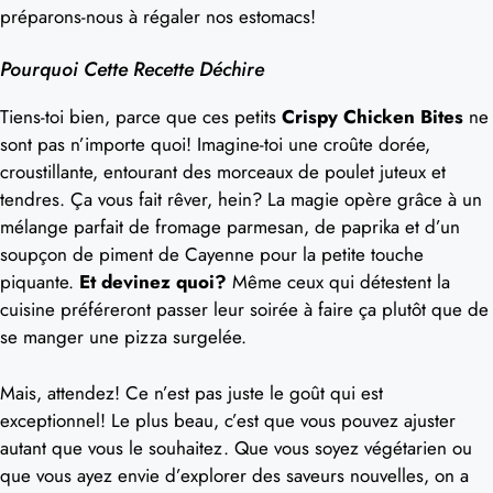
préparons-nous à régaler nos estomacs!
Pourquoi Cette Recette Déchire
Tiens-toi bien, parce que ces petits
Crispy Chicken Bites
ne
sont pas n’importe quoi! Imagine-toi une croûte dorée,
croustillante, entourant des morceaux de poulet juteux et
tendres. Ça vous fait rêver, hein? La magie opère grâce à un
mélange parfait de fromage parmesan, de paprika et d’un
soupçon de piment de Cayenne pour la petite touche
piquante.
Et devinez quoi?
Même ceux qui détestent la
cuisine préféreront passer leur soirée à faire ça plutôt que de
se manger une pizza surgelée.
Mais, attendez! Ce n’est pas juste le goût qui est
exceptionnel! Le plus beau, c’est que vous pouvez ajuster
autant que vous le souhaitez. Que vous soyez végétarien ou
que vous ayez envie d’explorer des saveurs nouvelles, on a