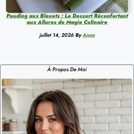
Pouding aux Bleuets : Le Dessert Réconfortant
aux Allures de Magie Culinaire
juillet 14, 2026
By
Anna
À Propos De Moi