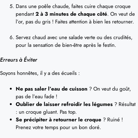
Dans une poêle chaude, faites cuire chaque croque
pendant
2 à 3 minutes de chaque côté
. On veut de
l’or, pas du gris ! Faites attention à bien les retourner.
Servez chaud avec une salade verte ou des crudités,
pour la sensation de bien-être après le festin.
Erreurs à Éviter
Soyons honnêtes, il y a des écueils :
Ne pas saler l’eau de cuisson
? On veut du goût,
pas de l’eau fade !
Oublier de laisser refroidir les légumes
? Résultat
: un croque gluant. Pas top.
Se précipiter à retourner le croque
? Ruiné !
Prenez votre temps pour un bon doré.