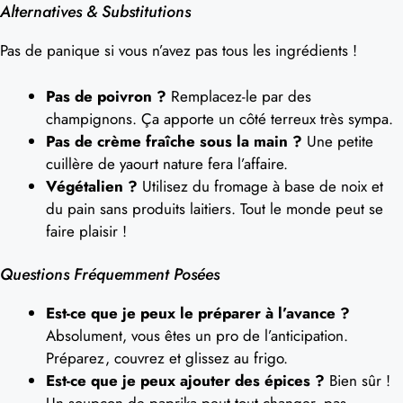
Alternatives & Substitutions
Pas de panique si vous n’avez pas tous les ingrédients !
Pas de poivron ?
Remplacez-le par des
champignons. Ça apporte un côté terreux très sympa.
Pas de crème fraîche sous la main ?
Une petite
cuillère de yaourt nature fera l’affaire.
Végétalien ?
Utilisez du fromage à base de noix et
du pain sans produits laitiers. Tout le monde peut se
faire plaisir !
Questions Fréquemment Posées
Est-ce que je peux le préparer à l’avance ?
Absolument, vous êtes un pro de l’anticipation.
Préparez, couvrez et glissez au frigo.
Est-ce que je peux ajouter des épices ?
Bien sûr !