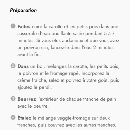
Préparation
Faites
cuire la carotte et les petits pois dans une
casserole d’eau bouillante salée pendant 5 à 7
minutes. Si vous êtes audacieux et que vous avez
un poivron cru, lancez-le dans l’eau 2 minutes
avant la fin.
Dans
un bol, mélangez la carotte, les petits pois,
le poivron et le fromage râpé. Incorporez la
crème fraîche, salez et poivrez à votre goût, puis
ajoutez le persil.
Beurrez
l’extérieur de chaque tranche de pain
avec le beurre.
Étalez
le mélange veggie-fromage sur deux
tranches, puis couvrez avec les autres tranches.