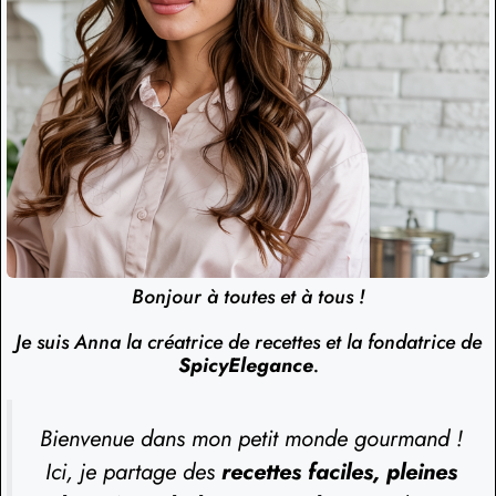
Bonjour à toutes et à tous !
Je suis Anna la créatrice de recettes et la fondatrice de
SpicyElegance
.
Bienvenue dans mon petit monde gourmand !
Ici, je partage des
recettes faciles, pleines