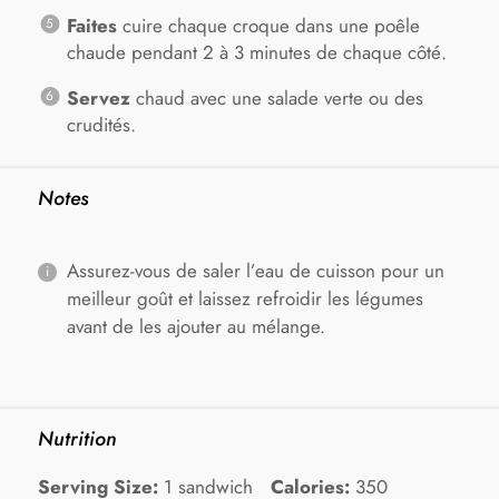
Faites
cuire chaque croque dans une poêle
chaude pendant 2 à 3 minutes de chaque côté.
Servez
chaud avec une salade verte ou des
crudités.
Notes
Assurez-vous de saler l’eau de cuisson pour un
meilleur goût et laissez refroidir les légumes
avant de les ajouter au mélange.
Nutrition
Serving Size:
1 sandwich
Calories:
350