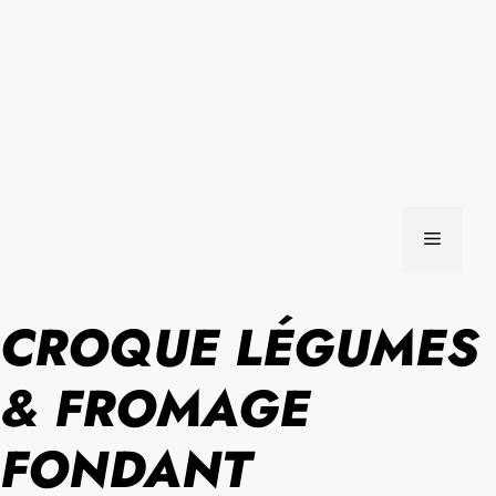
MENU
CROQUE LÉGUMES
& FROMAGE
FONDANT