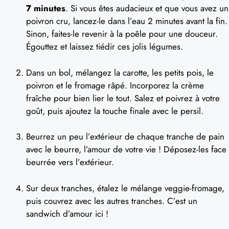
7 minutes
. Si vous êtes audacieux et que vous avez un
poivron cru, lancez-le dans l’eau 2 minutes avant la fin.
Sinon, faites-le revenir à la poêle pour une douceur.
Égouttez et laissez tiédir ces jolis légumes.
Dans un bol, mélangez la carotte, les petits pois, le
poivron et le fromage râpé. Incorporez la crème
fraîche pour bien lier le tout. Salez et poivrez à votre
goût, puis ajoutez la touche finale avec le persil.
Beurrez un peu l’extérieur de chaque tranche de pain
avec le beurre, l’amour de votre vie ! Déposez-les face
beurrée vers l’extérieur.
Sur deux tranches, étalez le mélange veggie-fromage,
puis couvrez avec les autres tranches. C’est un
sandwich d’amour ici !