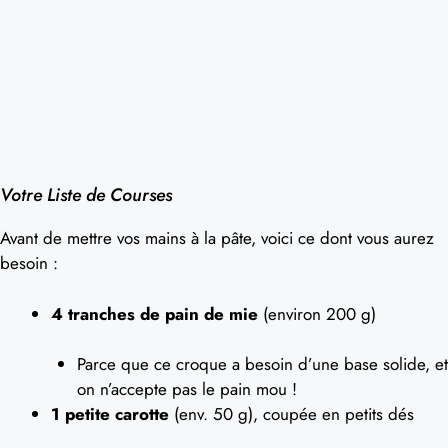
Votre Liste de Courses
Avant de mettre vos mains à la pâte, voici ce dont vous aurez
besoin :
4 tranches de pain de mie
(environ 200 g)
Parce que ce croque a besoin d’une base solide, et
on n’accepte pas le pain mou !
1 petite carotte
(env. 50 g), coupée en petits dés