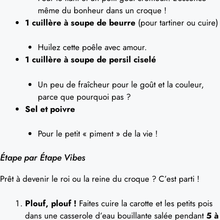
même du bonheur dans un croque !
1 cuillère à soupe de beurre
(pour tartiner ou cuire)
Huilez cette poêle avec amour.
1 cuillère à soupe de persil ciselé
Un peu de fraîcheur pour le goût et la couleur,
parce que pourquoi pas ?
Sel et poivre
Pour le petit « piment » de la vie !
Étape par Étape Vibes
Prêt à devenir le roi ou la reine du croque ? C’est parti !
Plouf, plouf !
Faites cuire la carotte et les petits pois
dans une casserole d’eau bouillante salée pendant
5 à