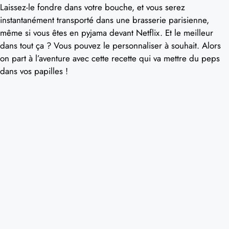
Laissez-le fondre dans votre bouche, et vous serez
instantanément transporté dans une brasserie parisienne,
même si vous êtes en pyjama devant Netflix. Et le meilleur
dans tout ça ? Vous pouvez le personnaliser à souhait. Alors
on part à l’aventure avec cette recette qui va mettre du peps
dans vos papilles !