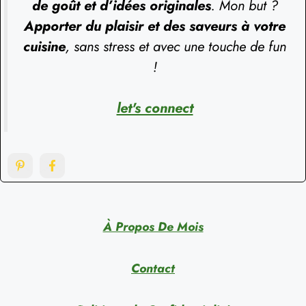
de goût et d’idées originales
. Mon but ?
Apporter du plaisir et des saveurs à votre
cuisine
, sans stress et avec une touche de fun
!
let's connect
À Propos De Mois
Contact