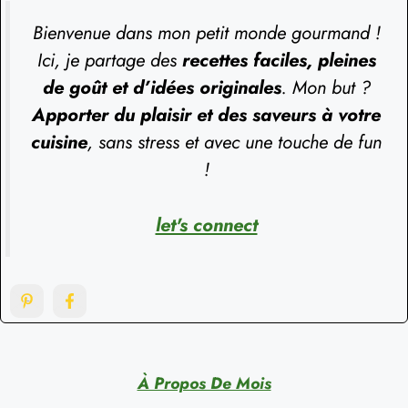
Bienvenue dans mon petit monde gourmand !
Ici, je partage des
recettes faciles, pleines
de goût et d’idées originales
. Mon but ?
Apporter du plaisir et des saveurs à votre
cuisine
, sans stress et avec une touche de fun
!
let's connect
À Propos De Mois