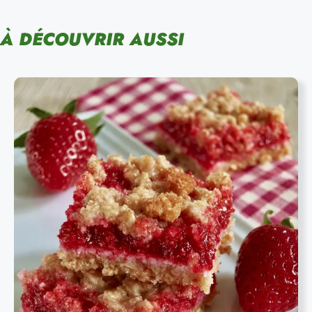
À DÉCOUVRIR AUSSI