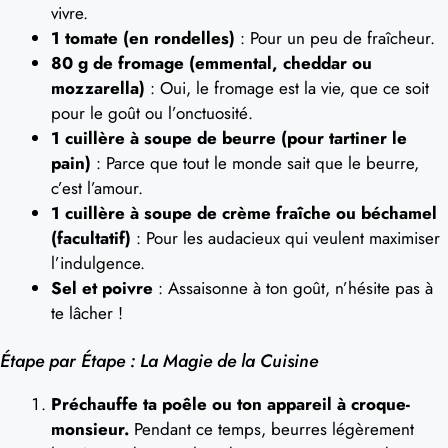
vivre.
1 tomate (en rondelles)
: Pour un peu de fraîcheur.
80 g de fromage (emmental, cheddar ou
mozzarella)
: Oui, le fromage est la vie, que ce soit
pour le goût ou l’onctuosité.
1 cuillère à soupe de beurre (pour tartiner le
pain)
: Parce que tout le monde sait que le beurre,
c’est l’amour.
1 cuillère à soupe de crème fraîche ou béchamel
(facultatif)
: Pour les audacieux qui veulent maximiser
l’indulgence.
Sel et poivre
: Assaisonne à ton goût, n’hésite pas à
te lâcher !
Étape par Étape : La Magie de la Cuisine
Préchauffe ta poêle ou ton appareil à croque-
monsieur.
Pendant ce temps, beurres légèrement