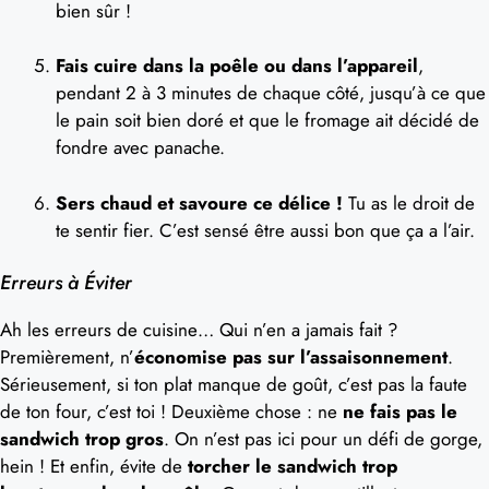
bien sûr !
Fais cuire dans la poêle ou dans l’appareil
,
pendant 2 à 3 minutes de chaque côté, jusqu’à ce que
le pain soit bien doré et que le fromage ait décidé de
fondre avec panache.
Sers chaud et savoure ce délice !
Tu as le droit de
te sentir fier. C’est sensé être aussi bon que ça a l’air.
Erreurs à Éviter
Ah les erreurs de cuisine… Qui n’en a jamais fait ?
Premièrement, n’
économise pas sur l’assaisonnement
.
Sérieusement, si ton plat manque de goût, c’est pas la faute
de ton four, c’est toi ! Deuxième chose : ne
ne fais pas le
sandwich trop gros
. On n’est pas ici pour un défi de gorge,
hein ! Et enfin, évite de
torcher le sandwich trop