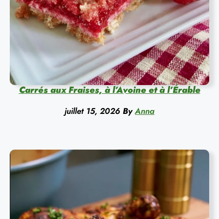
Carrés aux Fraises, à l’Avoine et à l’Érable
juillet 15, 2026
By
Anna