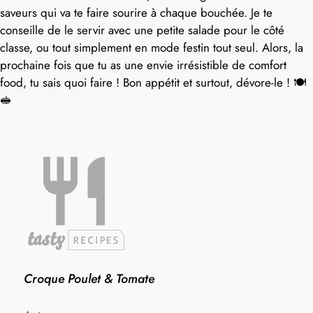
saveurs qui va te faire sourire à chaque bouchée. Je te
conseille de le servir avec une petite salade pour le côté
classe, ou tout simplement en mode festin tout seul. Alors, la
prochaine fois que tu as une envie irrésistible de comfort
food, tu sais quoi faire ! Bon appétit et surtout, dévore-le ! 🍽️
🥪
Croque Poulet & Tomate