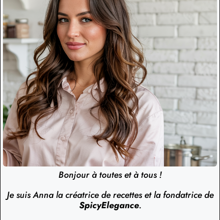
Bonjour à toutes et à tous !
Je suis Anna la créatrice de recettes et la fondatrice de
SpicyElegance
.