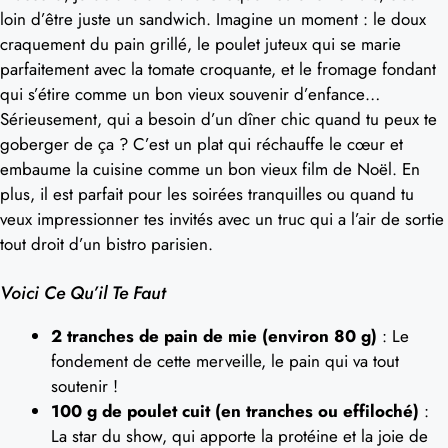
loin d’être juste un sandwich. Imagine un moment : le doux
craquement du pain grillé, le poulet juteux qui se marie
parfaitement avec la tomate croquante, et le fromage fondant
qui s’étire comme un bon vieux souvenir d’enfance…
Sérieusement, qui a besoin d’un dîner chic quand tu peux te
goberger de ça ? C’est un plat qui réchauffe le cœur et
embaume la cuisine comme un bon vieux film de Noël. En
plus, il est parfait pour les soirées tranquilles ou quand tu
veux impressionner tes invités avec un truc qui a l’air de sortie
tout droit d’un bistro parisien.
Voici Ce Qu’il Te Faut
2 tranches de pain de mie (environ 80 g)
: Le
fondement de cette merveille, le pain qui va tout
soutenir !
100 g de poulet cuit (en tranches ou effiloché)
:
La star du show, qui apporte la protéine et la joie de