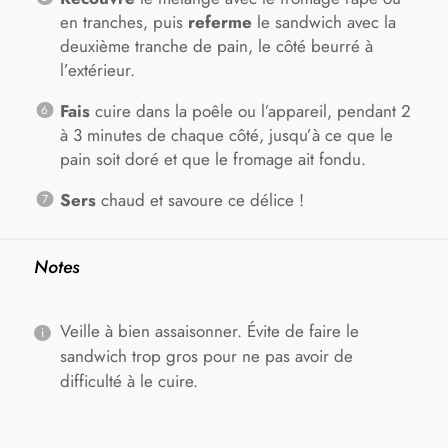
en tranches, puis
referme
le sandwich avec la
deuxième tranche de pain, le côté beurré à
l’extérieur.
Fais
cuire dans la poêle ou l’appareil, pendant 2
à 3 minutes de chaque côté, jusqu’à ce que le
pain soit doré et que le fromage ait fondu.
Sers
chaud et savoure ce délice !
Notes
Veille à bien assaisonner. Évite de faire le
sandwich trop gros pour ne pas avoir de
difficulté à le cuire.