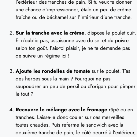
l’extérieur des tranches de pain. Si tu veux te donner
une chance d’impressionner, étale un peu de crème
fraîche ou de béchamel sur l’intérieur d’une tranche.
Sur la tranche avec la crème
, dispose le poulet cuit.
Et n’oublie pas, assaisonne avec du sel et du poivre
selon ton goût. Fais-toi plaisir, je ne te demande pas
de suivre un régime ici !
Ajoute les rondelles de tomate
sur le poulet. T’as
des herbes sous la main ? Pourquoi ne pas
saupoudrer un peu de persil ou d’origan pour pimper
le tout ?
Recouvre le mélange avec le fromage
râpé ou en
tranches. Laisse-le donc couler sur ces merveilles
toutes chaudes. Puis referme le sandwich avec la
deuxième tranche de pain, le côté beurré à l’extérieur,