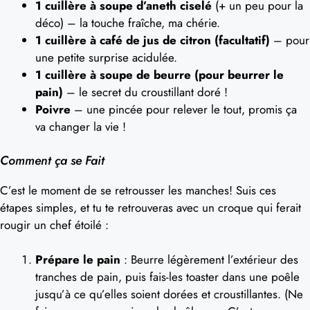
1 cuillère à soupe d’aneth ciselé
(+ un peu pour la
déco) – la touche fraîche, ma chérie.
1 cuillère à café de jus de citron (facultatif)
– pour
une petite surprise acidulée.
1 cuillère à soupe de beurre (pour beurrer le
pain)
– le secret du croustillant doré !
Poivre
– une pincée pour relever le tout, promis ça
va changer la vie !
Comment ça se Fait
C’est le moment de se retrousser les manches! Suis ces
étapes simples, et tu te retrouveras avec un croque qui ferait
rougir un chef étoilé :
Prépare le pain
: Beurre légèrement l’extérieur des
tranches de pain, puis fais-les toaster dans une poêle
jusqu’à ce qu’elles soient dorées et croustillantes. (Ne