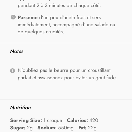
pendant 2 à 3 minutes de chaque côté.
Parseme
d’un peu d’aneth frais et sers
immédiatement, accompagné d’une salade ou
de quelques crudités.
Notes
N’oubliez pas le beurre pour un croustillant
parfait et assaisonnez pour éviter un goût fade.
Nutrition
Serving Size:
1 croque
Calories:
420
Sugar:
2g
Sodium:
550mg
Fat:
22g