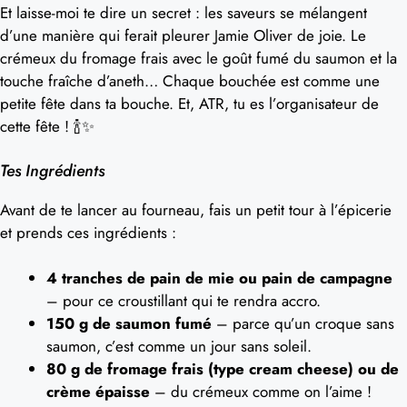
Et laisse-moi te dire un secret : les saveurs se mélangent
d’une manière qui ferait pleurer Jamie Oliver de joie. Le
crémeux du fromage frais avec le goût fumé du saumon et la
touche fraîche d’aneth… Chaque bouchée est comme une
petite fête dans ta bouche. Et, ATR, tu es l’organisateur de
cette fête ! 🍾✨
Tes Ingrédients
Avant de te lancer au fourneau, fais un petit tour à l’épicerie
et prends ces ingrédients :
4 tranches de pain de mie ou pain de campagne
– pour ce croustillant qui te rendra accro.
150 g de saumon fumé
– parce qu’un croque sans
saumon, c’est comme un jour sans soleil.
80 g de fromage frais (type cream cheese) ou de
crème épaisse
– du crémeux comme on l’aime !