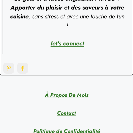
Apporter du plaisir et des saveurs à votre
cuisine
, sans stress et avec une touche de fun
!
let's connect
À Propos De Mois
Contact
Politique de Confidentialité