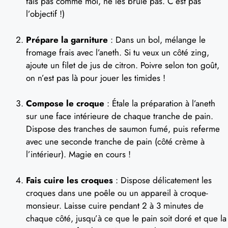
fais pas comme moi, ne les brûle pas. C’est pas
l’objectif !)
Prépare la garniture
: Dans un bol, mélange le
fromage frais avec l’aneth. Si tu veux un côté zing,
ajoute un filet de jus de citron. Poivre selon ton goût,
on n’est pas là pour jouer les timides !
Compose le croque
: Étale la préparation à l’aneth
sur une face intérieure de chaque tranche de pain.
Dispose des tranches de saumon fumé, puis referme
avec une seconde tranche de pain (côté crème à
l’intérieur). Magie en cours !
Fais cuire les croques
: Dispose délicatement les
croques dans une poêle ou un appareil à croque-
monsieur. Laisse cuire pendant 2 à 3 minutes de
chaque côté, jusqu’à ce que le pain soit doré et que la