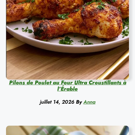
Pilons de Poulet au Four Ultra Croustillants à
l’Érable
juillet 14, 2026
By
Anna