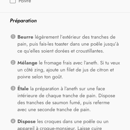
Poivre
Préparation
Beurre
légèrement l’extérieur des tranches de
pain, puis fais-les toaster dans une poêle jusqu’à
ce qu’elles soient dorées et croustillantes.
Mélange
le fromage frais avec l’aneth. Si tu veux
un côté zing, ajoute un filet de jus de citron et
poivre selon ton goût.
Étale
la préparation à l’aneth sur une face
intérieure de chaque tranche de pain. Dispose
des tranches de saumon fumé, puis referme
avec une seconde tranche de pain.
Dispose
les croques dans une poêle ou un
appareil à croque-monsieur. Laisse cuire