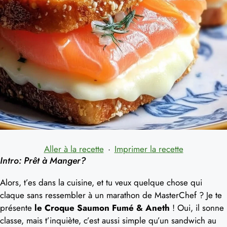
Aller à la recette
·
Imprimer la recette
Intro: Prêt à Manger?
Alors, t’es dans la cuisine, et tu veux quelque chose qui
claque sans ressembler à un marathon de MasterChef ? Je te
présente
le Croque Saumon Fumé & Aneth
! Oui, il sonne
classe, mais t’inquiète, c’est aussi simple qu’un sandwich au