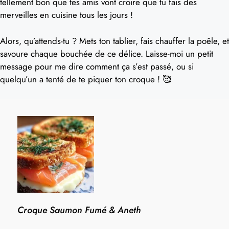
tellement bon que tes amis vont croire que tu fais des
merveilles en cuisine tous les jours !
Alors, qu’attends-tu ? Mets ton tablier, fais chauffer la poêle, et
savoure chaque bouchée de ce délice. Laisse-moi un petit
message pour me dire comment ça s’est passé, ou si
quelqu’un a tenté de te piquer ton croque ! 🥰
Croque Saumon Fumé & Aneth