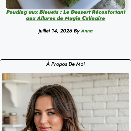
Pouding aux Bleuets : Le Dessert Réconfortant
aux Allures de Magie Culinaire
juillet 14, 2026
By
Anna
À Propos De Moi