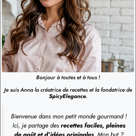
Bonjour à toutes et à tous !
Je suis Anna la créatrice de recettes et la fondatrice de
SpicyElegance
.
Bienvenue dans mon petit monde gourmand !
Ici, je partage des
recettes faciles, pleines
de goût et d’idées originales
. Mon but ?