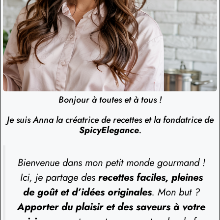
Bonjour à toutes et à tous !
Je suis Anna la créatrice de recettes et la fondatrice de
SpicyElegance
.
Bienvenue dans mon petit monde gourmand !
Ici, je partage des
recettes faciles, pleines
de goût et d’idées originales
. Mon but ?
Apporter du plaisir et des saveurs à votre