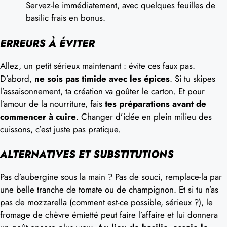
Servez-le immédiatement, avec quelques feuilles de
basilic frais en bonus.
ERREURS À ÉVITER
Allez, un petit sérieux maintenant : évite ces faux pas.
D’abord,
ne sois pas timide avec les épices
. Si tu skipes
l’assaisonnement, ta création va goûter le carton. Et pour
l’amour de la nourriture, fais
tes préparations avant de
commencer à cuire
. Changer d’idée en plein milieu des
cuissons, c’est juste pas pratique.
ALTERNATIVES ET SUBSTITUTIONS
Pas d’aubergine sous la main ? Pas de souci, remplace-la par
une belle tranche de tomate ou de champignon. Et si tu n’as
pas de mozzarella (comment est-ce possible, sérieux ?), le
fromage de chèvre émietté peut faire l’affaire et lui donnera