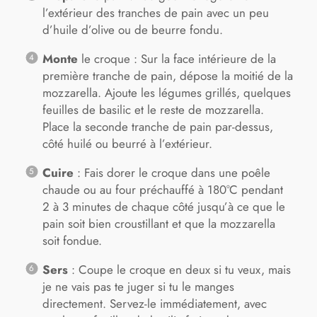
l’extérieur des tranches de pain avec un peu
d’huile d’olive ou de beurre fondu.
Monte
le croque : Sur la face intérieure de la
première tranche de pain, dépose la moitié de la
mozzarella. Ajoute les légumes grillés, quelques
feuilles de basilic et le reste de mozzarella.
Place la seconde tranche de pain par-dessus,
côté huilé ou beurré à l’extérieur.
Cuire
: Fais dorer le croque dans une poêle
chaude ou au four préchauffé à 180°C pendant
2 à 3 minutes de chaque côté jusqu’à ce que le
pain soit bien croustillant et que la mozzarella
soit fondue.
Sers
: Coupe le croque en deux si tu veux, mais
je ne vais pas te juger si tu le manges
directement. Servez-le immédiatement, avec