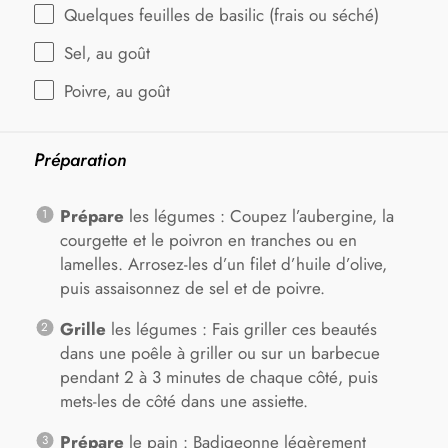
Quelques feuilles de basilic (frais ou séché)
Sel, au goût
Poivre, au goût
Préparation
Prépare
les légumes : Coupez l’aubergine, la
courgette et le poivron en tranches ou en
lamelles. Arrosez-les d’un filet d’huile d’olive,
puis assaisonnez de sel et de poivre.
Grille
les légumes : Fais griller ces beautés
dans une poêle à griller ou sur un barbecue
pendant 2 à 3 minutes de chaque côté, puis
mets-les de côté dans une assiette.
Prépare
le pain : Badigeonne légèrement