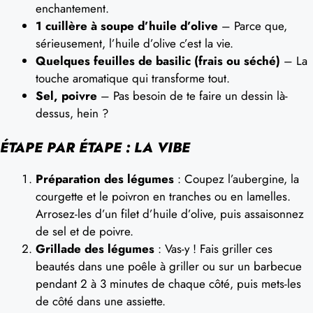
enchantement.
1 cuillère à soupe d’huile d’olive
– Parce que,
sérieusement, l’huile d’olive c’est la vie.
Quelques feuilles de basilic (frais ou séché)
– La
touche aromatique qui transforme tout.
Sel, poivre
– Pas besoin de te faire un dessin là-
dessus, hein ?
ÉTAPE PAR ÉTAPE : LA VIBE
Préparation des légumes
: Coupez l’aubergine, la
courgette et le poivron en tranches ou en lamelles.
Arrosez-les d’un filet d’huile d’olive, puis assaisonnez
de sel et de poivre.
Grillade des légumes
: Vas-y ! Fais griller ces
beautés dans une poêle à griller ou sur un barbecue
pendant 2 à 3 minutes de chaque côté, puis mets-les
de côté dans une assiette.