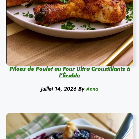
Pilons de Poulet au Four Ultra Croustillants à
l’Érable
juillet 14, 2026
By
Anna