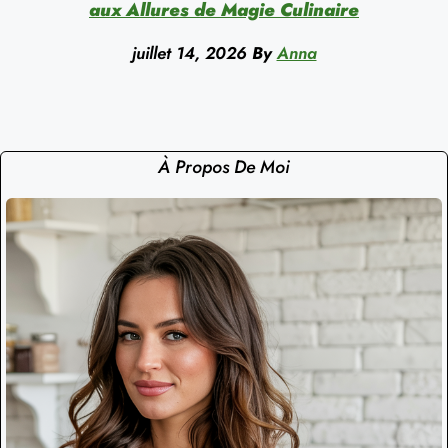
aux Allures de Magie Culinaire
juillet 14, 2026
By
Anna
À Propos De Moi