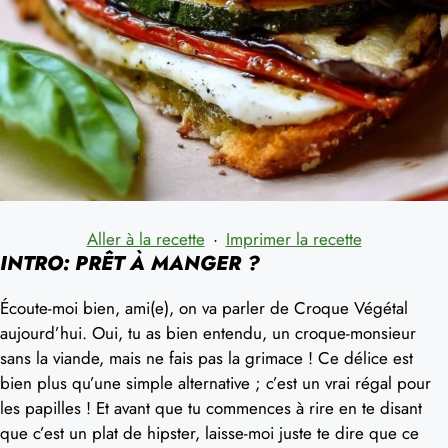
Aller à la recette
·
Imprimer la recette
INTRO: PRÊT À MANGER ?
Écoute-moi bien, ami(e), on va parler de Croque Végétal
aujourd’hui. Oui, tu as bien entendu, un croque-monsieur
sans la viande, mais ne fais pas la grimace ! Ce délice est
bien plus qu’une simple alternative ; c’est un vrai régal pour
les papilles ! Et avant que tu commences à rire en te disant
que c’est un plat de hipster, laisse-moi juste te dire que ce