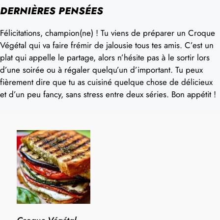
DERNIÈRES PENSÉES
Félicitations, champion(ne) ! Tu viens de préparer un Croque
Végétal qui va faire frémir de jalousie tous tes amis. C’est un
plat qui appelle le partage, alors n’hésite pas à le sortir lors
d’une soirée ou à régaler quelqu’un d’important. Tu peux
fièrement dire que tu as cuisiné quelque chose de délicieux
et d’un peu fancy, sans stress entre deux séries. Bon appétit !