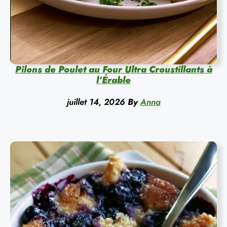
Pilons de Poulet au Four Ultra Croustillants à
l’Érable
juillet 14, 2026
By
Anna