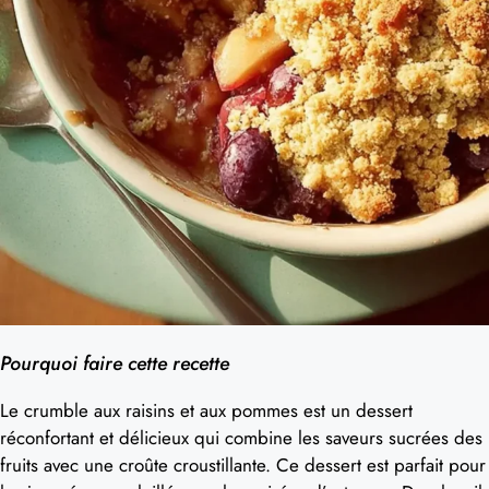
Pourquoi faire cette recette
Le crumble aux raisins et aux pommes est un dessert
réconfortant et délicieux qui combine les saveurs sucrées des
fruits avec une croûte croustillante. Ce dessert est parfait pour