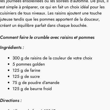
les journées ensoleillées ou les soirées d’automne. De plus, il
est simple à préparer, ce qui en fait un choix idéal pour les
cuisiniers de tous niveaux. Les raisins ajoutent une touche
juteuse tandis que les pommes apportent de la douceur,
créant un équilibre parfait dans chaque bouchée.
Comment faire le crumble avec raisins et pommes
Ingrédients :
300 g de raisins de la couleur de votre choix
5 pommes golden
125 g de farine
125 g de sucre
75 g de poudre d’amande
125 g de beurre froid
Directions :