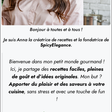
Bonjour à toutes et à tous !
Je suis Anna la créatrice de recettes et la fondatrice de
SpicyElegance
.
Bienvenue dans mon petit monde gourmand !
Ici, je partage des
recettes faciles, pleines
de goût et d’idées originales
. Mon but ?
Apporter du plaisir et des saveurs à votre
cuisine
, sans stress et avec une touche de fun
!