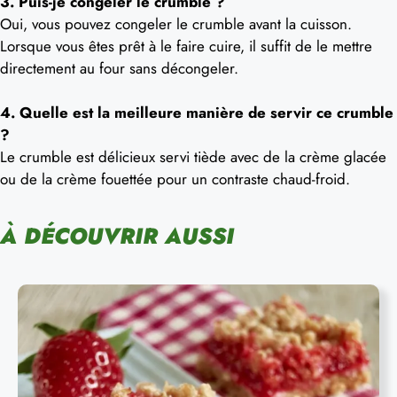
3. Puis-je congeler le crumble ?
Oui, vous pouvez congeler le crumble avant la cuisson.
Lorsque vous êtes prêt à le faire cuire, il suffit de le mettre
directement au four sans décongeler.
4. Quelle est la meilleure manière de servir ce crumble
?
Le crumble est délicieux servi tiède avec de la crème glacée
ou de la crème fouettée pour un contraste chaud-froid.
À DÉCOUVRIR AUSSI