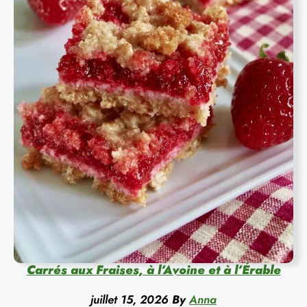
Carrés aux Fraises, à l’Avoine et à l’Érable
juillet 15, 2026
By
Anna