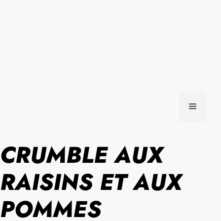
MENU
CRUMBLE AUX
RAISINS ET AUX
POMMES