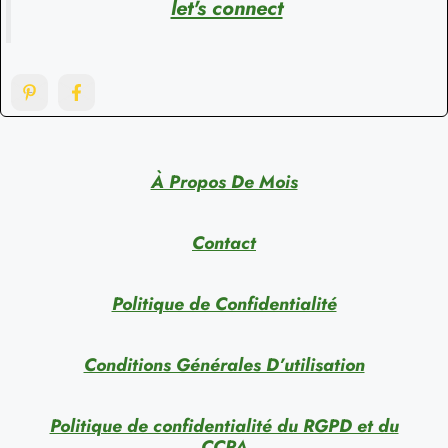
let's connect
À Propos De Mois
Contact
Politique de Confidentialité
Conditions Générales D’utilisation
Politique de confidentialité du RGPD et du
CCPA