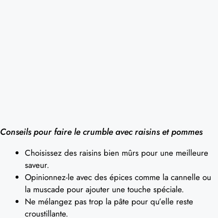
Conseils pour faire le crumble avec raisins et pommes
Choisissez des raisins bien mûrs pour une meilleure
saveur.
Opinionnez-le avec des épices comme la cannelle ou
la muscade pour ajouter une touche spéciale.
Ne mélangez pas trop la pâte pour qu’elle reste
croustillante.