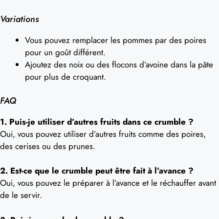
Variations
Vous pouvez remplacer les pommes par des poires
pour un goût différent.
Ajoutez des noix ou des flocons d’avoine dans la pâte
pour plus de croquant.
FAQ
1. Puis-je utiliser d’autres fruits dans ce crumble ?
Oui, vous pouvez utiliser d’autres fruits comme des poires,
des cerises ou des prunes.
2. Est-ce que le crumble peut être fait à l’avance ?
Oui, vous pouvez le préparer à l’avance et le réchauffer avant
de le servir.