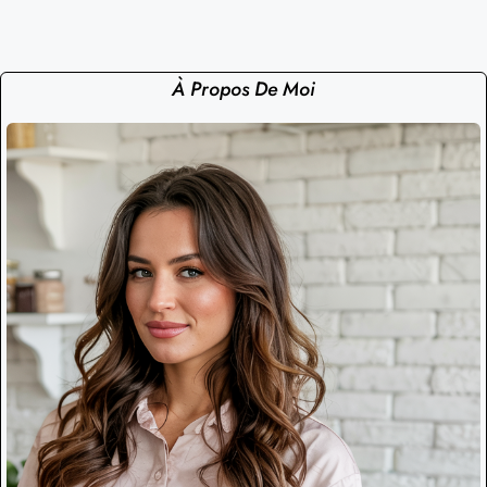
À Propos De Moi