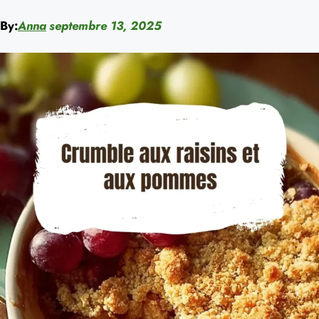
By:
Anna
septembre 13, 2025