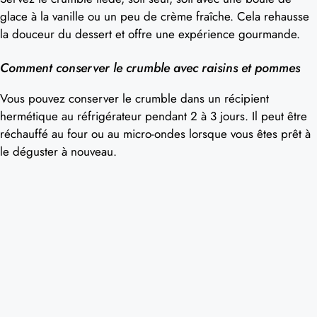
glace à la vanille ou un peu de crème fraîche. Cela rehausse
la douceur du dessert et offre une expérience gourmande.
Comment conserver le crumble avec raisins et pommes
Vous pouvez conserver le crumble dans un récipient
hermétique au réfrigérateur pendant 2 à 3 jours. Il peut être
réchauffé au four ou au micro-ondes lorsque vous êtes prêt à
le déguster à nouveau.