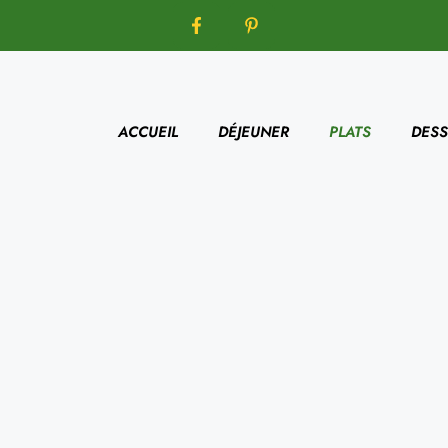
ACCUEIL
DÉJEUNER
PLATS
DESS