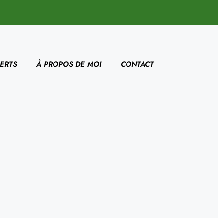
ERTS
À PROPOS DE MOI
CONTACT