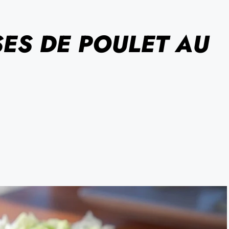
SES DE POULET AU