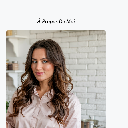
À Propos De Moi