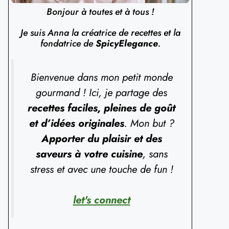
Bonjour à toutes et à tous !
Je suis Anna la créatrice de recettes et la
fondatrice de
SpicyElegance
.
Bienvenue dans mon petit monde
gourmand ! Ici, je partage des
recettes faciles, pleines de goût
et d’idées originales
. Mon but ?
Apporter du plaisir et des
saveurs à votre cuisine
, sans
stress et avec une touche de fun !
let's connect