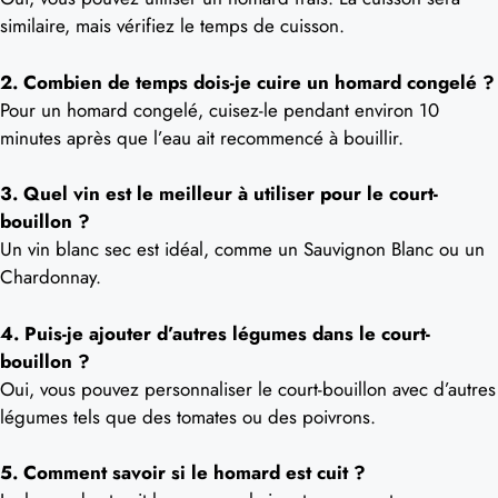
similaire, mais vérifiez le temps de cuisson.
2. Combien de temps dois-je cuire un homard congelé ?
Pour un homard congelé, cuisez-le pendant environ 10
minutes après que l’eau ait recommencé à bouillir.
3. Quel vin est le meilleur à utiliser pour le court-
bouillon ?
Un vin blanc sec est idéal, comme un Sauvignon Blanc ou un
Chardonnay.
4. Puis-je ajouter d’autres légumes dans le court-
bouillon ?
Oui, vous pouvez personnaliser le court-bouillon avec d’autres
légumes tels que des tomates ou des poivrons.
5. Comment savoir si le homard est cuit ?