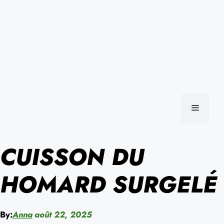
MENU
CUISSON DU
HOMARD SURGELÉ
By:
Anna
août 22, 2025