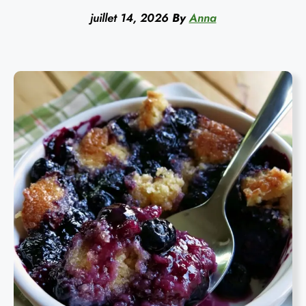
juillet 14, 2026
By
Anna