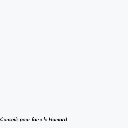
Conseils pour faire le Homard