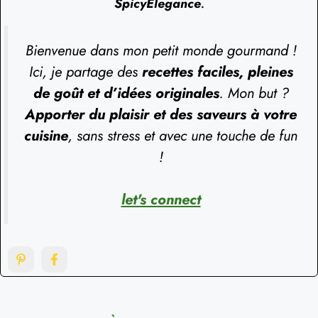
SpicyElegance
.
Bienvenue dans mon petit monde gourmand !
Ici, je partage des
recettes faciles, pleines
de goût et d’idées originales
. Mon but ?
Apporter du plaisir et des saveurs à votre
cuisine
, sans stress et avec une touche de fun
!
let's connect