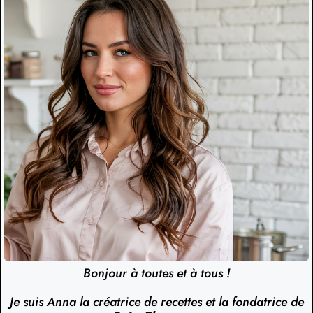
Bonjour à toutes et à tous !
Je suis Anna la créatrice de recettes et la fondatrice de