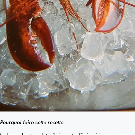
Pourquoi faire cette recette