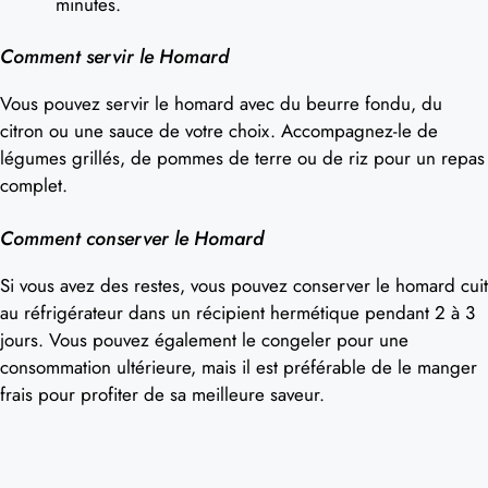
minutes.
Comment servir le Homard
Vous pouvez servir le homard avec du beurre fondu, du
citron ou une sauce de votre choix. Accompagnez-le de
légumes grillés, de pommes de terre ou de riz pour un repas
complet.
Comment conserver le Homard
Si vous avez des restes, vous pouvez conserver le homard cuit
au réfrigérateur dans un récipient hermétique pendant 2 à 3
jours. Vous pouvez également le congeler pour une
consommation ultérieure, mais il est préférable de le manger
frais pour profiter de sa meilleure saveur.