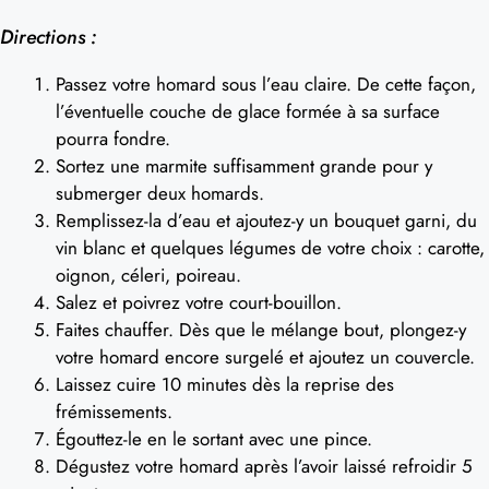
Directions :
Passez votre homard sous l’eau claire. De cette façon,
l’éventuelle couche de glace formée à sa surface
pourra fondre.
Sortez une marmite suffisamment grande pour y
submerger deux homards.
Remplissez-la d’eau et ajoutez-y un bouquet garni, du
vin blanc et quelques légumes de votre choix : carotte,
oignon, céleri, poireau.
Salez et poivrez votre court-bouillon.
Faites chauffer. Dès que le mélange bout, plongez-y
votre homard encore surgelé et ajoutez un couvercle.
Laissez cuire 10 minutes dès la reprise des
frémissements.
Égouttez-le en le sortant avec une pince.
Dégustez votre homard après l’avoir laissé refroidir 5