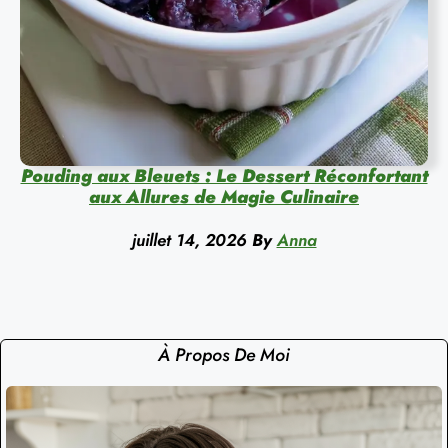
Pouding aux Bleuets : Le Dessert Réconfortant
aux Allures de Magie Culinaire
juillet 14, 2026
By
Anna
À Propos De Moi