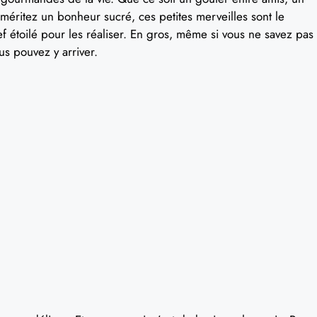
éritez un bonheur sucré, ces petites merveilles sont le
f étoilé pour les réaliser. En gros, même si vous ne savez pas
us pouvez y arriver.