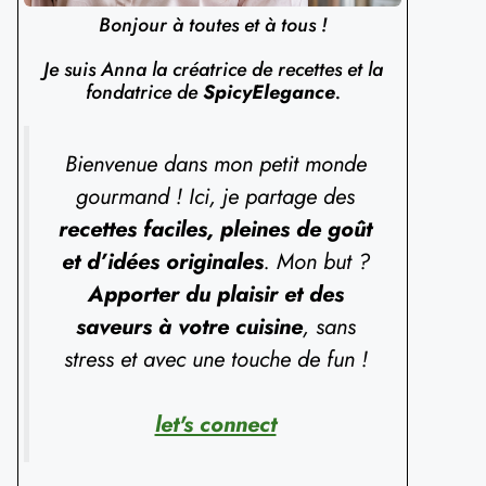
Bonjour à toutes et à tous !
Je suis Anna la créatrice de recettes et la
fondatrice de
SpicyElegance
.
Bienvenue dans mon petit monde
gourmand ! Ici, je partage des
recettes faciles, pleines de goût
et d’idées originales
. Mon but ?
Apporter du plaisir et des
saveurs à votre cuisine
, sans
stress et avec une touche de fun !
let's connect