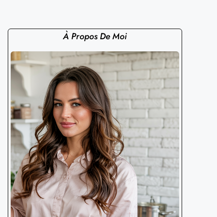
À Propos De Moi