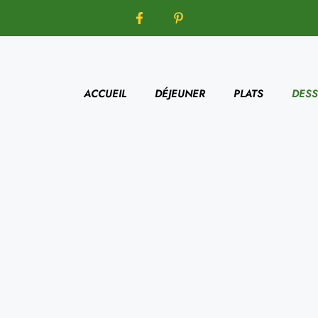
ACCUEIL
DÉJEUNER
PLATS
DESS