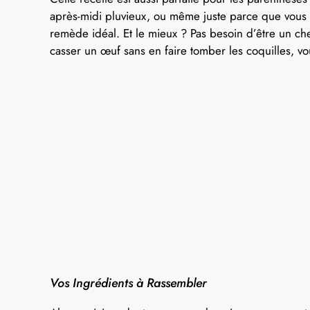
après-midi pluvieux, ou même juste parce que vous m
remède idéal. Et le mieux ? Pas besoin d’être un che
casser un œuf sans en faire tomber les coquilles, vo
Vos Ingrédients à Rassembler