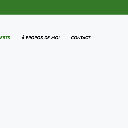
ERTS
À PROPOS DE MOI
CONTACT