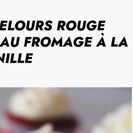
VELOURS ROUGE
AU FROMAGE À LA
NILLE