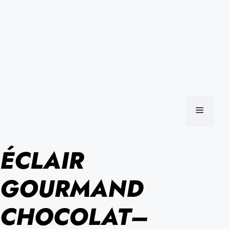
MENU
ÉCLAIR
GOURMAND
CHOCOLAT–