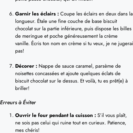
Garnir les éclairs :
Coupe les éclairs en deux dans la
longueur. Étale une fine couche de base biscuit
chocolat sur la partie inférieure, puis dispose les billes
de meringue et poche généreusement la crème
vanille. Écris ton nom en crème si tu veux, je ne jugerai
pas!
Décorer :
Nappe de sauce caramel, parsème de
noisettes concassées et ajoute quelques éclats de
biscuit chocolat sur le dessus. Et voilà, tu es prêt(e) à
briller!
Erreurs à Éviter
Ouvrir le four pendant la cuisson :
S’il vous plaît,
ne sois pas celui qui ruine tout en curieux. Patience,
mes chéris!