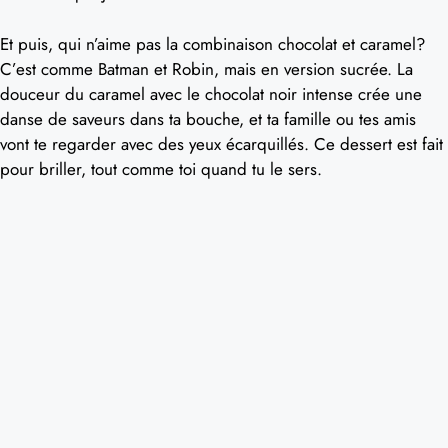
Et puis, qui n’aime pas la combinaison chocolat et caramel?
C’est comme Batman et Robin, mais en version sucrée. La
douceur du caramel avec le chocolat noir intense crée une
danse de saveurs dans ta bouche, et ta famille ou tes amis
vont te regarder avec des yeux écarquillés. Ce dessert est fait
pour briller, tout comme toi quand tu le sers.