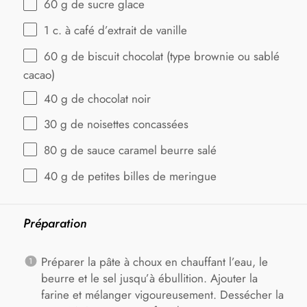
60 g
de sucre glace
1
c. à café d’extrait de vanille
60 g
de biscuit chocolat (type brownie ou sablé
cacao)
40 g
de chocolat noir
30 g
de noisettes concassées
80 g
de sauce caramel beurre salé
40 g
de petites billes de meringue
Préparation
Préparer la pâte à choux en chauffant l’eau, le
beurre et le sel jusqu’à ébullition. Ajouter la
farine et mélanger vigoureusement. Dessécher la