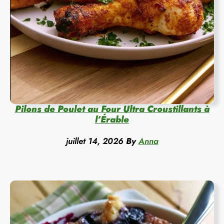
Pilons de Poulet au Four Ultra Croustillants à
l’Érable
juillet 14, 2026
By
Anna