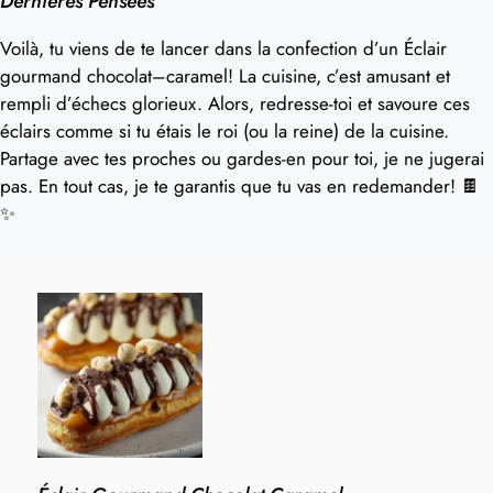
Dernières Pensées
Voilà, tu viens de te lancer dans la confection d’un Éclair
gourmand chocolat–caramel! La cuisine, c’est amusant et
rempli d’échecs glorieux. Alors, redresse-toi et savoure ces
éclairs comme si tu étais le roi (ou la reine) de la cuisine.
Partage avec tes proches ou gardes-en pour toi, je ne jugerai
pas. En tout cas, je te garantis que tu vas en redemander! 🍫
✨