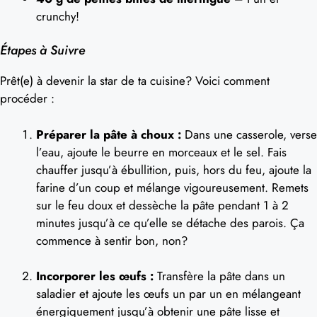
crunchy!
Étapes à Suivre
Prêt(e) à devenir la star de ta cuisine? Voici comment
procéder :
Préparer la pâte à choux :
Dans une casserole, verse
l’eau, ajoute le beurre en morceaux et le sel. Fais
chauffer jusqu’à ébullition, puis, hors du feu, ajoute la
farine d’un coup et mélange vigoureusement. Remets
sur le feu doux et dessèche la pâte pendant 1 à 2
minutes jusqu’à ce qu’elle se détache des parois. Ça
commence à sentir bon, non?
Incorporer les œufs :
Transfère la pâte dans un
saladier et ajoute les œufs un par un en mélangeant
énergiquement jusqu’à obtenir une pâte lisse et