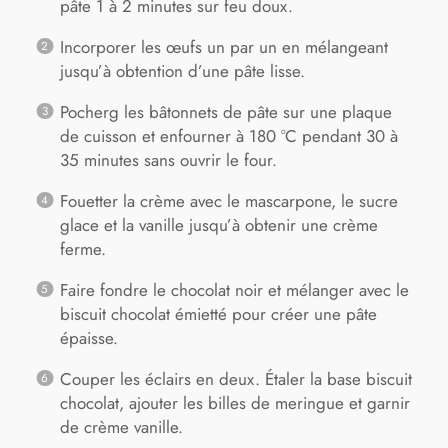
pâte 1 à 2 minutes sur feu doux.
Incorporer les œufs un par un en mélangeant
jusqu’à obtention d’une pâte lisse.
Pocherg les bâtonnets de pâte sur une plaque
de cuisson et enfourner à 180 °C pendant 30 à
35 minutes sans ouvrir le four.
Fouetter la crème avec le mascarpone, le sucre
glace et la vanille jusqu’à obtenir une crème
ferme.
Faire fondre le chocolat noir et mélanger avec le
biscuit chocolat émietté pour créer une pâte
épaisse.
Couper les éclairs en deux. Étaler la base biscuit
chocolat, ajouter les billes de meringue et garnir
de crème vanille.