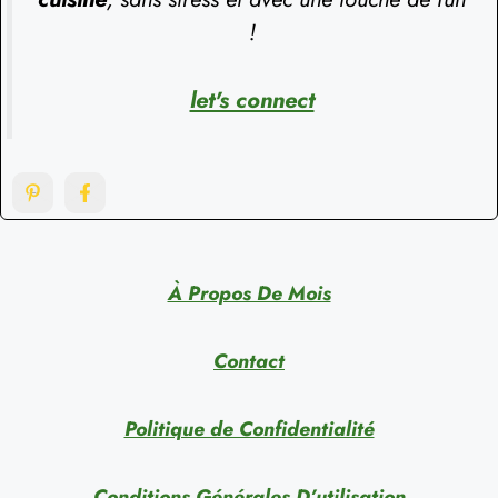
!
let's connect
À Propos De Mois
Contact
Politique de Confidentialité
Conditions Générales D’utilisation