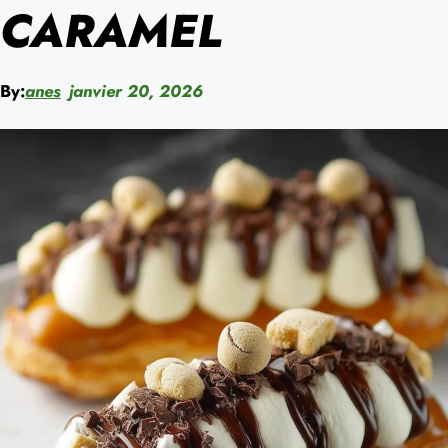
CARAMEL
By:
anes
janvier 20, 2026