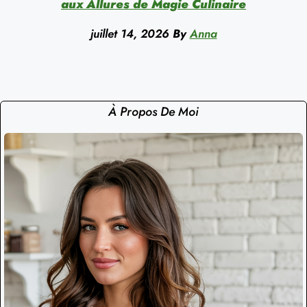
aux Allures de Magie Culinaire
juillet 14, 2026
By
Anna
À Propos De Moi