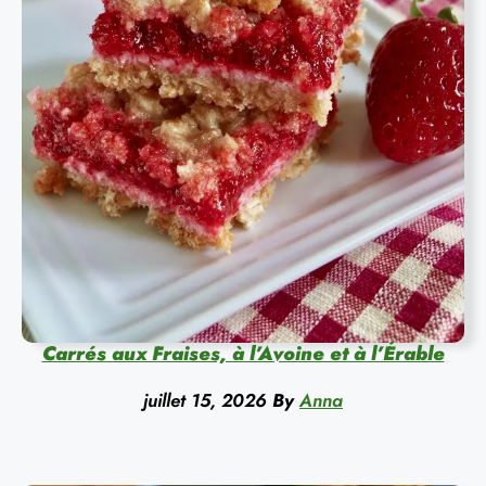
Carrés aux Fraises, à l’Avoine et à l’Érable
juillet 15, 2026
By
Anna