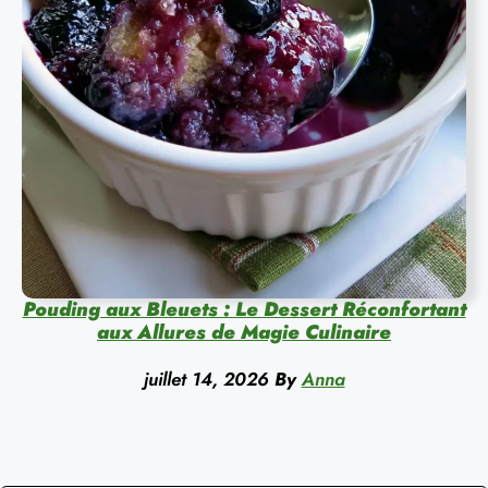
Pouding aux Bleuets : Le Dessert Réconfortant
aux Allures de Magie Culinaire
juillet 14, 2026
By
Anna