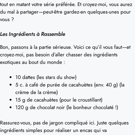
tout en matant votre série préférée. Et croyez-moi, vous aurez
du mal à partager—peut-être gardez-en quelques-unes pour
vous ?
Les Ingrédients à Rassemble
Bon, passons à la partie sérieuse. Voici ce qu’il vous faut—et
croyez-moi, pas besoin d’aller chasser des ingrédients
exotiques au bout du monde :
10 dattes (les stars du show)
5 c. à café de purée de cacahuètes (env. 40 g) (la
crème de la crème)
15 g de cacahuètes (pour le croustillant)
120 g de chocolat noir (le bonheur chocolaté !)
Rassurez-vous, pas de jargon compliqué ici. Juste quelques
ingrédients simples pour réaliser un encas qui va