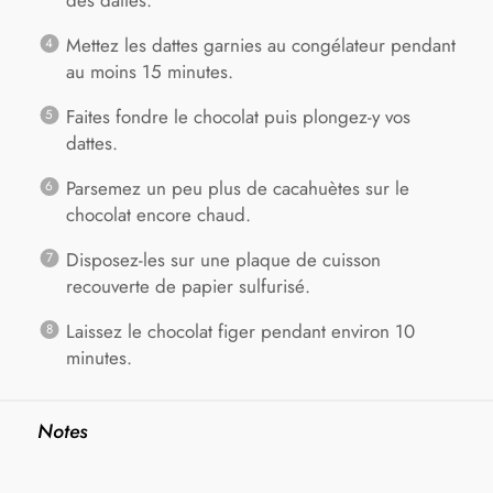
des dattes.
Mettez les dattes garnies au congélateur pendant
au moins 15 minutes.
Faites fondre le chocolat puis plongez-y vos
dattes.
Parsemez un peu plus de cacahuètes sur le
chocolat encore chaud.
Disposez-les sur une plaque de cuisson
recouverte de papier sulfurisé.
Laissez le chocolat figer pendant environ 10
minutes.
Notes