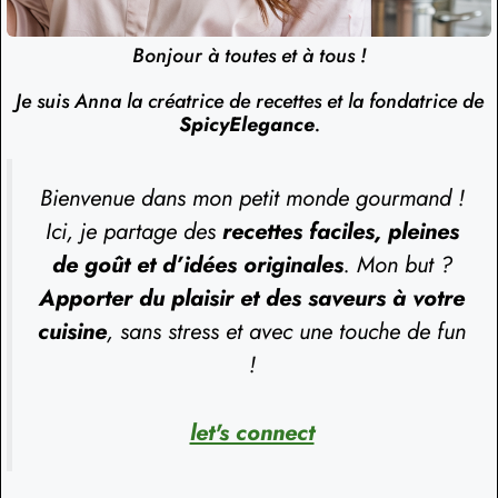
Bonjour à toutes et à tous !
Je suis Anna la créatrice de recettes et la fondatrice de
SpicyElegance
.
Bienvenue dans mon petit monde gourmand !
Ici, je partage des
recettes faciles, pleines
de goût et d’idées originales
. Mon but ?
Apporter du plaisir et des saveurs à votre
cuisine
, sans stress et avec une touche de fun
!
let's connect