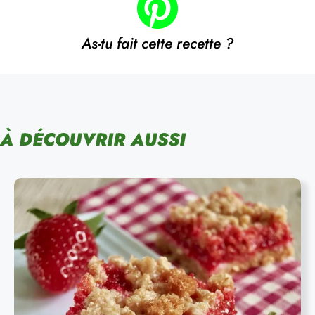
As-tu fait cette recette ?
À DÉCOUVRIR AUSSI