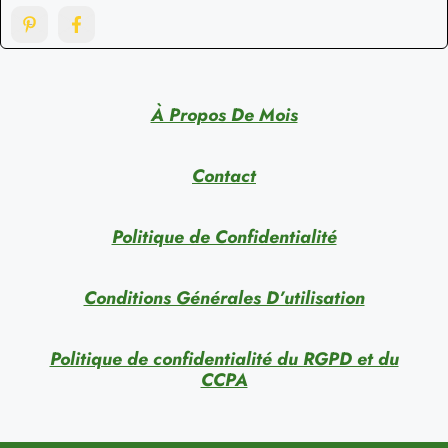
À Propos De Mois
Contact
Politique de Confidentialité
Conditions Générales D’utilisation
Politique de confidentialité du RGPD et du
CCPA