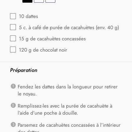
10
dattes
5
c. à café de purée de cacahuètes (env.
40 g
)
15 g
de cacahuètes concassées
120 g
de chocolat noir
Préparation
Fendez les dattes dans la longueur pour retirer
le noyau.
Remplissez-les avec la purée de cacahuète à
l’aide d’une poche à douille.
Parsemez de cacahuètes concassées à l’intérieur