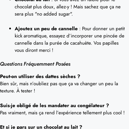
chocolat plus doux, allez-y ! Mais sachez que ça ne
sera plus "no added sugar".
Ajoutez un peu de cannelle
: Pour donner un petit
kick aromatique, essayez d’incorporer une pincée de
cannelle dans la purée de cacahuète. Vos papilles
vous diront merci !
Questions Fréquemment Posées
Peut-on utiliser des dattes sèches ?
Bien sûr, mais n’oubliez pas que ça va changer un peu la
texture. À tester !
Suis-je obligé de les mandater au congélateur ?
Pas vraiment, mais ça rend l’expérience tellement plus cool !
Et si je pars sur un chocolat au lait ?