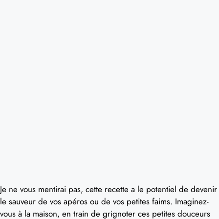
Je ne vous mentirai pas, cette recette a le potentiel de devenir
le sauveur de vos apéros ou de vos petites faims. Imaginez-
vous à la maison, en train de grignoter ces petites douceurs