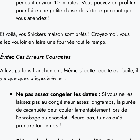
pendant environ 10 minutes. Vous pouvez en profiter
pour faire une petite danse de victoire pendant que
vous attendez !
Et voilà, vos Snickers maison sont prêts ! Croyez-moi, vous
allez vouloir en faire une fournée tout le temps.
Évitez Ces Erreurs Courantes
Allez, parlons franchement. Même si cette recette est facile, il
y a quelques pièges à éviter :
Ne pas assez congeler les dattes :
Si vous ne les
laissez pas au congélateur assez longtemps, la purée
de cacahuète peut couler lamentablement lors de
l’enrobage au chocolat. Pleure pas, tu n’as qu’à
prendre ton temps !