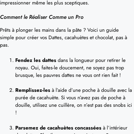
impressionner même les plus sceptiques.
Comment le Réaliser Comme un Pro
Prêts à plonger les mains dans la pâte ? Voici un guide
simple pour créer vos Dattes, cacahuètes et chocolat, pas à
pas.
Fendez les dattes
dans la longueur pour retirer le
noyau. Oui, faites-le doucement, ne soyez pas trop
brusque, les pauvres dattes ne vous ont rien fait !
Remplissez-les
à l’aide d’une poche à douille avec la
purée de cacahuète. Si vous n’avez pas de poche à
douille, utilisez une cuillère, on n’est pas des snobs ici
!
Parsemez de cacahuètes concassées
à l’intérieur