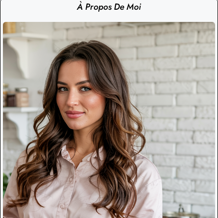
À Propos De Moi