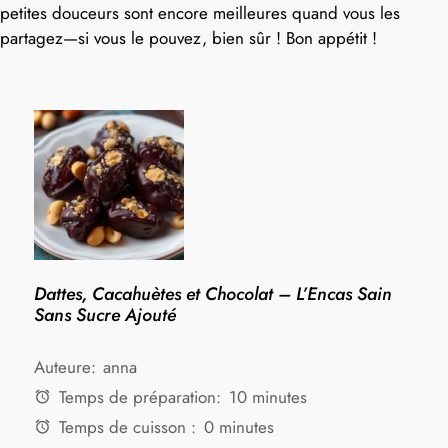
petites douceurs sont encore meilleures quand vous les
partagez—si vous le pouvez, bien sûr ! Bon appétit !
Dattes, Cacahuètes et Chocolat – L’Encas Sain
Sans Sucre Ajouté
Auteure:
anna
Temps de préparation:
10 minutes
Temps de cuisson :
0 minutes