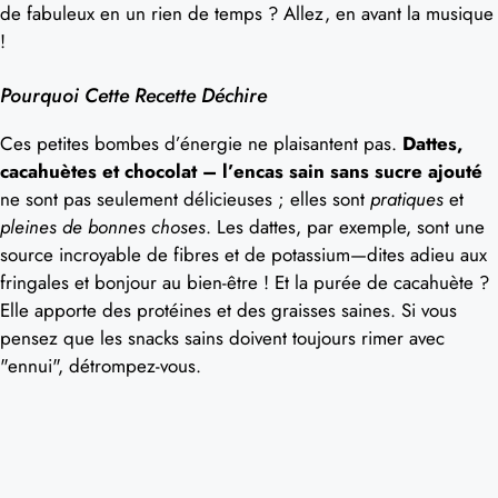
de fabuleux en un rien de temps ? Allez, en avant la musique
!
Pourquoi Cette Recette Déchire
Ces petites bombes d’énergie ne plaisantent pas.
Dattes,
cacahuètes et chocolat – l’encas sain sans sucre ajouté
ne sont pas seulement délicieuses ; elles sont
pratiques
et
pleines de bonnes choses
. Les dattes, par exemple, sont une
source incroyable de fibres et de potassium—dites adieu aux
fringales et bonjour au bien-être ! Et la purée de cacahuète ?
Elle apporte des protéines et des graisses saines. Si vous
pensez que les snacks sains doivent toujours rimer avec
"ennui", détrompez-vous.