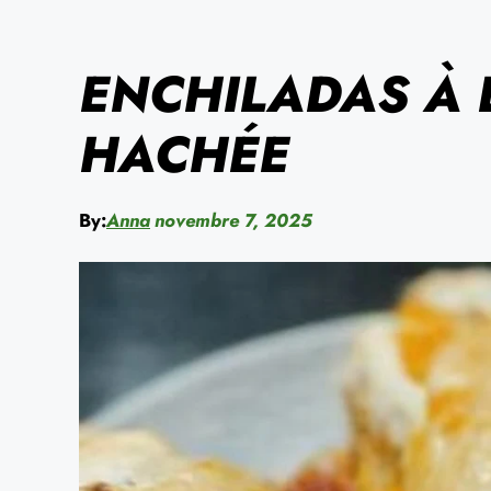
ENCHILADAS À 
HACHÉE
By:
Anna
novembre 7, 2025