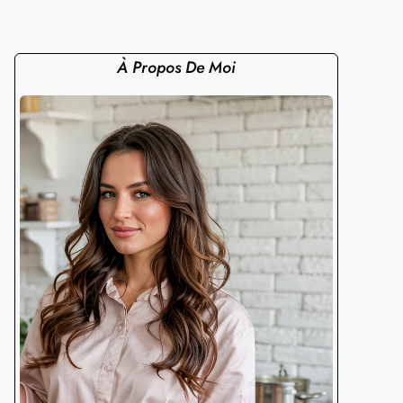
À Propos De Moi