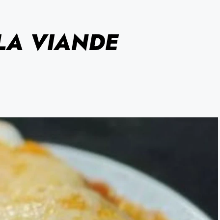
LA VIANDE