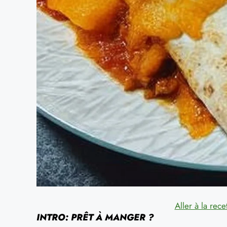
Aller à la rece
INTRO: PRÊT À MANGER ?