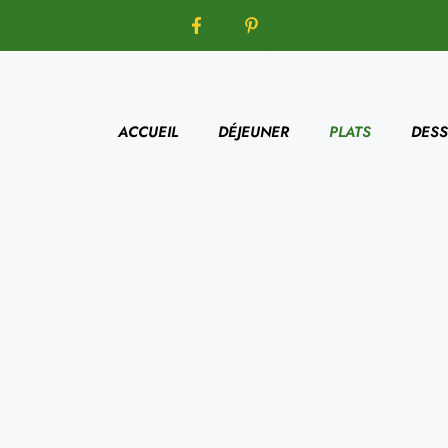
ACCUEIL
DÉJEUNER
PLATS
DESS