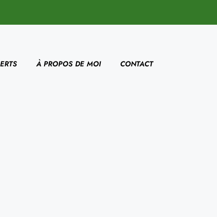
ERTS
À PROPOS DE MOI
CONTACT