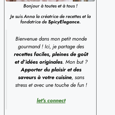
Bonjour à toutes et à tous !
Je suis Anna la créatrice de recettes et la
fondatrice de
SpicyElegance
.
Bienvenue dans mon petit monde
gourmand ! Ici, je partage des
recettes faciles, pleines de goût
et d’idées originales
. Mon but ?
Apporter du plaisir et des
saveurs à votre cuisine
, sans
stress et avec une touche de fun !
let's connect