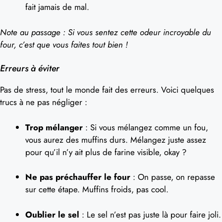
fait jamais de mal.
Note au passage : Si vous sentez cette odeur incroyable du
four, c’est que vous faites tout bien !
Erreurs à éviter
Pas de stress, tout le monde fait des erreurs. Voici quelques
trucs à ne pas négliger :
Trop mélanger
: Si vous mélangez comme un fou,
vous aurez des muffins durs. Mélangez juste assez
pour qu’il n’y ait plus de farine visible, okay ?
Ne pas préchauffer le four
: On passe, on repasse
sur cette étape. Muffins froids, pas cool.
Oublier le sel
: Le sel n’est pas juste là pour faire joli.