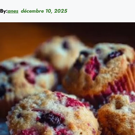
By:
anes
décembre 10, 2025