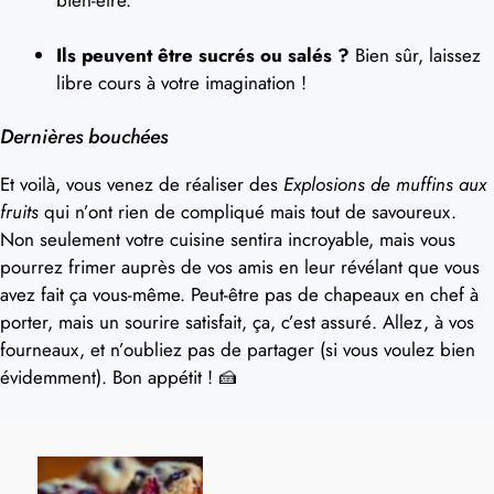
Ils peuvent être sucrés ou salés ?
Bien sûr, laissez
libre cours à votre imagination !
Dernières bouchées
Et voilà, vous venez de réaliser des
Explosions de muffins aux
fruits
qui n’ont rien de compliqué mais tout de savoureux.
Non seulement votre cuisine sentira incroyable, mais vous
pourrez frimer auprès de vos amis en leur révélant que vous
avez fait ça vous-même. Peut-être pas de chapeaux en chef à
porter, mais un sourire satisfait, ça, c’est assuré. Allez, à vos
fourneaux, et n’oubliez pas de partager (si vous voulez bien
évidemment). Bon appétit ! 🍰