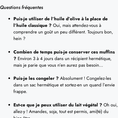
Questions fréquentes
Puis-je utiliser de l’huile d’olive à la place de
l’huile classique ?
Oui, mais attendez-vous à
comprendre un goût un peu différent. Toujours bon,
hein ?
Combien de temps puis-je conserver ces muffins
?
Environ 3 à 4 jours dans un récipient hermétique,
mais je parie que vous n’en aurez pas besoin…
Puis-je les congeler ?
Absolument ! Congelez-les
dans un sac hermétique et sortez-en un quand l’envie
frappe.
Est-ce que je peux utiliser du lait végétal ?
Oh oui,
allez-y ! Amandes, soja, tout est permis, ami(té) du
bien-être.