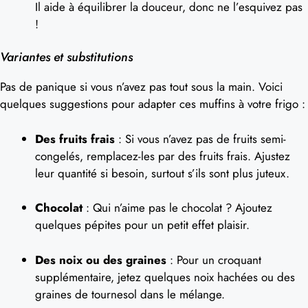
Il aide à équilibrer la douceur, donc ne l’esquivez pas
!
Variantes et substitutions
Pas de panique si vous n’avez pas tout sous la main. Voici
quelques suggestions pour adapter ces muffins à votre frigo :
Des fruits frais
: Si vous n’avez pas de fruits semi-
congelés, remplacez-les par des fruits frais. Ajustez
leur quantité si besoin, surtout s’ils sont plus juteux.
Chocolat
: Qui n’aime pas le chocolat ? Ajoutez
quelques pépites pour un petit effet plaisir.
Des noix ou des graines
: Pour un croquant
supplémentaire, jetez quelques noix hachées ou des
graines de tournesol dans le mélange.