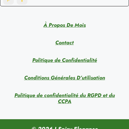
À Propos De Mois
Contact
Politique de Confidentialité
Conditions Générales D’utilisation
Politique de confidentialité du RGPD et du
CCPA