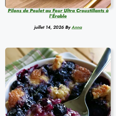
Pilons de Poulet au Four Ultra Croustillants à
l’Érable
juillet 14, 2026
By
Anna