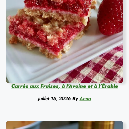
Carrés aux Fraises, à l’Avoine et à l’Érable
juillet 15, 2026
By
Anna