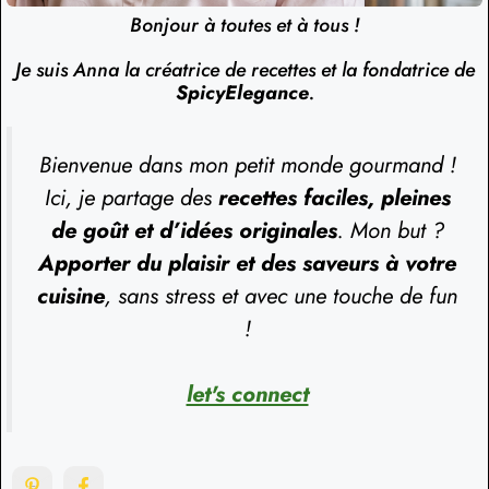
Bonjour à toutes et à tous !
Je suis Anna la créatrice de recettes et la fondatrice de
SpicyElegance
.
Bienvenue dans mon petit monde gourmand !
Ici, je partage des
recettes faciles, pleines
de goût et d’idées originales
. Mon but ?
Apporter du plaisir et des saveurs à votre
cuisine
, sans stress et avec une touche de fun
!
let's connect