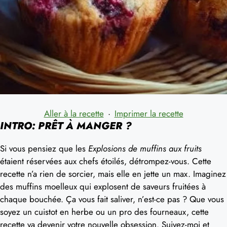
Aller à la recette
·
Imprimer la recette
INTRO: PRÊT À MANGER ?
Si vous pensiez que les
Explosions de muffins aux fruits
étaient réservées aux chefs étoilés, détrompez-vous. Cette
recette n’a rien de sorcier, mais elle en jette un max. Imaginez
des muffins moelleux qui explosent de saveurs fruitées à
chaque bouchée. Ça vous fait saliver, n’est-ce pas ? Que vous
soyez un cuistot en herbe ou un pro des fourneaux, cette
recette va devenir votre nouvelle obsession. Suivez-moi et