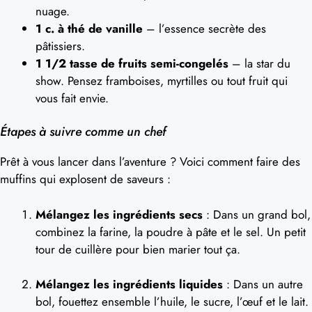
nuage.
1 c. à thé de vanille
– l’essence secrète des
pâtissiers.
1 1/2 tasse de fruits semi-congelés
– la star du
show. Pensez framboises, myrtilles ou tout fruit qui
vous fait envie.
Étapes à suivre comme un chef
Prêt à vous lancer dans l’aventure ? Voici comment faire des
muffins qui explosent de saveurs :
Mélangez les ingrédients secs
: Dans un grand bol,
combinez la farine, la poudre à pâte et le sel. Un petit
tour de cuillère pour bien marier tout ça.
Mélangez les ingrédients liquides
: Dans un autre
bol, fouettez ensemble l’huile, le sucre, l’œuf et le lait.