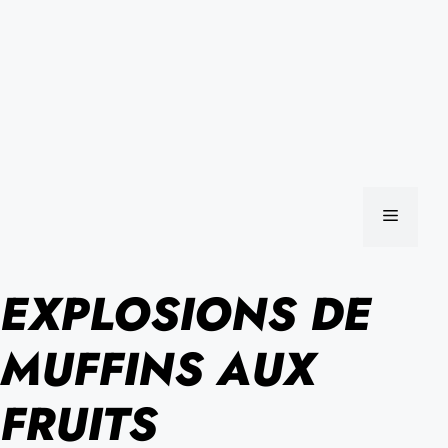
MENU
EXPLOSIONS DE
MUFFINS AUX
FRUITS