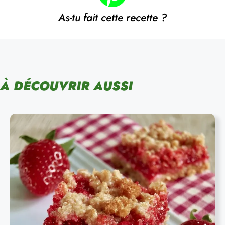
As-tu fait cette recette ?
À DÉCOUVRIR AUSSI