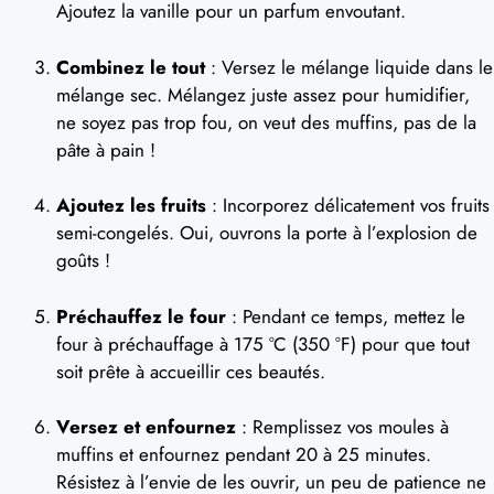
Ajoutez la vanille pour un parfum envoutant.
Combinez le tout
: Versez le mélange liquide dans le
mélange sec. Mélangez juste assez pour humidifier,
ne soyez pas trop fou, on veut des muffins, pas de la
pâte à pain !
Ajoutez les fruits
: Incorporez délicatement vos fruits
semi-congelés. Oui, ouvrons la porte à l’explosion de
goûts !
Préchauffez le four
: Pendant ce temps, mettez le
four à préchauffage à 175 °C (350 °F) pour que tout
soit prête à accueillir ces beautés.
Versez et enfournez
: Remplissez vos moules à
muffins et enfournez pendant 20 à 25 minutes.
Résistez à l’envie de les ouvrir, un peu de patience ne