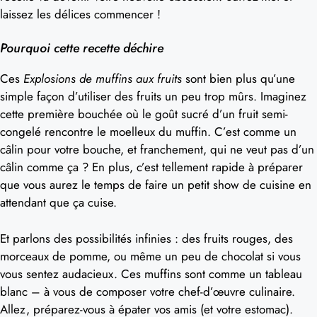
laissez les délices commencer !
Pourquoi cette recette déchire
Ces
Explosions de muffins aux fruits
sont bien plus qu’une
simple façon d’utiliser des fruits un peu trop mûrs. Imaginez
cette première bouchée où le goût sucré d’un fruit semi-
congelé rencontre le moelleux du muffin. C’est comme un
câlin pour votre bouche, et franchement, qui ne veut pas d’un
câlin comme ça ? En plus, c’est tellement rapide à préparer
que vous aurez le temps de faire un petit show de cuisine en
attendant que ça cuise.
Et parlons des possibilités infinies : des fruits rouges, des
morceaux de pomme, ou même un peu de chocolat si vous
vous sentez audacieux. Ces muffins sont comme un tableau
blanc – à vous de composer votre chef-d’œuvre culinaire.
Allez, préparez-vous à épater vos amis (et votre estomac).