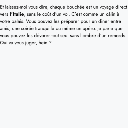
Et laissez-moi vous dire, chaque bouchée est un voyage direct
vers
l’Italie
, sans le coût d’un vol. C’est comme un câlin à
votre palais. Vous pouvez les préparer pour un dîner entre
amis, une soirée tranquille ou même un apéro. Je parie que
vous pouvez les dévorer tout seul sans l’ombre d’un remords.
Qui va vous juger, hein ?