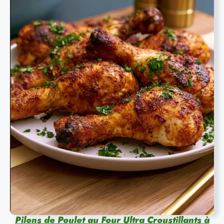
Pilons de Poulet au Four Ultra Croustillants à