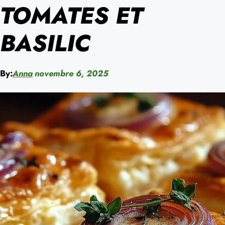
TOMATES ET
BASILIC
By:
Anna
novembre 6, 2025