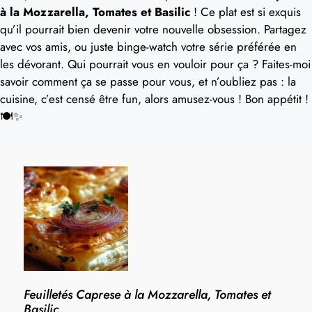
à la Mozzarella, Tomates et Basilic
! Ce plat est si exquis
qu’il pourrait bien devenir votre nouvelle obsession. Partagez
avec vos amis, ou juste binge-watch votre série préférée en
les dévorant. Qui pourrait vous en vouloir pour ça ? Faites-moi
savoir comment ça se passe pour vous, et n’oubliez pas : la
cuisine, c’est censé être fun, alors amusez-vous ! Bon appétit !
🍽️✨
Feuilletés Caprese à la Mozzarella, Tomates et
Basilic