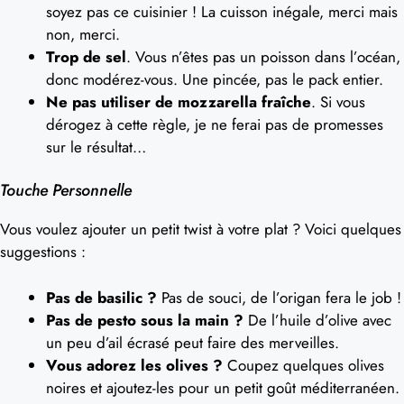
soyez pas ce cuisinier ! La cuisson inégale, merci mais
non, merci.
Trop de sel
. Vous n’êtes pas un poisson dans l’océan,
donc modérez-vous. Une pincée, pas le pack entier.
Ne pas utiliser de mozzarella fraîche
. Si vous
dérogez à cette règle, je ne ferai pas de promesses
sur le résultat…
Touche Personnelle
Vous voulez ajouter un petit twist à votre plat ? Voici quelques
suggestions :
Pas de basilic ?
Pas de souci, de l’origan fera le job !
Pas de pesto sous la main ?
De l’huile d’olive avec
un peu d’ail écrasé peut faire des merveilles.
Vous adorez les olives ?
Coupez quelques olives
noires et ajoutez-les pour un petit goût méditerranéen.