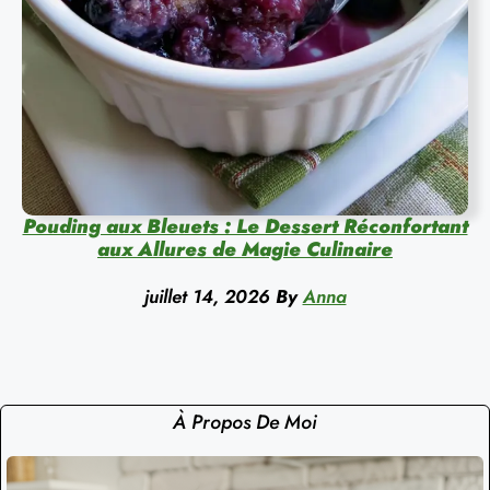
Pouding aux Bleuets : Le Dessert Réconfortant
aux Allures de Magie Culinaire
juillet 14, 2026
By
Anna
À Propos De Moi