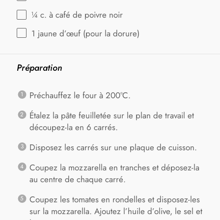
¼
c. à café de poivre noir
1
jaune d’œuf (pour la dorure)
Préparation
Préchauffez le four à 200°C.
Étalez la pâte feuilletée sur le plan de travail et
découpez-la en 6 carrés.
Disposez les carrés sur une plaque de cuisson.
Coupez la mozzarella en tranches et déposez-la
au centre de chaque carré.
Coupez les tomates en rondelles et disposez-les
sur la mozzarella. Ajoutez l’huile d’olive, le sel et