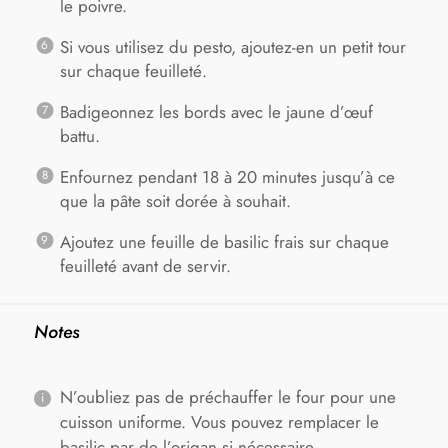
le poivre.
Si vous utilisez du pesto, ajoutez-en un petit tour
sur chaque feuilleté.
Badigeonnez les bords avec le jaune d’œuf
battu.
Enfournez pendant 18 à 20 minutes jusqu’à ce
que la pâte soit dorée à souhait.
Ajoutez une feuille de basilic frais sur chaque
feuilleté avant de servir.
Notes
N’oubliez pas de préchauffer le four pour une
cuisson uniforme. Vous pouvez remplacer le
basilic par de l’origan si nécessaire.