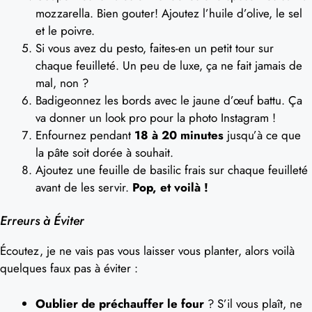
mozzarella. Bien gouter! Ajoutez l’huile d’olive, le sel
et le poivre.
Si vous avez du pesto, faites-en un petit tour sur
chaque feuilleté. Un peu de luxe, ça ne fait jamais de
mal, non ?
Badigeonnez les bords avec le jaune d’œuf battu. Ça
va donner un look pro pour la photo Instagram !
Enfournez pendant
18 à 20 minutes
jusqu’à ce que
la pâte soit dorée à souhait.
Ajoutez une feuille de basilic frais sur chaque feuilleté
avant de les servir.
Pop, et voilà !
Erreurs à Éviter
Écoutez, je ne vais pas vous laisser vous planter, alors voilà
quelques faux pas à éviter :
Oublier de préchauffer le four
? S’il vous plaît, ne