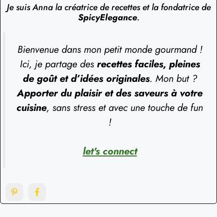
Je suis Anna la créatrice de recettes et la fondatrice de
SpicyElegance
.
Bienvenue dans mon petit monde gourmand !
Ici, je partage des
recettes faciles, pleines
de goût et d’idées originales
. Mon but ?
Apporter du plaisir et des saveurs à votre
cuisine
, sans stress et avec une touche de fun
!
let's connect