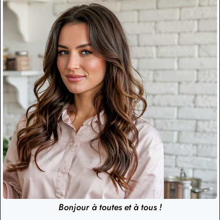
Bonjour à toutes et à tous !