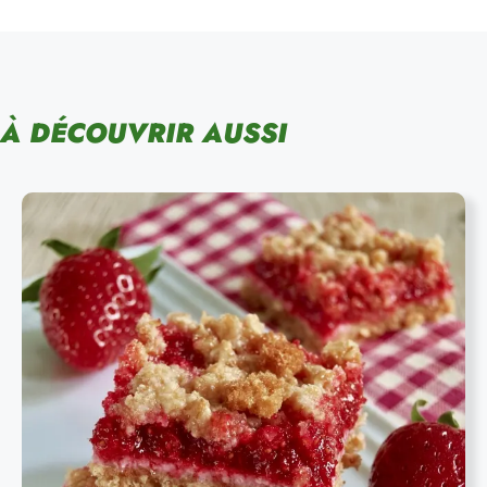
À DÉCOUVRIR AUSSI