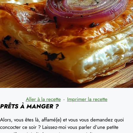
Aller à la recette
·
Imprimer la recette
PRÊTS À MANGER ?
Alors, vous êtes là, affamé(e) et vous vous demandez quoi
concocter ce soir ? Laissez-moi vous parler d’une petite