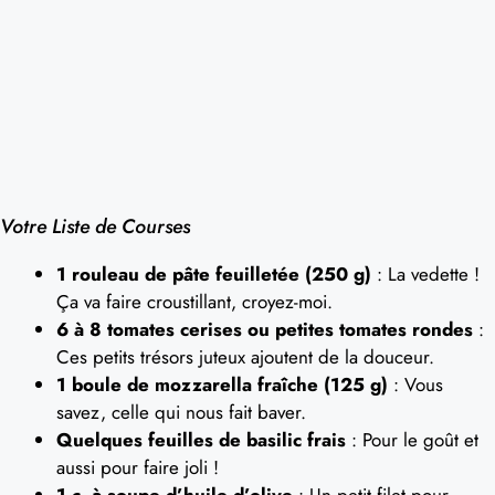
Votre Liste de Courses
1 rouleau de pâte feuilletée (250 g)
: La vedette !
Ça va faire croustillant, croyez-moi.
6 à 8 tomates cerises ou petites tomates rondes
:
Ces petits trésors juteux ajoutent de la douceur.
1 boule de mozzarella fraîche (125 g)
: Vous
savez, celle qui nous fait baver.
Quelques feuilles de basilic frais
: Pour le goût et
aussi pour faire joli !