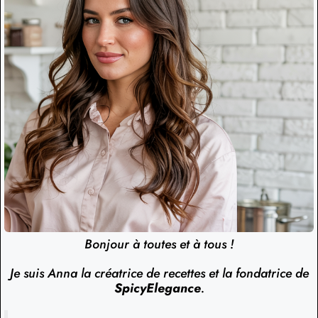
Bonjour à toutes et à tous !
Je suis Anna la créatrice de recettes et la fondatrice de
SpicyElegance
.