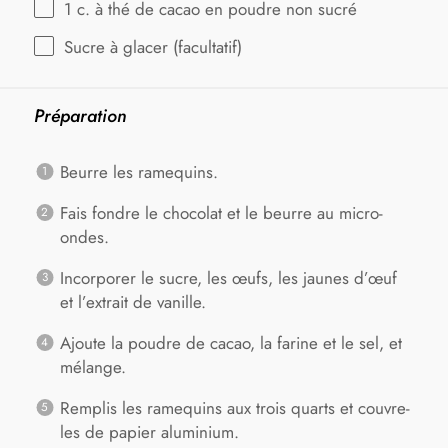
1
c. à thé de cacao en poudre non sucré
Sucre à glacer (facultatif)
Préparation
Beurre les ramequins.
Fais fondre le chocolat et le beurre au micro-
ondes.
Incorporer le sucre, les œufs, les jaunes d’œuf
et l’extrait de vanille.
Ajoute la poudre de cacao, la farine et le sel, et
mélange.
Remplis les ramequins aux trois quarts et couvre-
les de papier aluminium.