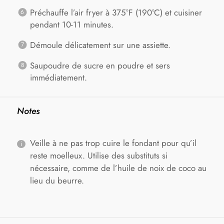
Préchauffe l’air fryer à 375°F (190°C) et cuisiner
pendant 10-11 minutes.
Démoule délicatement sur une assiette.
Saupoudre de sucre en poudre et sers
immédiatement.
Notes
Veille à ne pas trop cuire le fondant pour qu’il
reste moelleux. Utilise des substituts si
nécessaire, comme de l’huile de noix de coco au
lieu du beurre.