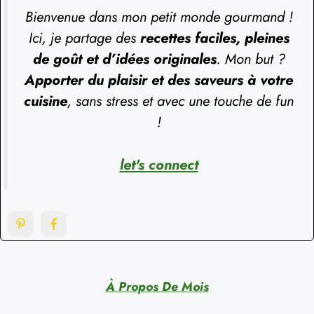
Bienvenue dans mon petit monde gourmand !
Ici, je partage des
recettes faciles, pleines
de goût et d’idées originales
. Mon but ?
Apporter du plaisir et des saveurs à votre
cuisine
, sans stress et avec une touche de fun
!
let's connect
À Propos De Mois