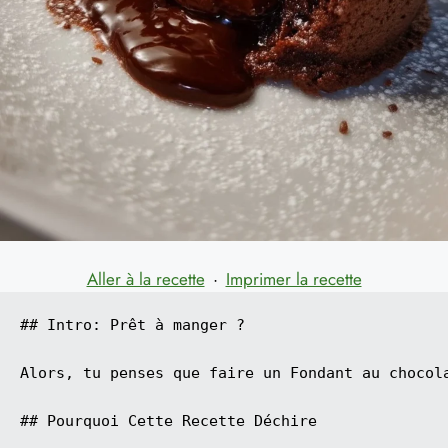
Aller à la recette
·
Imprimer la recette
## Intro: Prêt à manger ?

Alors, tu penses que faire un Fondant au chocol
## Pourquoi Cette Recette Déchire
