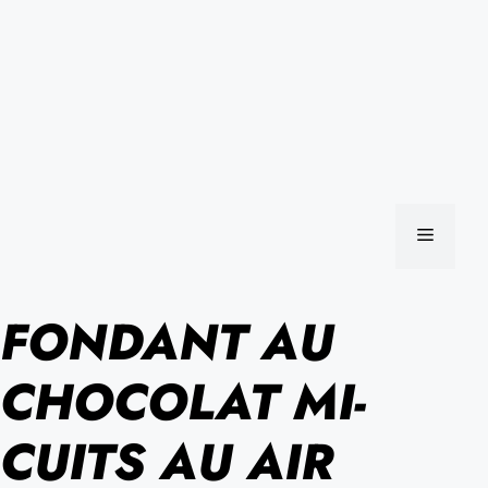
MENU
FONDANT AU
CHOCOLAT MI-
CUITS AU AIR