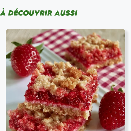
À DÉCOUVRIR AUSSI