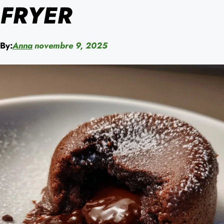
FRYER
By:
Anna
novembre 9, 2025