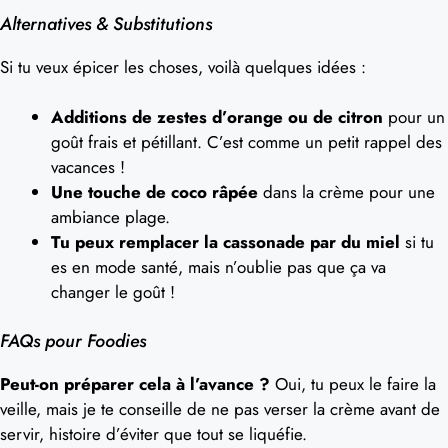
Alternatives & Substitutions
Si tu veux épicer les choses, voilà quelques idées :
Additions de zestes d’orange ou de citron
pour un
goût frais et pétillant. C’est comme un petit rappel des
vacances !
Une touche de coco râpée
dans la crème pour une
ambiance plage.
Tu peux remplacer la cassonade par du miel
si tu
es en mode santé, mais n’oublie pas que ça va
changer le goût !
FAQs pour Foodies
Peut-on préparer cela à l’avance ?
Oui, tu peux le faire la
veille, mais je te conseille de ne pas verser la crème avant de
servir, histoire d’éviter que tout se liquéfie.