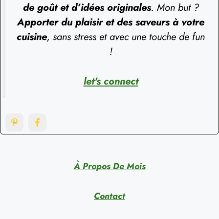
de goût et d’idées originales
. Mon but ?
Apporter du plaisir et des saveurs à votre
cuisine
, sans stress et avec une touche de fun
!
let's connect
À Propos De Mois
Contact