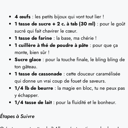
4 œufs
: les petits bijoux qui vont tout lier !
1 tasse de sucre + 2 c. à tab (30 ml)
: pour le goût
sucré qui fait chavirer le cœur.
1 tasse de farine
: la base, ma chérie !
1 cuillère à thé de poudre à pâte
: pour que ça
monte, bien sûr !
Sucre glace
: pour la touche finale, le bling bling de
ton gâteau.
1 tasse de cassonade
: cette douceur caramélisée
qui donne un vrai coup de fouet de saveurs.
1/4 lb de beurre
: la magie en bloc, tu ne peux pas
y échapper.
1/4 tasse de lait
: pour la fluidité et le bonheur.
Étapes à Suivre