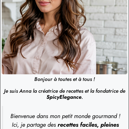
Bonjour à toutes et à tous !
Je suis Anna la créatrice de recettes et la fondatrice de
SpicyElegance
.
Bienvenue dans mon petit monde gourmand !
Ici, je partage des
recettes faciles, pleines