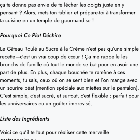
ça te donne pas envie de te lécher les doigts juste en y
pensant ? Alors, mets ton tablier et prépare-toi à transformer
ta cuisine en un temple de gourmandise !
Pourquoi Ce Plat Déchire
Le Gâteau Roulé au Sucre à la Crème n’est pas qu’une simple
recette—c’est un vrai coup de cœur ! Ça me rappelle les
brunchs de famille où tout le monde se bat pour en avoir une
part de plus. En plus, chaque bouchée te ramène à ces
moments, tu sais, ceux où on se sent bien et l’on mange avec
un sourire béat (mention spéciale aux miettes sur le pantalon).
C’est simple, c’est sucré, et surtout, c’est flexible : parfait pour
les anniversaires ou un goûter improvisé.
Liste des Ingrédients
Voici ce qu’il te faut pour réaliser cette merveille
gastronomique :