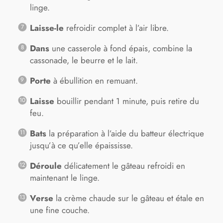
linge.
Laisse-le
refroidir complet à l’air libre.
Dans
une casserole à fond épais, combine la
cassonade, le beurre et le lait.
Porte
à ébullition en remuant.
Laisse
bouillir pendant 1 minute, puis retire du
feu.
Bats
la préparation à l’aide du batteur électrique
jusqu’à ce qu’elle épaississe.
Déroule
délicatement le gâteau refroidi en
maintenant le linge.
Verse
la crème chaude sur le gâteau et étale en
une fine couche.