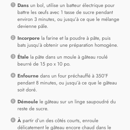
Dans
un bol, utilise un batteur électrique pour
battre les œufs avec 1 tasse de sucre pendant
environ 3 minutes, ou jusqu’à ce que le mélange
devienne pâle.
Incorpore
la farine et la poudre à pâte, puis
bats jusqu’à obtenir une préparation homogène.
Étale
la pâte dans un moule à gâteau roulé
beurré de 15 po x 10 po.
Enfourne
dans un four préchauffé à 350°F
pendant 8 minutes, ou jusqu’à ce que le gâteau
soit doré.
Démoule
le gâteau sur un linge saupoudré du
reste de sucre.
À
partir d’un des côtés courts, enroule
délicatement le gâteau encore chaud dans le