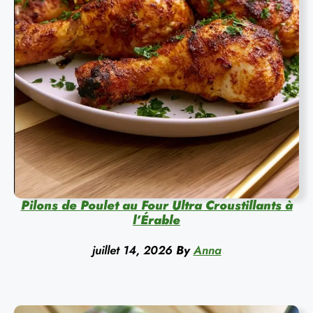
Pilons de Poulet au Four Ultra Croustillants à
l’Érable
juillet 14, 2026
By
Anna