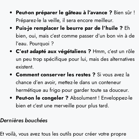
Peut-on préparer le gâteau à l’avance ?
Bien sûr !
Préparez-le la veille, il sera encore meilleur.
Puis-je remplacer le beurre par de l’huile ?
Eh
bien, oui, mais c’est comme passer d’un bon vin à de
l’eau. Pourquoi ?
C’est adapté aux végétaliens ?
Hmm, c’est un rôle
un peu trop spécifique pour lui, mais des alternatives
existent.
Comment conserver les restes ?
Si vous avez la
chance d’en avoir, mettez-le dans un conteneur
hermétique au frigo pour garder toute sa douceur.
Peut-on le congeler ?
Absolument ! Enveloppez-le
bien et c’est une merveille pour plus tard.
Dernières bouchées
Et voilà, vous avez tous les outils pour créer votre propre