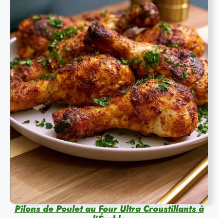
Pilons de Poulet au Four Ultra Croustillants à