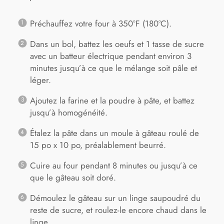
Préchauffez votre four à 350°F (180°C).
Dans un bol, battez les oeufs et 1 tasse de sucre
avec un batteur électrique pendant environ 3
minutes jusqu’à ce que le mélange soit pâle et
léger.
Ajoutez la farine et la poudre à pâte, et battez
jusqu’à homogénéité.
Étalez la pâte dans un moule à gâteau roulé de
15 po x 10 po, préalablement beurré.
Cuire au four pendant 8 minutes ou jusqu’à ce
que le gâteau soit doré.
Démoulez le gâteau sur un linge saupoudré du
reste de sucre, et roulez-le encore chaud dans le
linge.