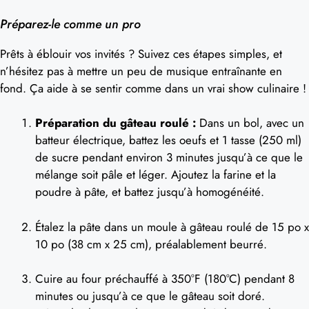
Préparez-le comme un pro
Prêts à éblouir vos invités ? Suivez ces étapes simples, et
n’hésitez pas à mettre un peu de musique entraînante en
fond. Ça aide à se sentir comme dans un vrai show culinaire !
Préparation du gâteau roulé :
Dans un bol, avec un
batteur électrique, battez les oeufs et 1 tasse (250 ml)
de sucre pendant environ 3 minutes jusqu’à ce que le
mélange soit pâle et léger. Ajoutez la farine et la
poudre à pâte, et battez jusqu’à homogénéité.
Étalez la pâte dans un moule à gâteau roulé de 15 po x
10 po (38 cm x 25 cm), préalablement beurré.
Cuire au four préchauffé à 350°F (180°C) pendant 8
minutes ou jusqu’à ce que le gâteau soit doré.