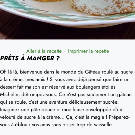
Aller à la recette
·
Imprimer la recette
PRÊTS À MANGER ?
Oh là là, bienvenue dans le monde du Gâteau roulé au sucre
à la crème, mes amis ! Si vous avez déjà pensé que faire un
dessert fait maison est réservé aux boulangers étoilés
Michelin, détrompez-vous. Ce n’est pas seulement un gâteau
qui se roule, c’est une aventure délicieusement sucrée.
Imaginez une pâte douce et moelleuse enveloppée d’un
velouté de sucre à la crème… Ça, c’est la magie ! Préparez-
vous à éblouir vos amis sans briser trop de vaisselle.