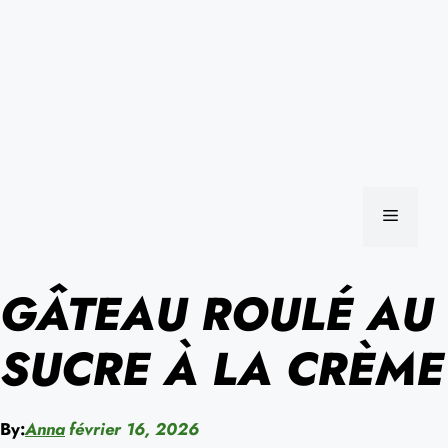
MENU
GÂTEAU ROULÉ AU
SUCRE À LA CRÈME
By:
Anna
février 16, 2026