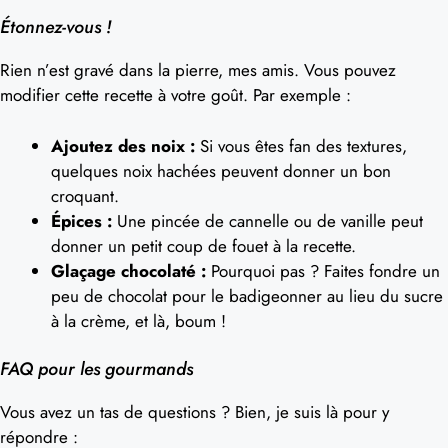
Étonnez-vous !
Rien n’est gravé dans la pierre, mes amis. Vous pouvez
modifier cette recette à votre goût. Par exemple :
Ajoutez des noix :
Si vous êtes fan des textures,
quelques noix hachées peuvent donner un bon
croquant.
Épices :
Une pincée de cannelle ou de vanille peut
donner un petit coup de fouet à la recette.
Glaçage chocolaté :
Pourquoi pas ? Faites fondre un
peu de chocolat pour le badigeonner au lieu du sucre
à la crème, et là, boum !
FAQ pour les gourmands
Vous avez un tas de questions ? Bien, je suis là pour y
répondre :