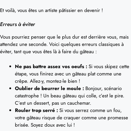
Et voilà, vous êtes un artiste pâtissier en devenir !
Erreurs à éviter
Vous pourriez penser que le plus dur est derrière vous, mais
attendez une seconde. Voici quelques erreurs classiques à
éviter, tant que vous êtes là à faire du gâteau :
Ne pas battre assez vos oeufs :
Si vous skipez cette
étape, vous finirez avec un gâteau plat comme une
crêpe. Allez-y, montez-le bien !
Oublier de beurrer le moule :
Bonjour, scénario
catastrophe ! Un beau gâteau qui colle, c’est le pire.
C’est un dessert, pas un cauchemar.
Rouler trop serré :
Si vous serrez comme un fou,
votre gâteau risque de craquer comme une promesse
brisée. Soyez doux avec lui !