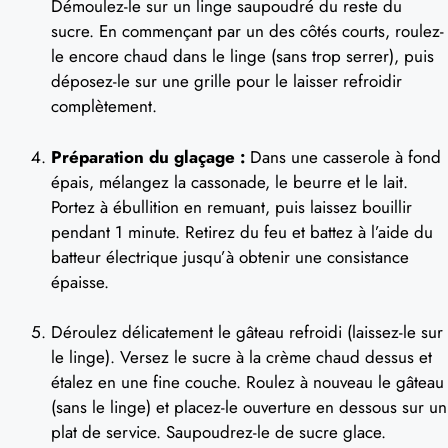
Démoulez-le sur un linge saupoudré du reste du
sucre. En commençant par un des côtés courts, roulez-
le encore chaud dans le linge (sans trop serrer), puis
déposez-le sur une grille pour le laisser refroidir
complètement.
Préparation du glaçage :
Dans une casserole à fond
épais, mélangez la cassonade, le beurre et le lait.
Portez à ébullition en remuant, puis laissez bouillir
pendant 1 minute. Retirez du feu et battez à l’aide du
batteur électrique jusqu’à obtenir une consistance
épaisse.
Déroulez délicatement le gâteau refroidi (laissez-le sur
le linge). Versez le sucre à la crème chaud dessus et
étalez en une fine couche. Roulez à nouveau le gâteau
(sans le linge) et placez-le ouverture en dessous sur un
plat de service. Saupoudrez-le de sucre glace.