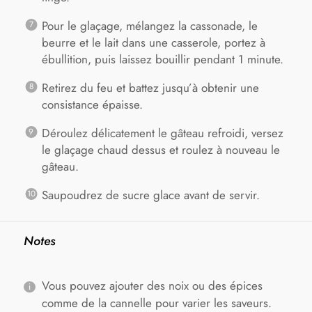
Pour le glaçage, mélangez la cassonade, le
beurre et le lait dans une casserole, portez à
ébullition, puis laissez bouillir pendant 1 minute.
Retirez du feu et battez jusqu’à obtenir une
consistance épaisse.
Déroulez délicatement le gâteau refroidi, versez
le glaçage chaud dessus et roulez à nouveau le
gâteau.
Saupoudrez de sucre glace avant de servir.
Notes
Vous pouvez ajouter des noix ou des épices
comme de la cannelle pour varier les saveurs.