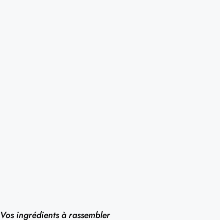
Vos ingrédients à rassembler