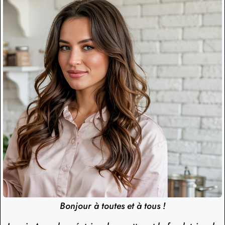
Bonjour à toutes et à tous !