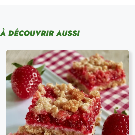
À DÉCOUVRIR AUSSI