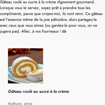
Gâteau roulé au sucre à la crème dignement gourmand.
Lorsque vous le servez, soyez prêt à prendre tous les
compliments, parce que croyez-moi, ils vont venir. Ce gâteau
est l’essence même de la joie pâtissière, alors partagez-le
avec ceux que vous aimez (ou gardez-le pour vous, on ne
jugera pas). Allez, à vos fourneaux ! 🍰
Gâteau roulé au sucre à la crème
Auteure:
anna