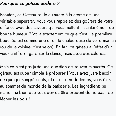
Pourquoi ce gâteau déchire ?
Écoutez, ce Gâteau roulé au sucre à la crème est une
véritable superstar. Vous vous rappelez des goûters de votre
enfance avec des saveurs qui vous mettent instantanément de
bonne humeur ? Voilà exactement ce que c’est. La première
bouchée est comme une étreinte chaleureuse de votre maman
(ou de la voisine, c’est selon). En fait, ce gâteau a l’effet d’un
vieux chiffre ringard sur la danse, mais avec des calories.
Mais ce n’est pas juste une question de souvenirs sucrés. Ce
gâteau est super simple à préparer ! Vous avez juste besoin
de quelques ingrédients, et en un rien de temps, vous êtes
au sommet du monde de la pâtisserie. Les ingrédients se
marient si bien que vous devrez être prudent de ne pas trop
lécher les bols !