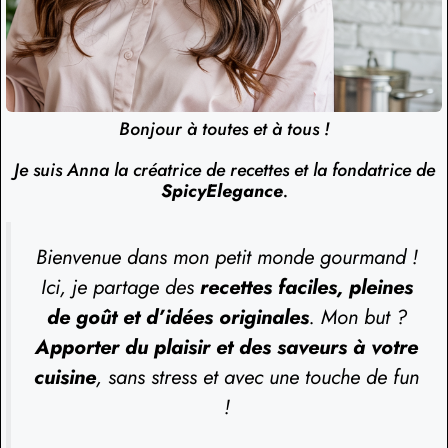
Bonjour à toutes et à tous !
Je suis Anna la créatrice de recettes et la fondatrice de
SpicyElegance
.
Bienvenue dans mon petit monde gourmand !
Ici, je partage des
recettes faciles, pleines
de goût et d’idées originales
. Mon but ?
Apporter du plaisir et des saveurs à votre
cuisine
, sans stress et avec une touche de fun
!