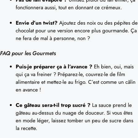
fonctionnera aussi, tout en donnant ce crémeux.
Envie d’un twist?
Ajoutez des noix ou des pépites de
chocolat pour une version encore plus gourmande. Ça
ne fera de mal à personne, non ?
FAQ pour les Gourmets
Puis-je préparer ça à l’avance ?
Eh bien, oui, mais
qui ça va freiner ? Préparez-le, couvrez-le de film
alimentaire et mettez-le au frigo. C’est comme un câlin
en avance !
Ce gâteau sera-t-il trop sucré ?
La sauce prend le
gâteau au-dessus du nuage de douceur. Si vous êtes
en mode léger, laissez tomber un peu de sucre dans
la recette.