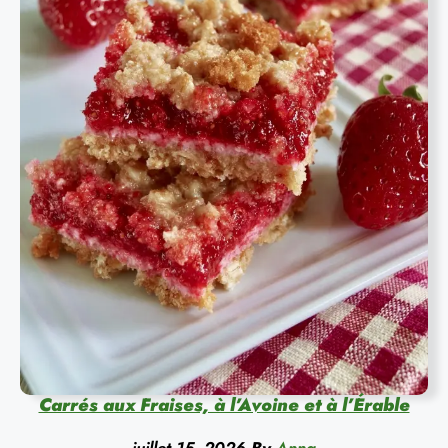
Carrés aux Fraises, à l’Avoine et à l’Érable