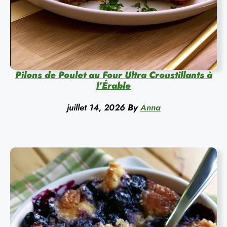
Pilons de Poulet au Four Ultra Croustillants à
l’Érable
juillet 14, 2026
By
Anna