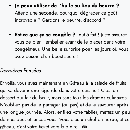
Je peux utiliser de l’huile au lieu du beurre ?
Attend une seconde, pourquoi dégrader ce goût
incroyable ? Gardons le beurre, d’accord ?
Est-ce que ça se congèle ?
Tout à fait ! Juste assurez-
vous de bien l’emballer avant de le placer dans votre
congélateur. Une belle surprise pour les jours où vous
avez besoin d’un boost sucré !
Dernières Pensées
Et voilà, vous avez maintenant un Gâteau à la salade de fruits
qui va devenir une légende dans votre cuisine ! C’est un
dessert qui fait du bruit, mais sans tous les drames culinaires.
N’oubliez pas de le partager (ou pas) et de le savourer après
une longue journée. Alors, enfilez votre tablier, mettez un peu
de musique, et lancez-vous. Vous êtes un chef en herbe, et ce
gâteau, c’est votre ticket vers la gloire ! 🍰