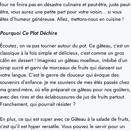
four ne finira pas en désastre culinaire et peut-être, juste peut-
être, vous aurez une petite part pour votre voisin… si vous
êtes d’humeur généreuse. Allez, mettons-nous en cuisine !
Pourquoi Ce Plat Déchire
Écoutez, on va pas tourner autour du pot. Ce gâteau, c’est un
classique à la fois simple et délicieux, c’est comme un gros
câlin en dessert ! Imaginez un gâteau moelleux, imbibé d’un
sirop sucré et garni de morceaux de fruits qui dansent sur
votre langue. C’est le genre de douceur qui évoque des
souvenirs d’enfance. Je me souviens de mes étés passés chez
ma grand-mère, où elle préparait ce gâteau pour nos goûters,
avec des rires et des éclaboussures de jus de fruits partout.
Franchement, qui pourrait résister ?
En plus, ce qui est super avec ce Gâteau à la salade de fruits,
c’est qu’il est hyper versatile. Vous pouvez le servir pour un