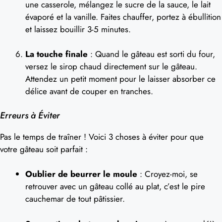
une casserole, mélangez le sucre de la sauce, le lait
évaporé et la vanille. Faites chauffer, portez à ébullition
et laissez bouillir 3-5 minutes.
La touche finale
: Quand le gâteau est sorti du four,
versez le sirop chaud directement sur le gâteau.
Attendez un petit moment pour le laisser absorber ce
délice avant de couper en tranches.
Erreurs à Éviter
Pas le temps de traîner ! Voici 3 choses à éviter pour que
votre gâteau soit parfait :
Oublier de beurrer le moule
: Croyez-moi, se
retrouver avec un gâteau collé au plat, c’est le pire
cauchemar de tout pâtissier.