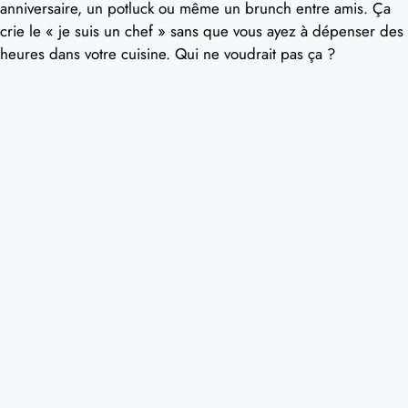
anniversaire, un potluck ou même un brunch entre amis. Ça
crie le « je suis un chef » sans que vous ayez à dépenser des
heures dans votre cuisine. Qui ne voudrait pas ça ?