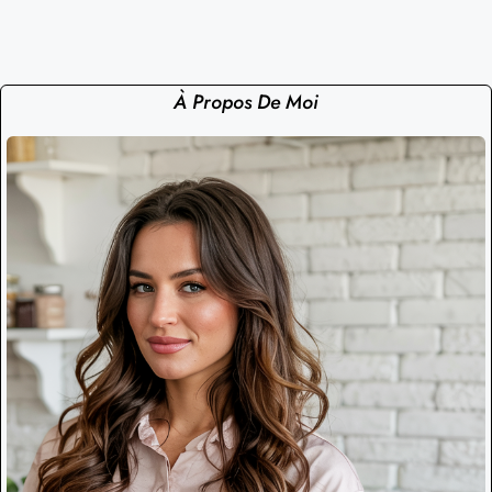
À Propos De Moi