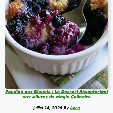
Pouding aux Bleuets : Le Dessert Réconfortant
aux Allures de Magie Culinaire
juillet 14, 2026
By
Anna