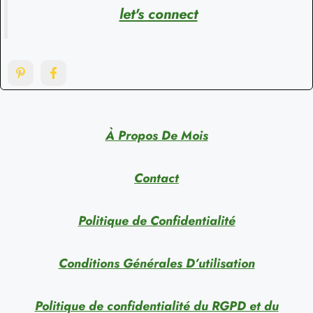
let's connect
À Propos De Mois
Contact
Politique de Confidentialité
Conditions Générales D’utilisation
Politique de confidentialité du RGPD et du