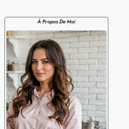
À Propos De Moi