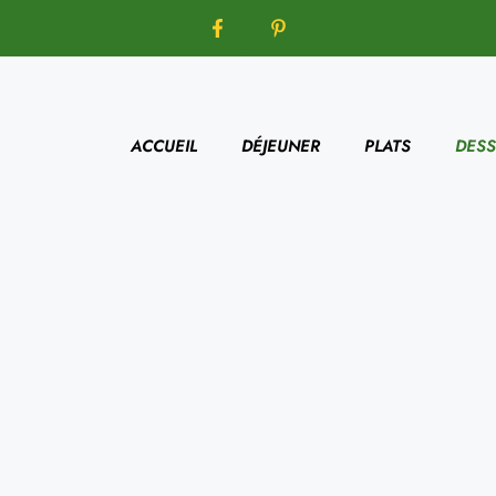
ACCUEIL
DÉJEUNER
PLATS
DESS