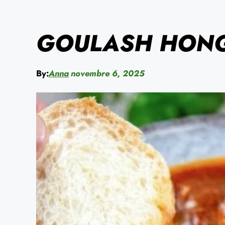
GOULASH HON
By:
Anna
novembre 6, 2025