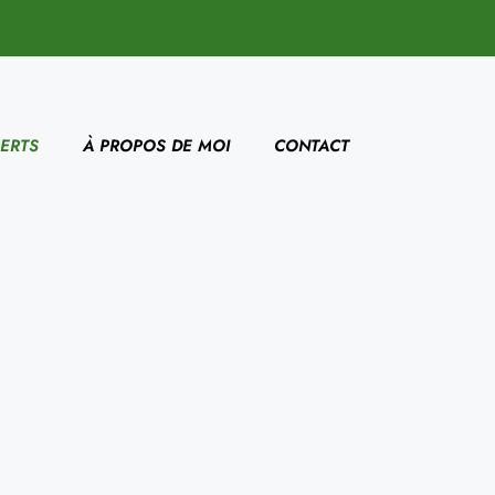
ERTS
À PROPOS DE MOI
CONTACT