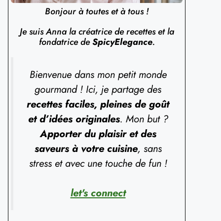
Bonjour à toutes et à tous !
Je suis Anna la créatrice de recettes et la
fondatrice de
SpicyElegance
.
Bienvenue dans mon petit monde
gourmand ! Ici, je partage des
recettes faciles, pleines de goût
et d’idées originales
. Mon but ?
Apporter du plaisir et des
saveurs à votre cuisine
, sans
stress et avec une touche de fun !
let's connect