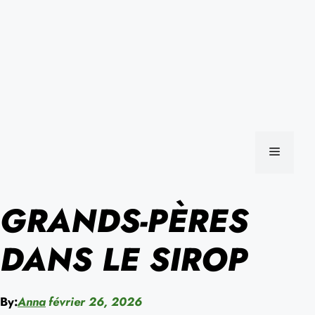
MENU
GRANDS-PÈRES
DANS LE SIROP
By:
Anna
février 26, 2026