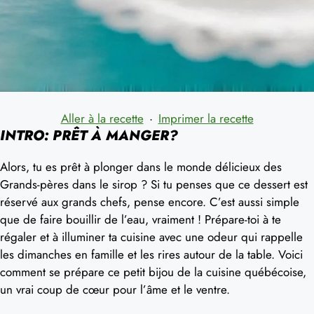
Aller à la recette
·
Imprimer la recette
INTRO: PRÊT À MANGER?
Alors, tu es prêt à plonger dans le monde délicieux des
Grands-pères dans le sirop ? Si tu penses que ce dessert est
réservé aux grands chefs, pense encore. C’est aussi simple
que de faire bouillir de l’eau, vraiment ! Prépare-toi à te
régaler et à illuminer ta cuisine avec une odeur qui rappelle
les dimanches en famille et les rires autour de la table. Voici
comment se prépare ce petit bijou de la cuisine québécoise,
un vrai coup de cœur pour l’âme et le ventre.