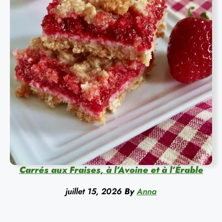
Carrés aux Fraises, à l’Avoine et à l’Érable
juillet 15, 2026
By
Anna