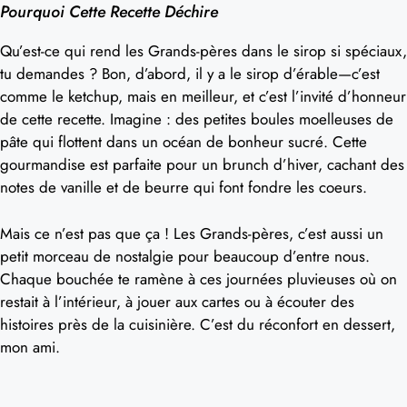
Pourquoi Cette Recette Déchire
Qu’est-ce qui rend les Grands-pères dans le sirop si spéciaux,
tu demandes ? Bon, d’abord, il y a le sirop d’érable—c’est
comme le ketchup, mais en meilleur, et c’est l’invité d’honneur
de cette recette. Imagine : des petites boules moelleuses de
pâte qui flottent dans un océan de bonheur sucré. Cette
gourmandise est parfaite pour un brunch d’hiver, cachant des
notes de vanille et de beurre qui font fondre les coeurs.
Mais ce n’est pas que ça ! Les Grands-pères, c’est aussi un
petit morceau de nostalgie pour beaucoup d’entre nous.
Chaque bouchée te ramène à ces journées pluvieuses où on
restait à l’intérieur, à jouer aux cartes ou à écouter des
histoires près de la cuisinière. C’est du réconfort en dessert,
mon ami.