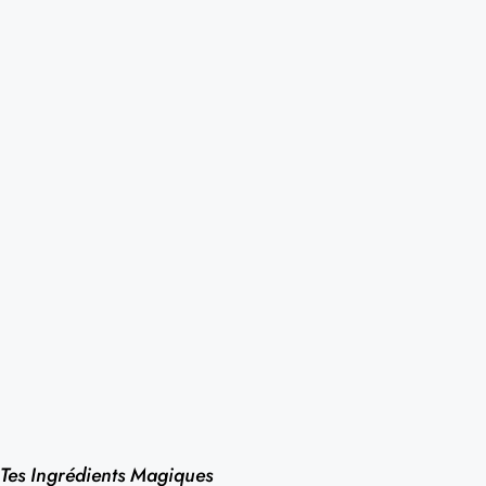
Tes Ingrédients Magiques