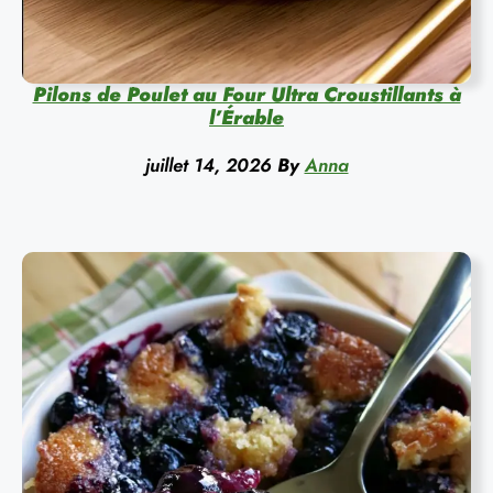
Pilons de Poulet au Four Ultra Croustillants à
l’Érable
juillet 14, 2026
By
Anna