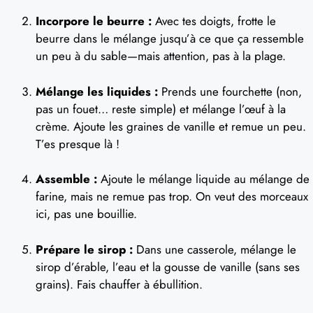
Incorpore le beurre :
Avec tes doigts, frotte le
beurre dans le mélange jusqu’à ce que ça ressemble
un peu à du sable—mais attention, pas à la plage.
Mélange les liquides :
Prends une fourchette (non,
pas un fouet… reste simple) et mélange l’œuf à la
crème. Ajoute les graines de vanille et remue un peu.
T’es presque là !
Assemble :
Ajoute le mélange liquide au mélange de
farine, mais ne remue pas trop. On veut des morceaux
ici, pas une bouillie.
Prépare le sirop :
Dans une casserole, mélange le
sirop d’érable, l’eau et la gousse de vanille (sans ses
grains). Fais chauffer à ébullition.