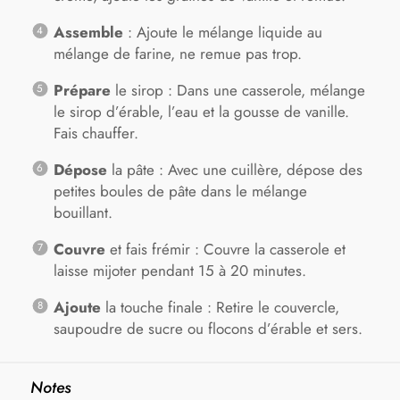
Assemble
: Ajoute le mélange liquide au
mélange de farine, ne remue pas trop.
Prépare
le sirop : Dans une casserole, mélange
le sirop d’érable, l’eau et la gousse de vanille.
Fais chauffer.
Dépose
la pâte : Avec une cuillère, dépose des
petites boules de pâte dans le mélange
bouillant.
Couvre
et fais frémir : Couvre la casserole et
laisse mijoter pendant 15 à 20 minutes.
Ajoute
la touche finale : Retire le couvercle,
saupoudre de sucre ou flocons d’érable et sers.
Notes