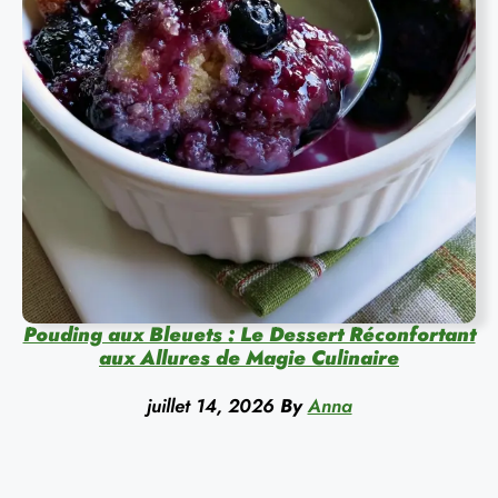
Pouding aux Bleuets : Le Dessert Réconfortant
aux Allures de Magie Culinaire
juillet 14, 2026
By
Anna