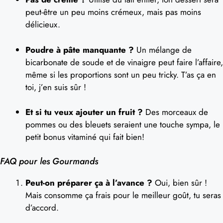
peut-être un peu moins crémeux, mais pas moins
délicieux.
Poudre à pâte manquante ?
Un mélange de
bicarbonate de soude et de vinaigre peut faire l’affaire,
même si les proportions sont un peu tricky. T’as ça en
toi, j’en suis sûr !
Et si tu veux ajouter un fruit ?
Des morceaux de
pommes ou des bleuets seraient une touche sympa, le
petit bonus vitaminé qui fait bien!
FAQ pour les Gourmands
Peut-on préparer ça à l’avance ?
Oui, bien sûr !
Mais consomme ça frais pour le meilleur goût, tu seras
d’accord.