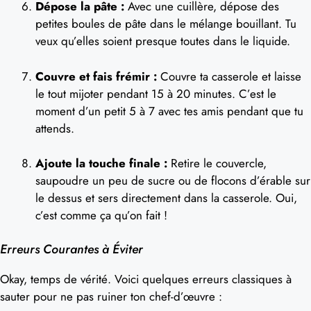
Dépose la pâte :
Avec une cuillère, dépose des
petites boules de pâte dans le mélange bouillant. Tu
veux qu’elles soient presque toutes dans le liquide.
Couvre et fais frémir :
Couvre ta casserole et laisse
le tout mijoter pendant 15 à 20 minutes. C’est le
moment d’un petit 5 à 7 avec tes amis pendant que tu
attends.
Ajoute la touche finale :
Retire le couvercle,
saupoudre un peu de sucre ou de flocons d’érable sur
le dessus et sers directement dans la casserole. Oui,
c’est comme ça qu’on fait !
Erreurs Courantes à Éviter
Okay, temps de vérité. Voici quelques erreurs classiques à
sauter pour ne pas ruiner ton chef-d’œuvre :