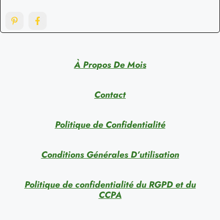
À Propos De Mois
Contact
Politique de Confidentialité
Conditions Générales D’utilisation
Politique de confidentialité du RGPD et du
CCPA