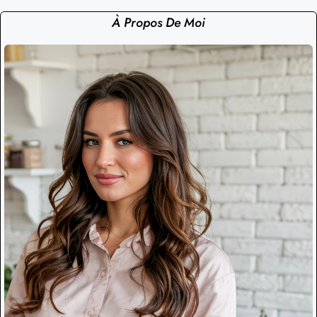
À Propos De Moi