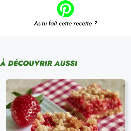
As-tu fait cette recette ?
À DÉCOUVRIR AUSSI