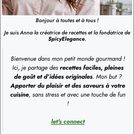
Bonjour à toutes et à tous !
Je suis Anna la créatrice de recettes et la fondatrice de
SpicyElegance
.
Bienvenue dans mon petit monde gourmand !
Ici, je partage des
recettes faciles, pleines
de goût et d’idées originales
. Mon but ?
Apporter du plaisir et des saveurs à votre
cuisine
, sans stress et avec une touche de fun
!
let's connect