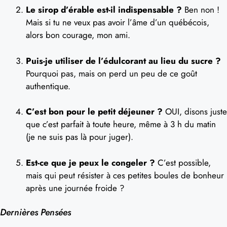
Le sirop d’érable est-il indispensable ?
Ben non !
Mais si tu ne veux pas avoir l’âme d’un québécois,
alors bon courage, mon ami.
Puis-je utiliser de l’édulcorant au lieu du sucre ?
Pourquoi pas, mais on perd un peu de ce goût
authentique.
C’est bon pour le petit déjeuner ?
OUI, disons juste
que c’est parfait à toute heure, même à 3 h du matin
(je ne suis pas là pour juger).
Est-ce que je peux le congeler ?
C’est possible,
mais qui peut résister à ces petites boules de bonheur
après une journée froide ?
Dernières Pensées