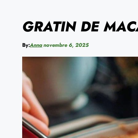
GRATIN DE MAC
By:
Anna
novembre 6, 2025