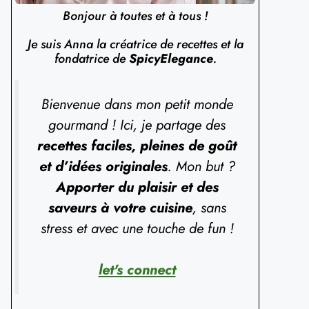
Bonjour à toutes et à tous !
Je suis Anna la créatrice de recettes et la
fondatrice de
SpicyElegance
.
Bienvenue dans mon petit monde
gourmand ! Ici, je partage des
recettes faciles, pleines de goût
et d’idées originales
. Mon but ?
Apporter du plaisir et des
saveurs à votre cuisine
, sans
stress et avec une touche de fun !
let's connect