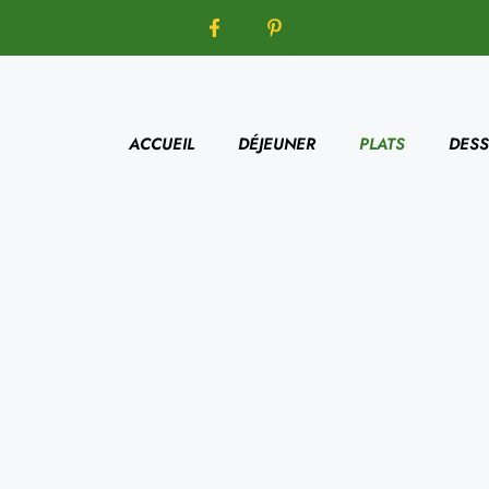
ACCUEIL
DÉJEUNER
PLATS
DESS