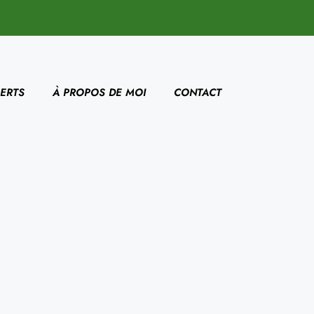
ERTS
À PROPOS DE MOI
CONTACT