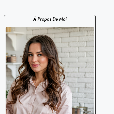
À Propos De Moi