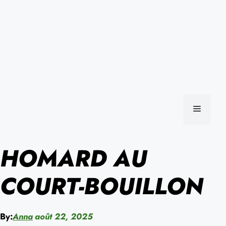
MENU
HOMARD AU
COURT-BOUILLON
By:
Anna
août 22, 2025