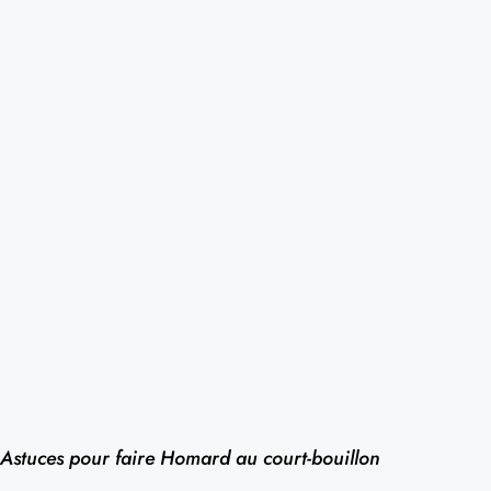
Astuces pour faire Homard au court-bouillon