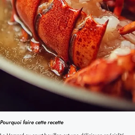
Pourquoi faire cette recette