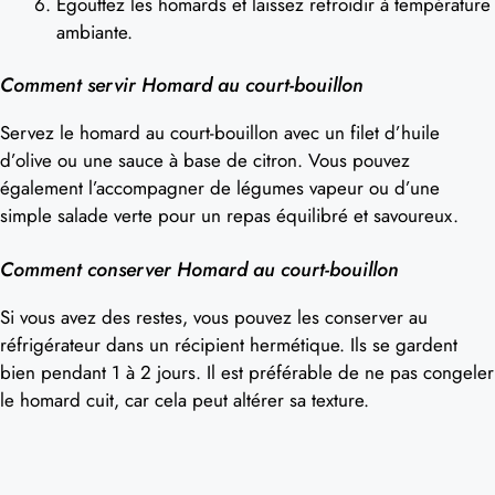
Égouttez les homards et laissez refroidir à température
ambiante.
Comment servir Homard au court-bouillon
Servez le homard au court-bouillon avec un filet d’huile
d’olive ou une sauce à base de citron. Vous pouvez
également l’accompagner de légumes vapeur ou d’une
simple salade verte pour un repas équilibré et savoureux.
Comment conserver Homard au court-bouillon
Si vous avez des restes, vous pouvez les conserver au
réfrigérateur dans un récipient hermétique. Ils se gardent
bien pendant 1 à 2 jours. Il est préférable de ne pas congeler
le homard cuit, car cela peut altérer sa texture.