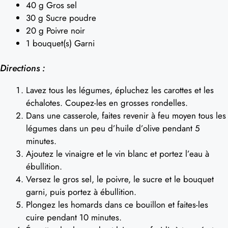
40 g Gros sel
30 g Sucre poudre
20 g Poivre noir
1 bouquet(s) Garni
Directions :
Lavez tous les légumes, épluchez les carottes et les
échalotes. Coupez-les en grosses rondelles.
Dans une casserole, faites revenir à feu moyen tous les
légumes dans un peu d’huile d’olive pendant 5
minutes.
Ajoutez le vinaigre et le vin blanc et portez l’eau à
ébullition.
Versez le gros sel, le poivre, le sucre et le bouquet
garni, puis portez à ébullition.
Plongez les homards dans ce bouillon et faites-les
cuire pendant 10 minutes.