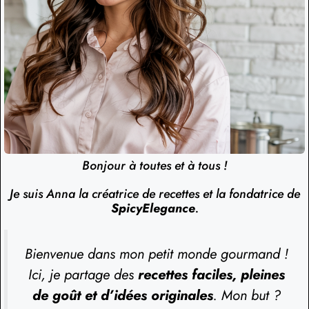
Bonjour à toutes et à tous !
Je suis Anna la créatrice de recettes et la fondatrice de
SpicyElegance
.
Bienvenue dans mon petit monde gourmand !
Ici, je partage des
recettes faciles, pleines
de goût et d’idées originales
. Mon but ?