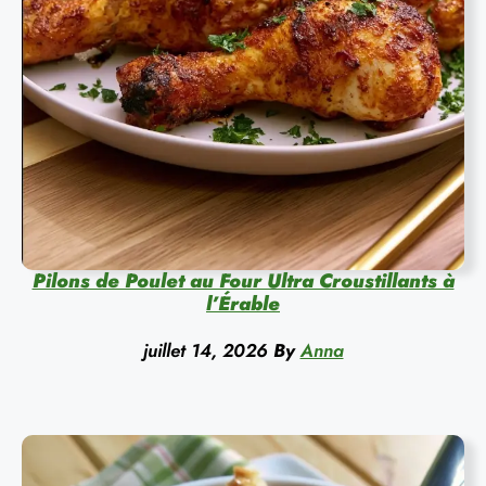
Pilons de Poulet au Four Ultra Croustillants à
l’Érable
juillet 14, 2026
By
Anna