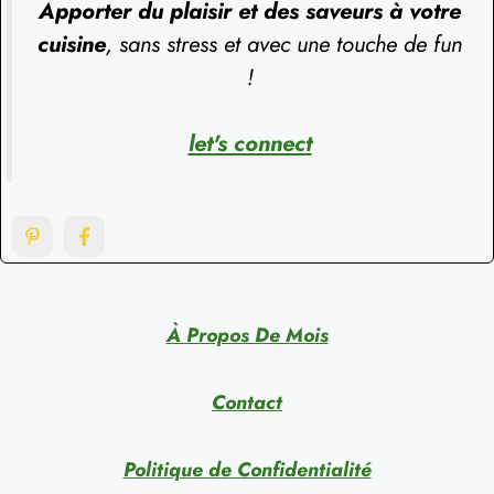
Apporter du plaisir et des saveurs à votre
cuisine
, sans stress et avec une touche de fun
!
let's connect
À Propos De Mois
Contact
Politique de Confidentialité