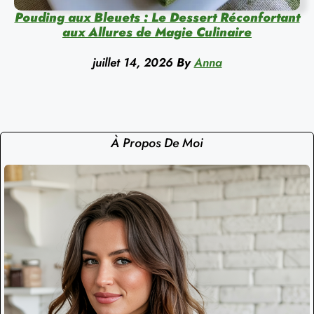
Pouding aux Bleuets : Le Dessert Réconfortant
aux Allures de Magie Culinaire
juillet 14, 2026
By
Anna
À Propos De Moi