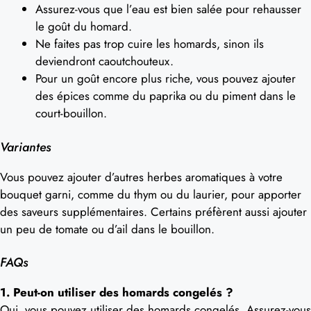
Assurez-vous que l’eau est bien salée pour rehausser
le goût du homard.
Ne faites pas trop cuire les homards, sinon ils
deviendront caoutchouteux.
Pour un goût encore plus riche, vous pouvez ajouter
des épices comme du paprika ou du piment dans le
court-bouillon.
Variantes
Vous pouvez ajouter d’autres herbes aromatiques à votre
bouquet garni, comme du thym ou du laurier, pour apporter
des saveurs supplémentaires. Certains préfèrent aussi ajouter
un peu de tomate ou d’ail dans le bouillon.
FAQs
1. Peut-on utiliser des homards congelés ?
Oui, vous pouvez utiliser des homards congelés. Assurez-vous