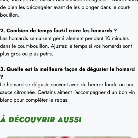
de bien les décongeler avant de les plonger dans le court-
bouillon.
2. Combien de temps faut-il cuire les homards ?
Les homards se cuisent généralement pendant 10 minutes
dans le court-bouillon. Ajustez le temps si vos homards sont
plus gros ou plus petits.
3. Quelle est la meilleure façon de déguster le homard
?
Le homard se déguste souvent avec du beurre fondu ou une
sauce citronnée. Certains aiment l’accompagner d’un bon vin
blanc pour compléter le repas.
À DÉCOUVRIR AUSSI