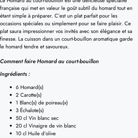
Le Homard au court-bouillon est une délicieuse spécialité
française qui met en valeur le goût subtil du homard tout en
étant simple à préparer. C’est un plat parfait pour les
occasions spéciales ou simplement pour se faire plaisir. Ce
plat saura impressionner vos invités avec son élégance et sa
finesse. La cuisson dans un court-bouillon aromatique garde
le homard tendre et savoureux.
Comment faire Homard au court-bouillon
Ingrédients :
6 Homard(s)
2 Carotte(s)
1 Blanc(s) de poireau(x)
3 Échalote(s)
50 cl Vin blanc sec
20 cl Vinaigre de vin blanc
10 cl Huile d’olive