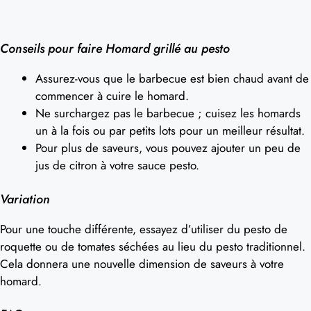
Conseils pour faire Homard grillé au pesto
Assurez-vous que le barbecue est bien chaud avant de
commencer à cuire le homard.
Ne surchargez pas le barbecue ; cuisez les homards
un à la fois ou par petits lots pour un meilleur résultat.
Pour plus de saveurs, vous pouvez ajouter un peu de
jus de citron à votre sauce pesto.
Variation
Pour une touche différente, essayez d’utiliser du pesto de
roquette ou de tomates séchées au lieu du pesto traditionnel.
Cela donnera une nouvelle dimension de saveurs à votre
homard.