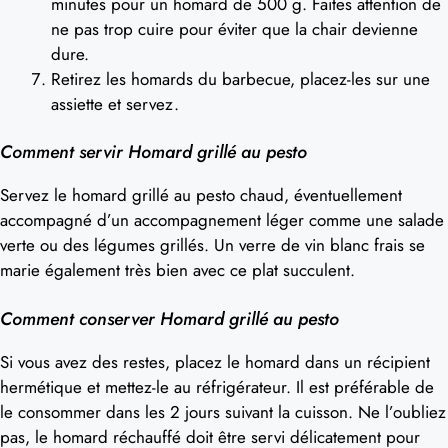
minutes pour un homard de 500 g. Faites attention de
ne pas trop cuire pour éviter que la chair devienne
dure.
Retirez les homards du barbecue, placez-les sur une
assiette et servez.
Comment servir Homard grillé au pesto
Servez le homard grillé au pesto chaud, éventuellement
accompagné d’un accompagnement léger comme une salade
verte ou des légumes grillés. Un verre de vin blanc frais se
marie également très bien avec ce plat succulent.
Comment conserver Homard grillé au pesto
Si vous avez des restes, placez le homard dans un récipient
hermétique et mettez-le au réfrigérateur. Il est préférable de
le consommer dans les 2 jours suivant la cuisson. Ne l’oubliez
pas, le homard réchauffé doit être servi délicatement pour