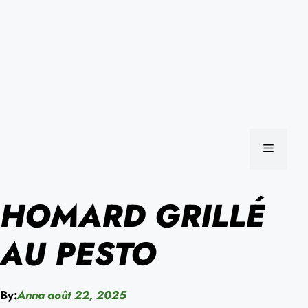
MENU
HOMARD GRILLÉ
AU PESTO
By:
Anna
août 22, 2025