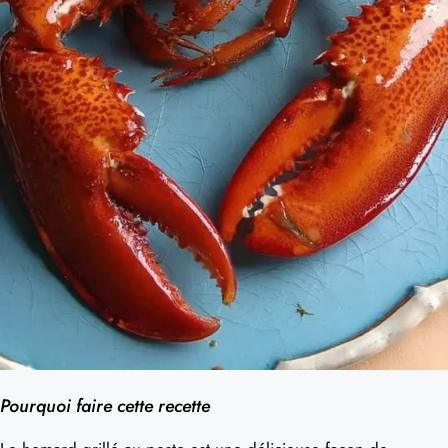
Pourquoi faire cette recette