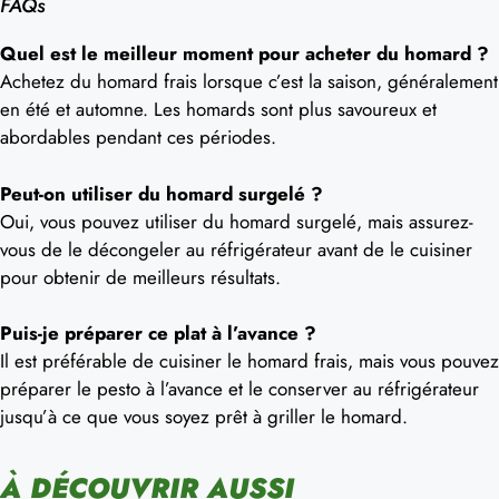
FAQs
Quel est le meilleur moment pour acheter du homard ?
Achetez du homard frais lorsque c’est la saison, généralement
en été et automne. Les homards sont plus savoureux et
abordables pendant ces périodes.
Peut-on utiliser du homard surgelé ?
Oui, vous pouvez utiliser du homard surgelé, mais assurez-
vous de le décongeler au réfrigérateur avant de le cuisiner
pour obtenir de meilleurs résultats.
Puis-je préparer ce plat à l’avance ?
Il est préférable de cuisiner le homard frais, mais vous pouvez
préparer le pesto à l’avance et le conserver au réfrigérateur
jusqu’à ce que vous soyez prêt à griller le homard.
À DÉCOUVRIR AUSSI