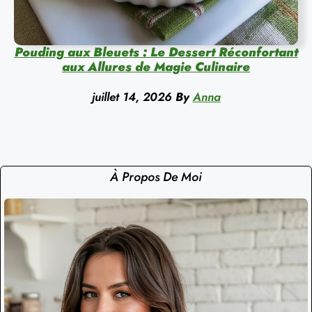
Pouding aux Bleuets : Le Dessert Réconfortant
aux Allures de Magie Culinaire
juillet 14, 2026
By
Anna
À Propos De Moi