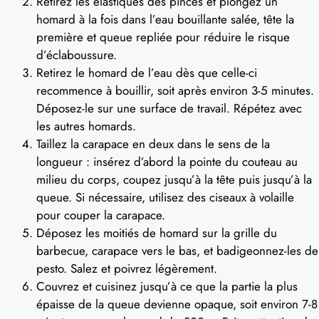
Retirez les élastiques des pinces et plongez un
homard à la fois dans l’eau bouillante salée, tête la
première et queue repliée pour réduire le risque
d’éclaboussure.
Retirez le homard de l’eau dès que celle-ci
recommence à bouillir, soit après environ 3-5 minutes.
Déposez-le sur une surface de travail. Répétez avec
les autres homards.
Taillez la carapace en deux dans le sens de la
longueur : insérez d’abord la pointe du couteau au
milieu du corps, coupez jusqu’à la tête puis jusqu’à la
queue. Si nécessaire, utilisez des ciseaux à volaille
pour couper la carapace.
Déposez les moitiés de homard sur la grille du
barbecue, carapace vers le bas, et badigeonnez-les de
pesto. Salez et poivrez légèrement.
Couvrez et cuisinez jusqu’à ce que la partie la plus
épaisse de la queue devienne opaque, soit environ 7-8