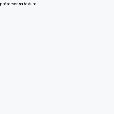
préserver sa texture.