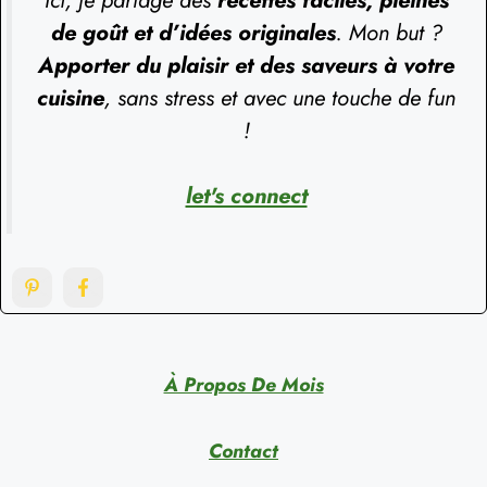
de goût et d’idées originales
. Mon but ?
Apporter du plaisir et des saveurs à votre
cuisine
, sans stress et avec une touche de fun
!
let's connect
À Propos De Mois
Contact