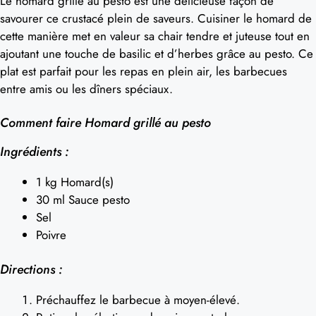
Le homard grillé au pesto est une délicieuse façon de
savourer ce crustacé plein de saveurs. Cuisiner le homard de
cette manière met en valeur sa chair tendre et juteuse tout en
ajoutant une touche de basilic et d’herbes grâce au pesto. Ce
plat est parfait pour les repas en plein air, les barbecues
entre amis ou les dîners spéciaux.
Comment faire Homard grillé au pesto
Ingrédients :
1 kg Homard(s)
30 ml Sauce pesto
Sel
Poivre
Directions :
Préchauffez le barbecue à moyen-élevé.