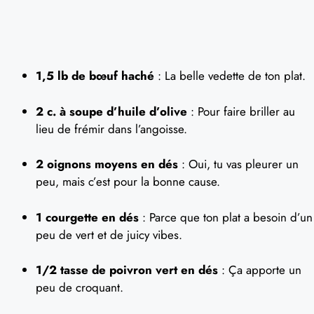
1,5 lb de bœuf haché
: La belle vedette de ton plat.
2 c. à soupe d’huile d’olive
: Pour faire briller au
lieu de frémir dans l’angoisse.
2 oignons moyens en dés
: Oui, tu vas pleurer un
peu, mais c’est pour la bonne cause.
1 courgette en dés
: Parce que ton plat a besoin d’un
peu de vert et de juicy vibes.
1/2 tasse de poivron vert en dés
: Ça apporte un
peu de croquant.