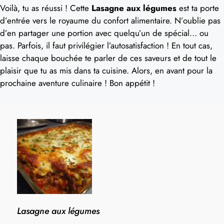
Voilà, tu as réussi ! Cette
Lasagne aux légumes
est ta porte
d’entrée vers le royaume du confort alimentaire. N’oublie pas
d’en partager une portion avec quelqu’un de spécial… ou
pas. Parfois, il faut privilégier l’autosatisfaction ! En tout cas,
laisse chaque bouchée te parler de ces saveurs et de tout le
plaisir que tu as mis dans ta cuisine. Alors, en avant pour la
prochaine aventure culinaire ! Bon appétit !
Lasagne aux légumes