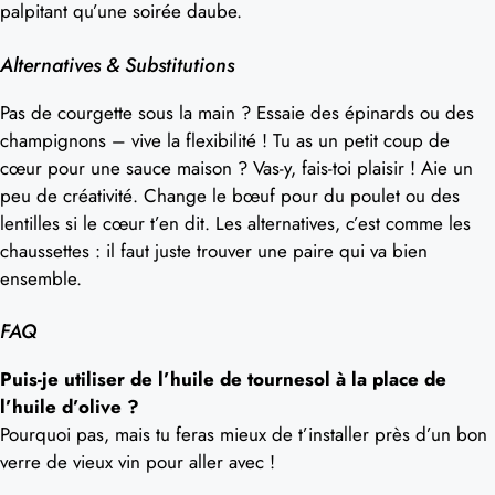
palpitant qu’une soirée daube.
Alternatives & Substitutions
Pas de courgette sous la main ? Essaie des épinards ou des
champignons – vive la flexibilité ! Tu as un petit coup de
cœur pour une sauce maison ? Vas-y, fais-toi plaisir ! Aie un
peu de créativité. Change le bœuf pour du poulet ou des
lentilles si le cœur t’en dit. Les alternatives, c’est comme les
chaussettes : il faut juste trouver une paire qui va bien
ensemble.
FAQ
Puis-je utiliser de l’huile de tournesol à la place de
l’huile d’olive ?
Pourquoi pas, mais tu feras mieux de t’installer près d’un bon
verre de vieux vin pour aller avec !