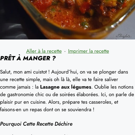
Aller à la recette
·
Imprimer la recette
PRÊT À MANGER ?
Salut, mon ami cuistot ! Aujourd’hui, on va se plonger dans
une recette simple, mais oh là là, elle va te faire saliver
comme jamais : la
Lasagne aux légumes
. Oublie les notions
de gastronomie chic ou de soirées élaborées. Ici, on parle de
plaisir pur en cuisine. Alors, prépare tes casseroles, et
faisons-en un repas dont on se souviendra !
Pourquoi Cette Recette Déchire