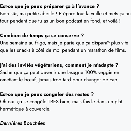
Est-ce que je peux préparer ça à l’avance ?
Bien sûr, ma petite abeille ! Prépare tout la veille et mets ça au
four pendant que tu as un bon podcast en fond, et voilà !
Combien de temps ça se conserve ?
Une semaine au frigo, mais je parie que ça disparaît plus vite
que les snacks à côté de moi pendant un marathon de films.
J’ai des invités végétariens, comment je m’adapte ?
Sache que ça peut devenir une lasagne 100% veggie en
omettant le bœuf. Jamais trop tard pour changer de cap.
Est-ce que je peux congeler des restes ?
Oh oui, ça se congèle TRES bien, mais fais-le dans un plat
hermétique à couvercle.
Dernières Bouchées