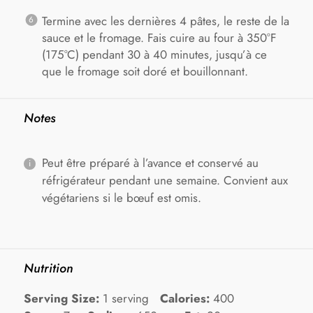
Termine avec les dernières 4 pâtes, le reste de la
sauce et le fromage. Fais cuire au four à 350°F
(175°C) pendant 30 à 40 minutes, jusqu’à ce
que le fromage soit doré et bouillonnant.
Notes
Peut être préparé à l’avance et conservé au
réfrigérateur pendant une semaine. Convient aux
végétariens si le bœuf est omis.
Nutrition
Serving Size:
1 serving
Calories:
400