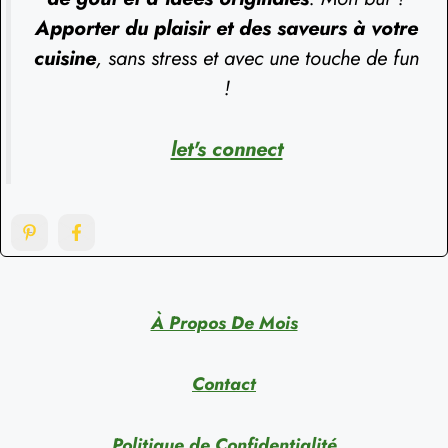
Apporter du plaisir et des saveurs à votre
cuisine
, sans stress et avec une touche de fun
!
let's connect
À Propos De Mois
Contact
Politique de Confidentialité