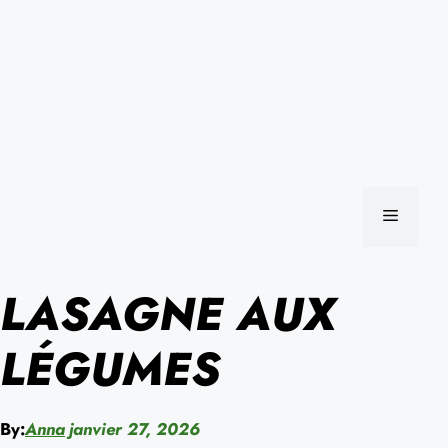
MENU
LASAGNE AUX
LÉGUMES
By:
Anna
janvier 27, 2026