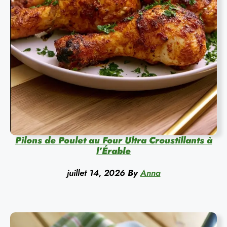
Pilons de Poulet au Four Ultra Croustillants à
l’Érable
juillet 14, 2026
By
Anna