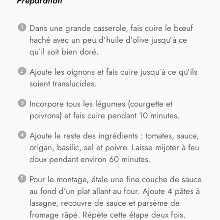
Préparation
Dans une grande casserole, fais cuire le bœuf
haché avec un peu d’huile d’olive jusqu’à ce
qu’il soit bien doré.
Ajoute les oignons et fais cuire jusqu’à ce qu’ils
soient translucides.
Incorpore tous les légumes (courgette et
poivrons) et fais cuire pendant 10 minutes.
Ajoute le reste des ingrédients : tomates, sauce,
origan, basilic, sel et poivre. Laisse mijoter à feu
doux pendant environ 60 minutes.
Pour le montage, étale une fine couche de sauce
au fond d’un plat allant au four. Ajoute 4 pâtes à
lasagne, recouvre de sauce et parsème de
fromage râpé. Répète cette étape deux fois.