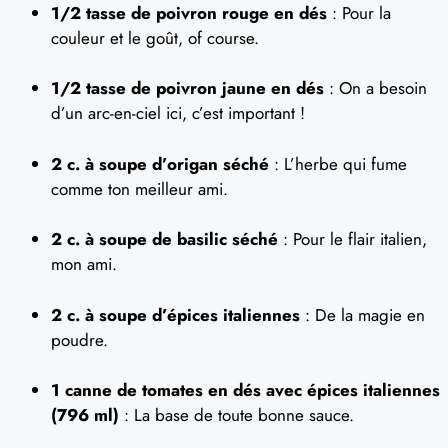
1/2 tasse de poivron rouge en dés
: Pour la
couleur et le goût, of course.
1/2 tasse de poivron jaune en dés
: On a besoin
d’un arc-en-ciel ici, c’est important !
2 c. à soupe d’origan séché
: L’herbe qui fume
comme ton meilleur ami.
2 c. à soupe de basilic séché
: Pour le flair italien,
mon ami.
2 c. à soupe d’épices italiennes
: De la magie en
poudre.
1 canne de tomates en dés avec épices italiennes
(796 ml)
: La base de toute bonne sauce.