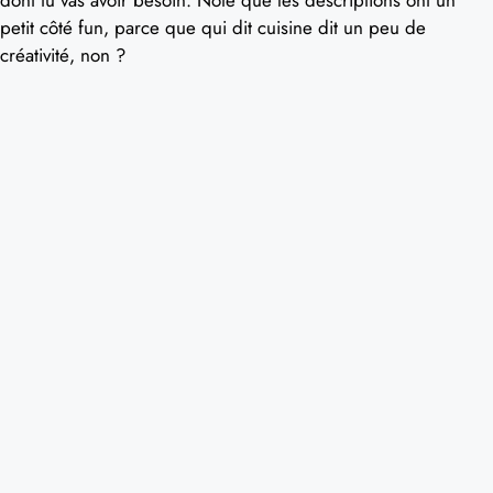
petit côté fun, parce que qui dit cuisine dit un peu de
créativité, non ?