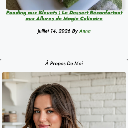
Pouding aux Bleuets : Le Dessert Réconfortant
aux Allures de Magie Culinaire
juillet 14, 2026
By
Anna
À Propos De Moi