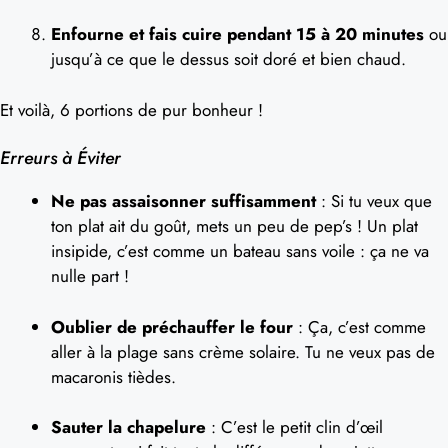
Enfourne et fais cuire pendant 15 à 20 minutes
ou
jusqu’à ce que le dessus soit doré et bien chaud.
Et voilà, 6 portions de pur bonheur !
Erreurs à Éviter
Ne pas assaisonner suffisamment
: Si tu veux que
ton plat ait du goût, mets un peu de pep’s ! Un plat
insipide, c’est comme un bateau sans voile : ça ne va
nulle part !
Oublier de préchauffer le four
: Ça, c’est comme
aller à la plage sans crème solaire. Tu ne veux pas de
macaronis tièdes.
Sauter la chapelure
: C’est le petit clin d’œil