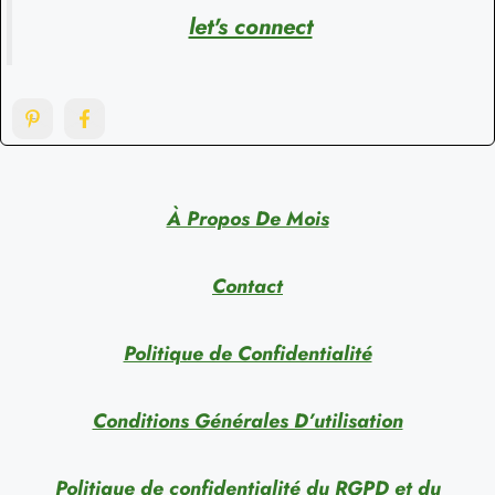
let's connect
À Propos De Mois
Contact
Politique de Confidentialité
Conditions Générales D’utilisation
Politique de confidentialité du RGPD et du