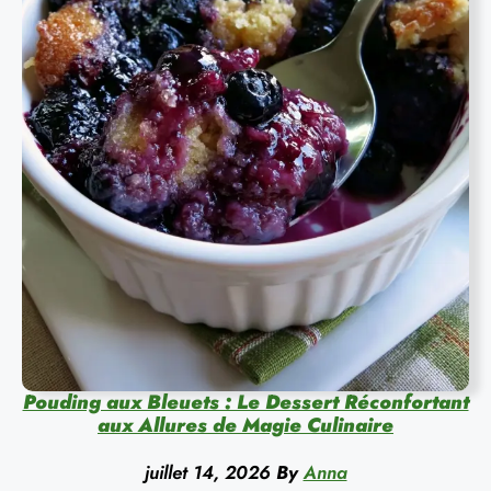
Pouding aux Bleuets : Le Dessert Réconfortant
aux Allures de Magie Culinaire
juillet 14, 2026
By
Anna