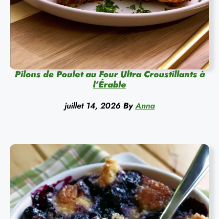
Pilons de Poulet au Four Ultra Croustillants à
l’Érable
juillet 14, 2026
By
Anna