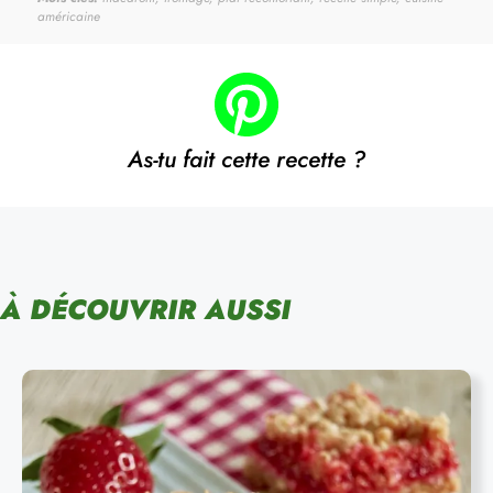
américaine
As-tu fait cette recette ?
À DÉCOUVRIR AUSSI