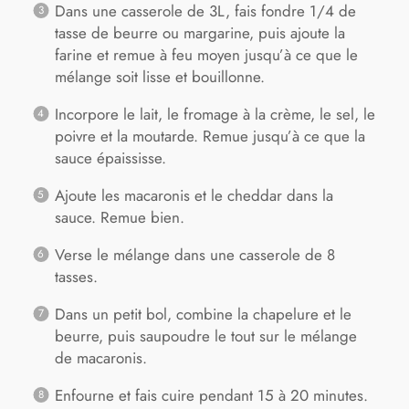
Dans une casserole de 3L, fais fondre 1/4 de
tasse de beurre ou margarine, puis ajoute la
farine et remue à feu moyen jusqu’à ce que le
mélange soit lisse et bouillonne.
Incorpore le lait, le fromage à la crème, le sel, le
poivre et la moutarde. Remue jusqu’à ce que la
sauce épaississe.
Ajoute les macaronis et le cheddar dans la
sauce. Remue bien.
Verse le mélange dans une casserole de 8
tasses.
Dans un petit bol, combine la chapelure et le
beurre, puis saupoudre le tout sur le mélange
de macaronis.
Enfourne et fais cuire pendant 15 à 20 minutes.