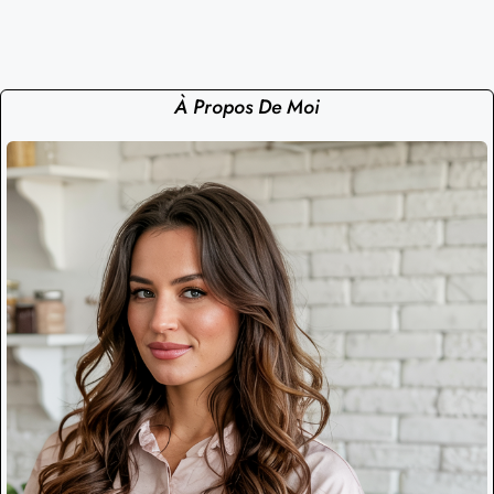
À Propos De Moi