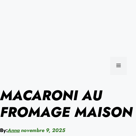
MENU
MACARONI AU
FROMAGE MAISON
By:
Anna
novembre 9, 2025