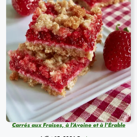
Carrés aux Fraises, à l’Avoine et à l’Érable