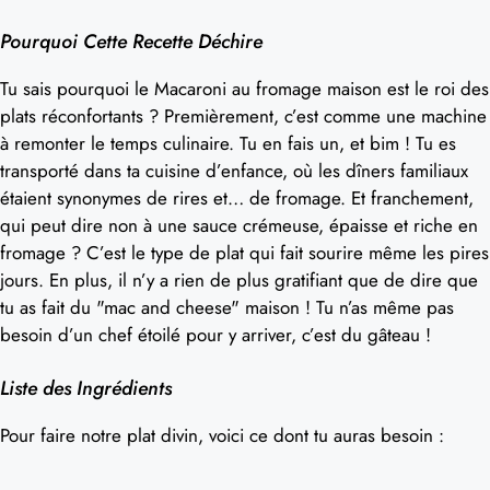
Pourquoi Cette Recette Déchire
Tu sais pourquoi le Macaroni au fromage maison est le roi des
plats réconfortants ? Premièrement, c’est comme une machine
à remonter le temps culinaire. Tu en fais un, et bim ! Tu es
transporté dans ta cuisine d’enfance, où les dîners familiaux
étaient synonymes de rires et… de fromage. Et franchement,
qui peut dire non à une sauce crémeuse, épaisse et riche en
fromage ? C’est le type de plat qui fait sourire même les pires
jours. En plus, il n’y a rien de plus gratifiant que de dire que
tu as fait du "mac and cheese" maison ! Tu n’as même pas
besoin d’un chef étoilé pour y arriver, c’est du gâteau !
Liste des Ingrédients
Pour faire notre plat divin, voici ce dont tu auras besoin :