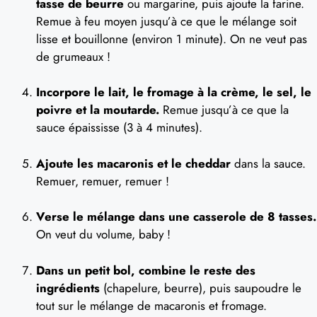
tasse de beurre
ou margarine, puis ajoute la farine.
Remue à feu moyen jusqu’à ce que le mélange soit
lisse et bouillonne (environ 1 minute). On ne veut pas
de grumeaux !
Incorpore le lait, le fromage à la crème, le sel, le
poivre et la moutarde.
Remue jusqu’à ce que la
sauce épaississe (3 à 4 minutes).
Ajoute les macaronis et le cheddar
dans la sauce.
Remuer, remuer, remuer !
Verse le mélange dans une casserole de 8 tasses.
On veut du volume, baby !
Dans un petit bol, combine le reste des
ingrédients
(chapelure, beurre), puis saupoudre le
tout sur le mélange de macaronis et fromage.