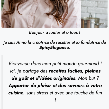
Bonjour à toutes et à tous !
Je suis Anna la créatrice de recettes et la fondatrice de
SpicyElegance
.
Bienvenue dans mon petit monde gourmand !
Ici, je partage des
recettes faciles, pleines
de goût et d’idées originales
. Mon but ?
Apporter du plaisir et des saveurs à votre
cuisine
, sans stress et avec une touche de fun
!