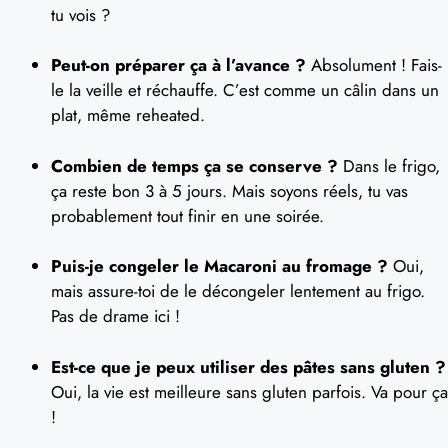
tu vois ?
Peut-on préparer ça à l’avance ?
Absolument ! Fais-
le la veille et réchauffe. C’est comme un câlin dans un
plat, même reheated.
Combien de temps ça se conserve ?
Dans le frigo,
ça reste bon 3 à 5 jours. Mais soyons réels, tu vas
probablement tout finir en une soirée.
Puis-je congeler le Macaroni au fromage ?
Oui,
mais assure-toi de le décongeler lentement au frigo.
Pas de drame ici !
Est-ce que je peux utiliser des pâtes sans gluten ?
Oui, la vie est meilleure sans gluten parfois. Va pour ça
!