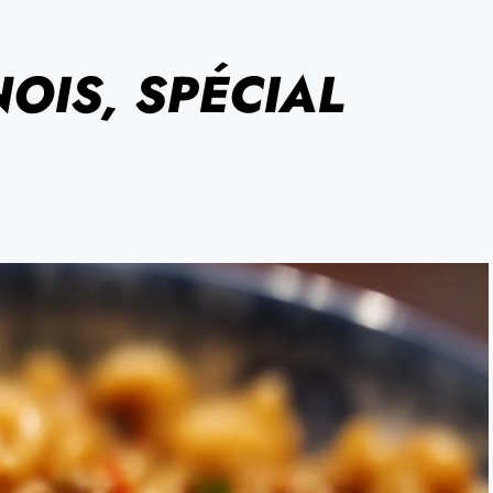
OIS, SPÉCIAL