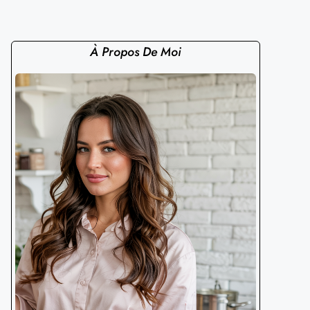
À Propos De Moi