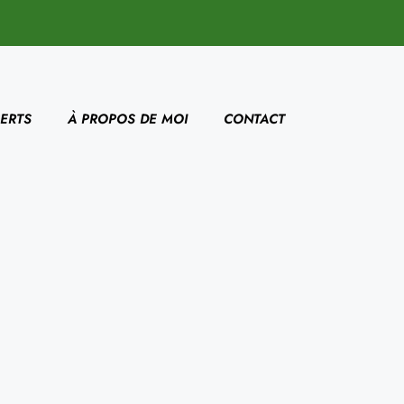
ERTS
À PROPOS DE MOI
CONTACT