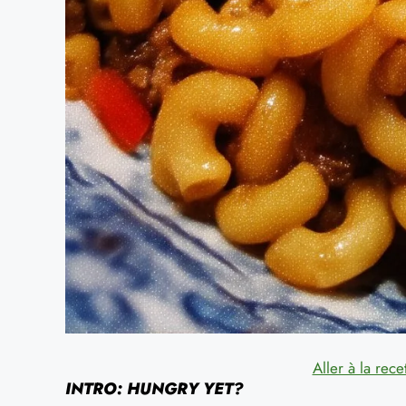
Aller à la rece
INTRO: HUNGRY YET?