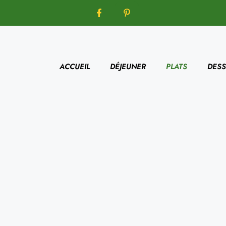
ACCUEIL
DÉJEUNER
PLATS
DESS