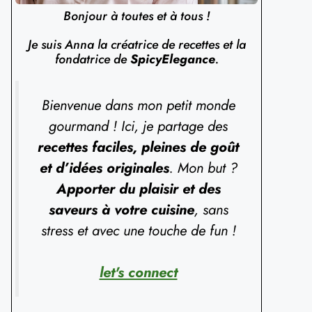
Bonjour à toutes et à tous !
Je suis Anna la créatrice de recettes et la
fondatrice de
SpicyElegance
.
Bienvenue dans mon petit monde
gourmand ! Ici, je partage des
recettes faciles, pleines de goût
et d’idées originales
. Mon but ?
Apporter du plaisir et des
saveurs à votre cuisine
, sans
stress et avec une touche de fun !
let's connect