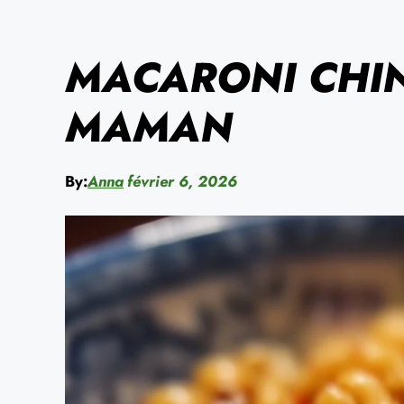
MACARONI CHIN
MAMAN
By:
Anna
février 6, 2026