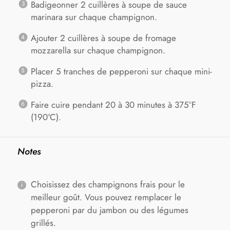
Badigeonner 2 cuillères à soupe de sauce
marinara sur chaque champignon.
Ajouter 2 cuillères à soupe de fromage
mozzarella sur chaque champignon.
Placer 5 tranches de pepperoni sur chaque mini-
pizza.
Faire cuire pendant 20 à 30 minutes à 375°F
(190°C).
Notes
Choisissez des champignons frais pour le
meilleur goût. Vous pouvez remplacer le
pepperoni par du jambon ou des légumes
grillés.