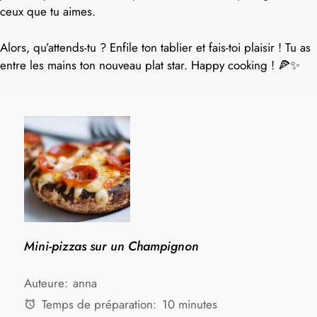
ceux que tu aimes.
Alors, qu’attends-tu ? Enfile ton tablier et fais-toi plaisir ! Tu as
entre les mains ton nouveau plat star. Happy cooking ! 🍕✨
Mini-pizzas sur un Champignon
Auteure:
anna
Temps de préparation:
10 minutes