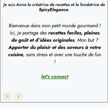
Je suis Anna la créatrice de recettes et la fondatrice de
SpicyElegance
.
Bienvenue dans mon petit monde gourmand !
Ici, je partage des
recettes faciles, pleines
de goût et d’idées originales
. Mon but ?
Apporter du plaisir et des saveurs à votre
cuisine
, sans stress et avec une touche de fun
!
let's connect