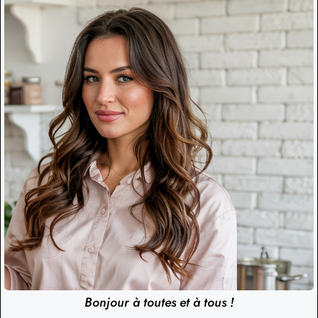
Bonjour à toutes et à tous !