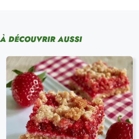
À DÉCOUVRIR AUSSI