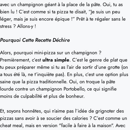
avec un champignon géant à la place de la pâte. Oui, tu as
bien lu ! C’est comme si ta pizza te disait, “Je suis un peu
léger, mais je suis encore épique !” Prêt à te régaler sans le
stress ? Allons-y !
Pourquoi Cette Recette Déchire
Alors, pourquoi mini-pizza sur un champignon ?
Premièrement, c’est
ultra simple
. C’est le genre de plat que
tu peux préparer même si tu as l’air de sortir d’une grotte (on
a tous été là, ne t’inquiète pas). En plus, c’est une option plus
saine que la pizza traditionnelle. Oui, on troque la pâte
lourde contre un champignon Portobello, ce qui signifie
moins de culpabilité et plus de bonheur.
Et, soyons honnêtes, qui n’aime pas l’idée de grignoter des
pizzas sans avoir à se soucier des calories ? C’est comme un
cheat meal, mais en version "facile à faire à la maison". Avec