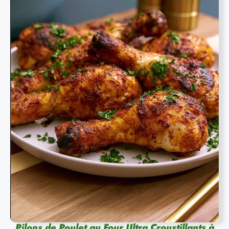
Pilons de Poulet au Four Ultra Croustillants à