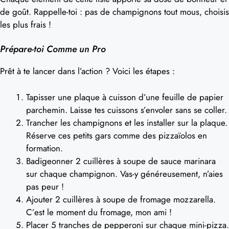
de goût. Rappelle-toi : pas de champignons tout mous, choisis
les plus frais !
Prépare-toi Comme un Pro
Prêt à te lancer dans l’action ? Voici les étapes :
Tapisser une plaque à cuisson d’une feuille de papier
parchemin. Laisse tes cuissons s’envoler sans se coller.
Trancher les champignons et les installer sur la plaque.
Réserve ces petits gars comme des pizzaïolos en
formation.
Badigeonner 2 cuillères à soupe de sauce marinara
sur chaque champignon. Vas-y généreusement, n’aies
pas peur !
Ajouter 2 cuillères à soupe de fromage mozzarella.
C’est le moment du fromage, mon ami !
Placer 5 tranches de pepperoni sur chaque mini-pizza.