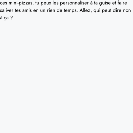
ces mini-pizzas, tu peux les personnaliser à ta guise et faire
saliver tes amis en un rien de temps. Allez, qui peut dire non
à ça ?