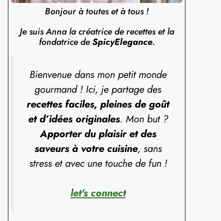
Bonjour à toutes et à tous !
Je suis Anna la créatrice de recettes et la
fondatrice de
SpicyElegance
.
Bienvenue dans mon petit monde
gourmand ! Ici, je partage des
recettes faciles, pleines de goût
et d’idées originales
. Mon but ?
Apporter du plaisir et des
saveurs à votre cuisine
, sans
stress et avec une touche de fun !
let's connect