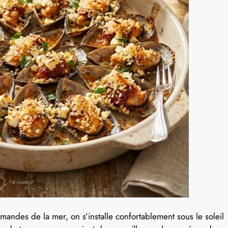
mandes de la mer, on s’installe confortablement sous le soleil