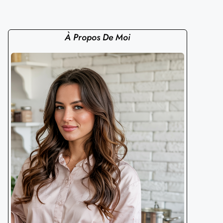
À Propos De Moi