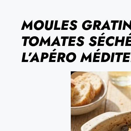
MOULES GRATIN
TOMATES SÉCHÉE
L’APÉRO MÉDIT