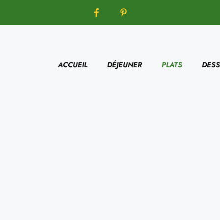
ACCUEIL
DÉJEUNER
PLATS
DESS