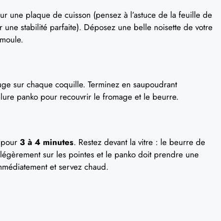
ur une plaque de cuisson (pensez à l’astuce de la feuille de
une stabilité parfaite). Déposez une belle noisette de votre
 moule.
ouge sur chaque coquille. Terminez en saupoudrant
ure panko pour recouvrir le fromage et le beurre.
r pour
3 à 4 minutes
. Restez devant la vitre : le beurre de
 légèrement sur les pointes et le panko doit prendre une
immédiatement et servez chaud.