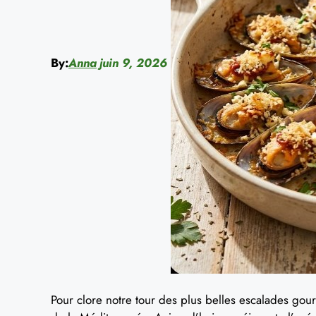
By:
Anna
juin 9, 2026
Pour clore notre tour des plus belles escalades gour