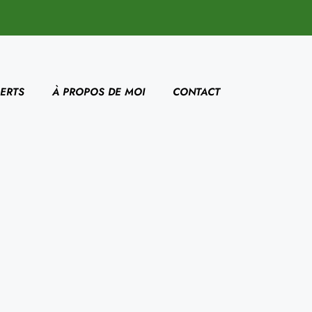
ERTS
À PROPOS DE MOI
CONTACT