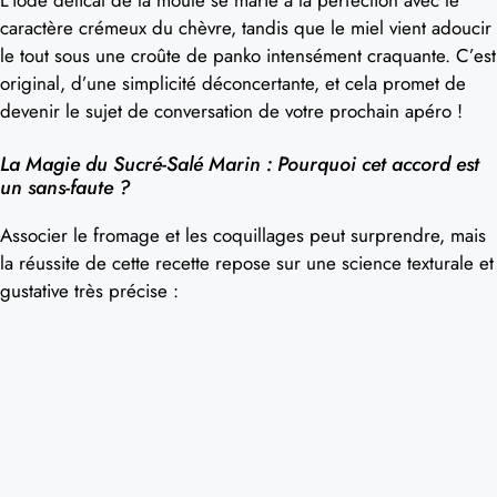
caractère crémeux du chèvre, tandis que le miel vient adoucir
le tout sous une croûte de panko intensément craquante. C’est
original, d’une simplicité déconcertante, et cela promet de
devenir le sujet de conversation de votre prochain apéro !
La Magie du Sucré-Salé Marin : Pourquoi cet accord est
un sans-faute ?
Associer le fromage et les coquillages peut surprendre, mais
la réussite de cette recette repose sur une science texturale et
gustative très précise :