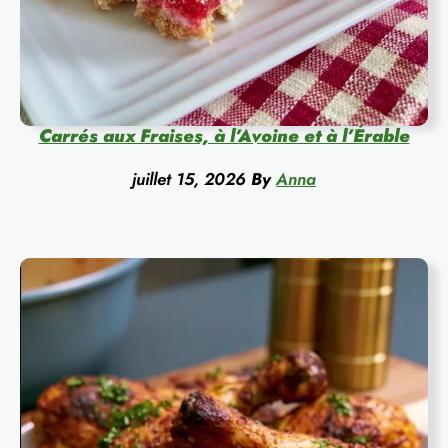
Carrés aux Fraises, à l’Avoine et à l’Érable
juillet 15, 2026
By
Anna