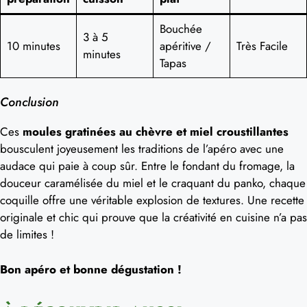
Bouchée
3 à 5
10 minutes
apéritive /
Très Facile
minutes
Tapas
Conclusion
Ces
moules gratinées au chèvre et miel croustillantes
bousculent joyeusement les traditions de l’apéro avec une
audace qui paie à coup sûr. Entre le fondant du fromage, la
douceur caramélisée du miel et le craquant du panko, chaque
coquille offre une véritable explosion de textures. Une recette
originale et chic qui prouve que la créativité en cuisine n’a pas
de limites !
Bon apéro et bonne dégustation !