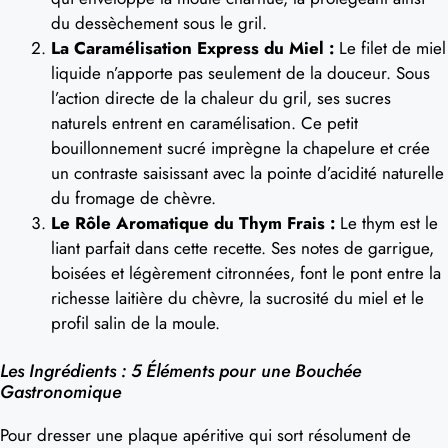
du dessèchement sous le gril.
La Caramélisation Express du Miel :
Le filet de miel
liquide n’apporte pas seulement de la douceur. Sous
l’action directe de la chaleur du gril, ses sucres
naturels entrent en caramélisation. Ce petit
bouillonnement sucré imprègne la chapelure et crée
un contraste saisissant avec la pointe d’acidité naturelle
du fromage de chèvre.
Le Rôle Aromatique du Thym Frais :
Le thym est le
liant parfait dans cette recette. Ses notes de garrigue,
boisées et légèrement citronnées, font le pont entre la
richesse laitière du chèvre, la sucrosité du miel et le
profil salin de la moule.
Les Ingrédients : 5 Éléments pour une Bouchée
Gastronomique
Pour dresser une plaque apéritive qui sort résolument de