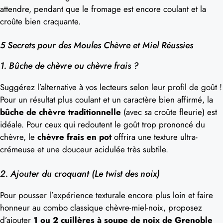
attendre, pendant que le fromage est encore coulant et la
croûte bien craquante.
5 Secrets pour des Moules Chèvre et Miel Réussies
1. Bûche de chèvre ou chèvre frais ?
Suggérez l’alternative à vos lecteurs selon leur profil de goût !
Pour un résultat plus coulant et un caractère bien affirmé, la
bûche de chèvre traditionnelle
(avec sa croûte fleurie) est
idéale. Pour ceux qui redoutent le goût trop prononcé du
chèvre, le
chèvre frais en pot
offrira une texture ultra-
crémeuse et une douceur acidulée très subtile.
2. Ajouter du croquant (Le twist des noix)
Pour pousser l’expérience texturale encore plus loin et faire
honneur au combo classique chèvre-miel-noix, proposez
d’ajouter
1 ou 2 cuillères à soupe de noix de Grenoble