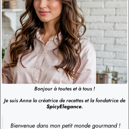
Bonjour à toutes et à tous !
Je suis Anna la créatrice de recettes et la fondatrice de
SpicyElegance
.
Bienvenue dans mon petit monde gourmand !