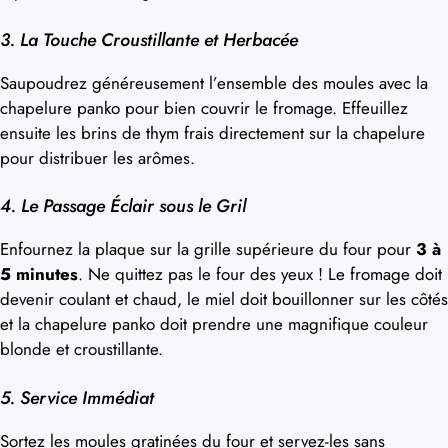
3. La Touche Croustillante et Herbacée
Saupoudrez généreusement l’ensemble des moules avec la
chapelure panko pour bien couvrir le fromage. Effeuillez
ensuite les brins de thym frais directement sur la chapelure
pour distribuer les arômes.
4. Le Passage Éclair sous le Gril
Enfournez la plaque sur la grille supérieure du four pour
3 à
5 minutes
. Ne quittez pas le four des yeux ! Le fromage doit
devenir coulant et chaud, le miel doit bouillonner sur les côtés
et la chapelure panko doit prendre une magnifique couleur
blonde et croustillante.
5. Service Immédiat
Sortez les moules gratinées du four et servez-les sans