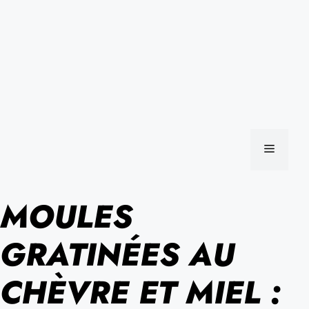
MENU
MOULES
GRATINÉES AU
CHÈVRE ET MIEL :