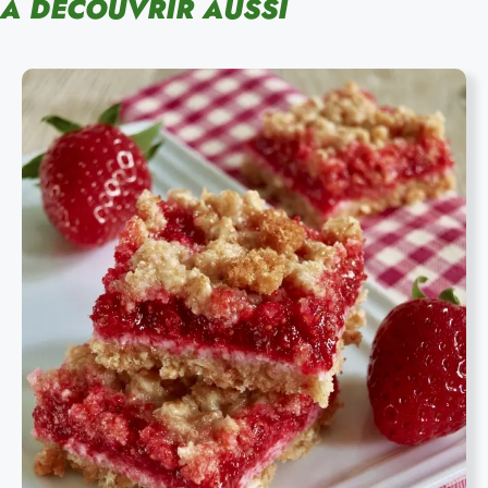
À DÉCOUVRIR AUSSI