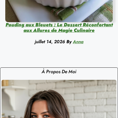
Pouding aux Bleuets : Le Dessert Réconfortant
aux Allures de Magie Culinaire
juillet 14, 2026
By
Anna
À Propos De Moi