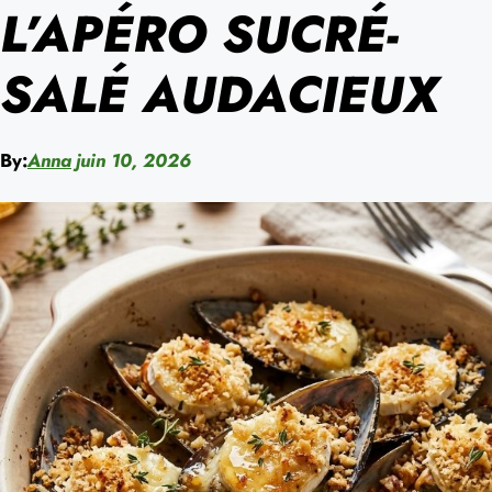
L’APÉRO SUCRÉ-
SALÉ AUDACIEUX
By:
Anna
juin 10, 2026