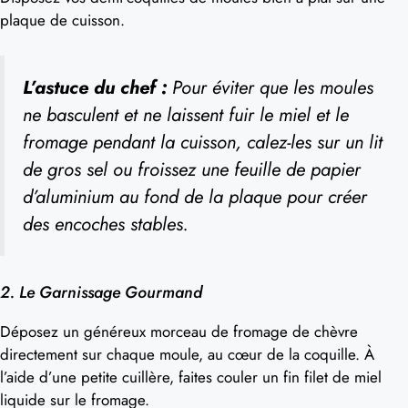
plaque de cuisson.
L’astuce du chef :
Pour éviter que les moules
ne basculent et ne laissent fuir le miel et le
fromage pendant la cuisson, calez-les sur un lit
de gros sel ou froissez une feuille de papier
d’aluminium au fond de la plaque pour créer
des encoches stables.
2. Le Garnissage Gourmand
Déposez un généreux morceau de fromage de chèvre
directement sur chaque moule, au cœur de la coquille. À
l’aide d’une petite cuillère, faites couler un fin filet de miel
liquide sur le fromage.