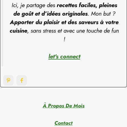
Ici, je partage des
recettes faciles, pleines
de goût et d’idées originales
. Mon but ?
Apporter du plaisir et des saveurs à votre
cuisine
, sans stress et avec une touche de fun
!
let's connect
À Propos De Mois
Contact