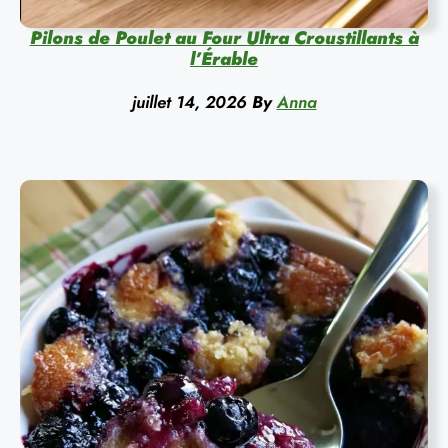
Pilons de Poulet au Four Ultra Croustillants à
l’Érable
juillet 14, 2026
By
Anna