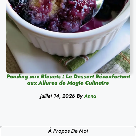
Pouding aux Bleuets : Le Dessert Réconfortant
aux Allures de Magie Culinaire
juillet 14, 2026
By
Anna
À Propos De Moi