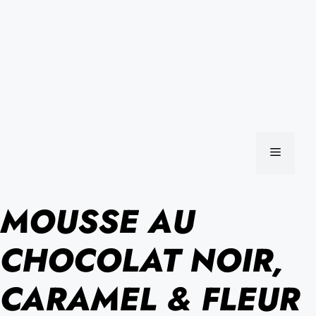
MENU
MOUSSE AU
CHOCOLAT NOIR,
CARAMEL & FLEUR