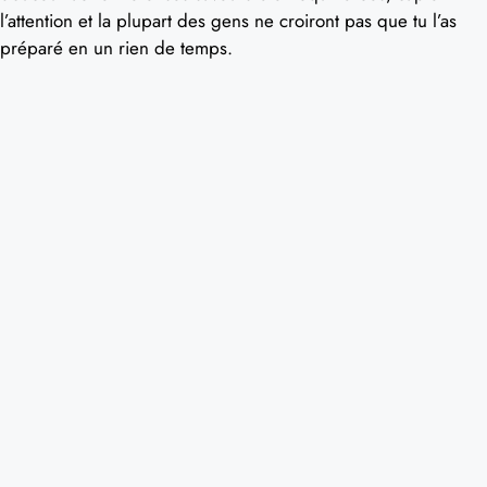
l’attention et la plupart des gens ne croiront pas que tu l’as
préparé en un rien de temps.