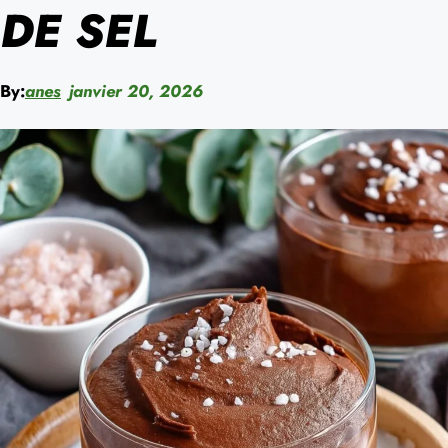
DE SEL
By:
anes
janvier 20, 2026