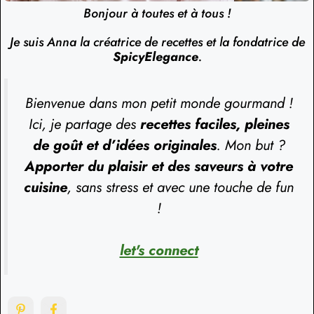
Bonjour à toutes et à tous !
Je suis Anna la créatrice de recettes et la fondatrice de
SpicyElegance
.
Bienvenue dans mon petit monde gourmand !
Ici, je partage des
recettes faciles, pleines
de goût et d’idées originales
. Mon but ?
Apporter du plaisir et des saveurs à votre
cuisine
, sans stress et avec une touche de fun
!
let's connect