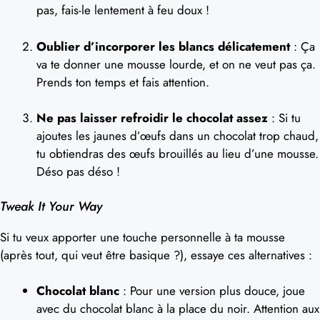
pas, fais-le lentement à feu doux !
Oublier d’incorporer les blancs délicatement
: Ça
va te donner une mousse lourde, et on ne veut pas ça.
Prends ton temps et fais attention.
Ne pas laisser refroidir le chocolat assez
: Si tu
ajoutes les jaunes d’œufs dans un chocolat trop chaud,
tu obtiendras des œufs brouillés au lieu d’une mousse.
Déso pas déso !
Tweak It Your Way
Si tu veux apporter une touche personnelle à ta mousse
(après tout, qui veut être basique ?), essaye ces alternatives :
Chocolat blanc
: Pour une version plus douce, joue
avec du chocolat blanc à la place du noir. Attention aux