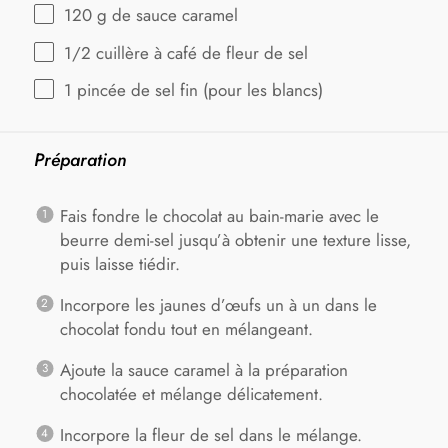
120 g
de sauce caramel
1/2
cuillère à café de fleur de sel
1
pincée de sel fin (pour les blancs)
Préparation
Fais fondre le chocolat au bain-marie avec le
beurre demi-sel jusqu’à obtenir une texture lisse,
puis laisse tiédir.
Incorpore les jaunes d’œufs un à un dans le
chocolat fondu tout en mélangeant.
Ajoute la sauce caramel à la préparation
chocolatée et mélange délicatement.
Incorpore la fleur de sel dans le mélange.