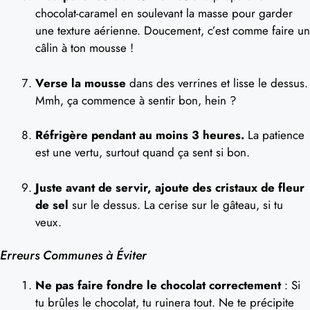
chocolat-caramel en soulevant la masse pour garder
une texture aérienne. Doucement, c’est comme faire un
câlin à ton mousse !
Verse la mousse
dans des verrines et lisse le dessus.
Mmh, ça commence à sentir bon, hein ?
Réfrigère pendant au moins 3 heures.
La patience
est une vertu, surtout quand ça sent si bon.
Juste avant de servir, ajoute des cristaux de fleur
de sel
sur le dessus. La cerise sur le gâteau, si tu
veux.
Erreurs Communes à Éviter
Ne pas faire fondre le chocolat correctement
: Si
tu brûles le chocolat, tu ruinera tout. Ne te précipite