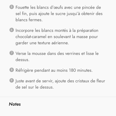
Fouette les blancs d’œufs avec une pincée de
sel fin, puis ajoute le sucre jusqu’à obtenir des
blancs fermes.
Incorpore les blancs montés à la préparation
chocolat-caramel en soulevant la masse pour
garder une texture aérienne.
Verse la mousse dans des verrines et lisse le
dessus.
Réfrigère pendant au moins 180 minutes.
Juste avant de servir, ajoute des cristaux de fleur
de sel sur le dessus.
Notes