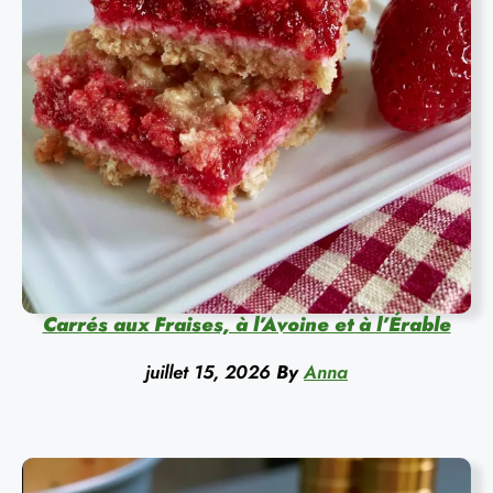
Carrés aux Fraises, à l’Avoine et à l’Érable
juillet 15, 2026
By
Anna