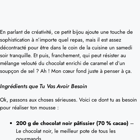
En parlant de créativité, ce petit bijou ajoute une touche de
sophistication à n’importe quel repas, mais il est assez
décontracté pour être dans le coin de la cuisine un samedi
soir tranquille. Et puis, franchement, qui peut résister au
mélange velouté du chocolat enrichi de caramel et d’un
soupçon de sel ? Ah ! Mon cœur fond juste à penser à ça.
Ingrédients que Tu Vas Avoir Besoin
Ok, passons aux choses sérieuses. Voici ce dont tu as besoin
pour réaliser ton mousse :
200 g de chocolat noir pâtissier (70 % cacao)
–
Le chocolat noir, le meilleur pote de tous les
gourmands.