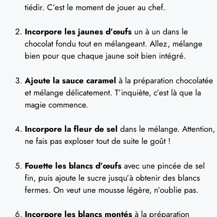
tiédir. C’est le moment de jouer au chef.
Incorpore les jaunes d’œufs
un à un dans le
chocolat fondu tout en mélangeant. Allez, mélange
bien pour que chaque jaune soit bien intégré.
Ajoute la sauce caramel
à la préparation chocolatée
et mélange délicatement. T’inquiète, c’est là que la
magie commence.
Incorpore la fleur de sel
dans le mélange. Attention,
ne fais pas exploser tout de suite le goût !
Fouette les blancs d’œufs
avec une pincée de sel
fin, puis ajoute le sucre jusqu’à obtenir des blancs
fermes. On veut une mousse légère, n’oublie pas.
Incorpore les blancs montés
à la préparation