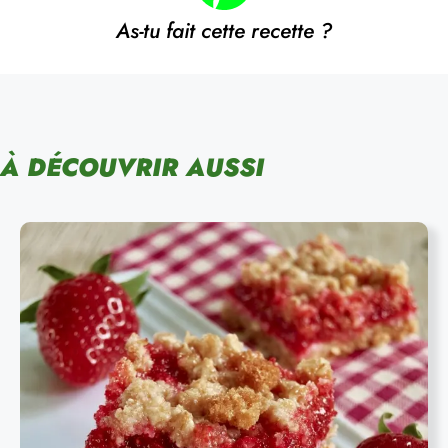
As-tu fait cette recette ?
À DÉCOUVRIR AUSSI