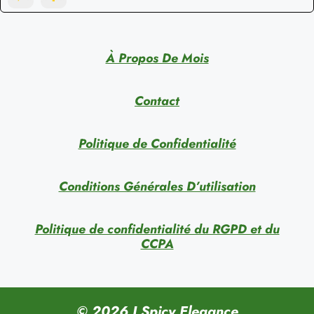
À Propos De Mois
Contact
Politique de Confidentialité
Conditions Générales D’utilisation
Politique de confidentialité du RGPD et du
CCPA
© 2026 I Spicy Elegance