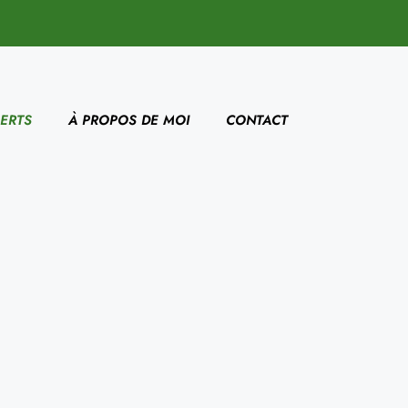
ERTS
À PROPOS DE MOI
CONTACT