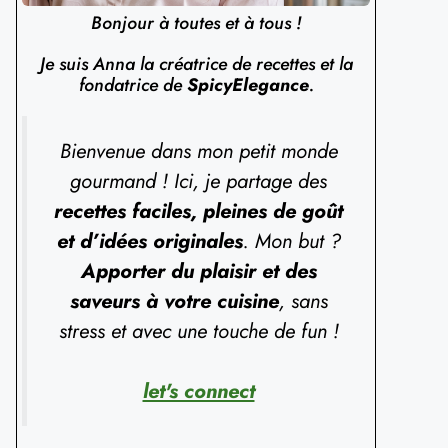
Bonjour à toutes et à tous !
Je suis Anna la créatrice de recettes et la
fondatrice de
SpicyElegance
.
Bienvenue dans mon petit monde
gourmand ! Ici, je partage des
recettes faciles, pleines de goût
et d’idées originales
. Mon but ?
Apporter du plaisir et des
saveurs à votre cuisine
, sans
stress et avec une touche de fun !
let's connect