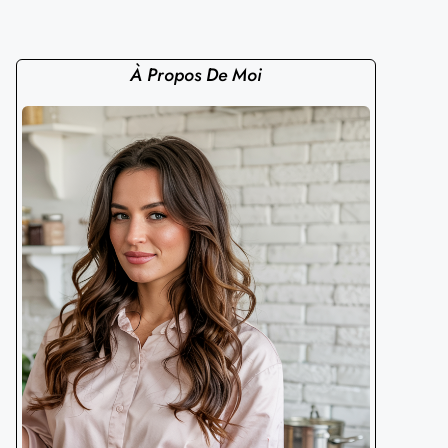
À Propos De Moi