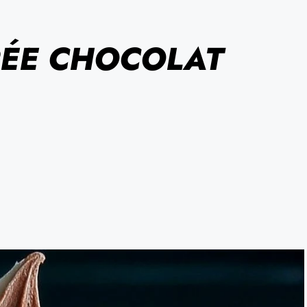
ÉE CHOCOLAT