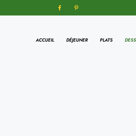
ACCUEIL
DÉJEUNER
PLATS
DESS