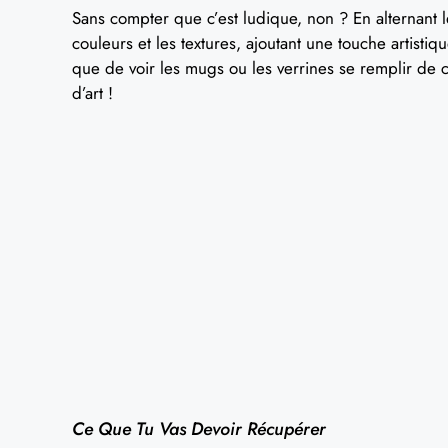
Sans compter que c’est ludique, non ? En alternant l
couleurs et les textures, ajoutant une touche artistiq
que de voir les mugs ou les verrines se remplir de 
d’art !
Ce Que Tu Vas Devoir Récupérer